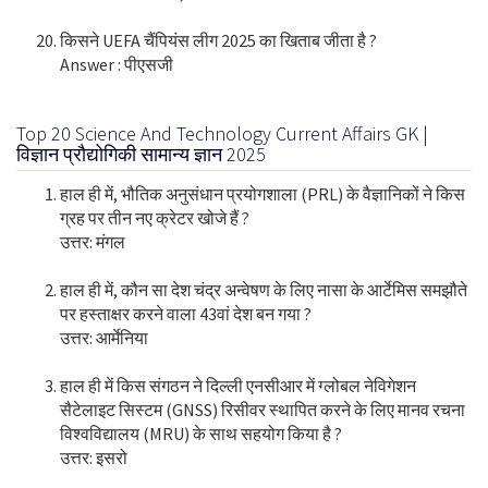
किसने UEFA चैंपियंस लीग 2025 का खिताब जीता है ?
Answer : पीएसजी
Top 20 Science And Technology Current Affairs GK |
विज्ञान प्रौद्योगिकी सामान्य ज्ञान 2025
हाल ही में, भौतिक अनुसंधान प्रयोगशाला (PRL) के वैज्ञानिकों ने किस
ग्रह पर तीन नए क्रेटर खोजे हैं ?
उत्तर: मंगल
हाल ही में, कौन सा देश चंद्र अन्वेषण के लिए नासा के आर्टेमिस समझौते
पर हस्ताक्षर करने वाला 43वां देश बन गया ?
उत्तर: आर्मेनिया
हाल ही में किस संगठन ने दिल्ली एनसीआर में ग्लोबल नेविगेशन
सैटेलाइट सिस्टम (GNSS) रिसीवर स्थापित करने के लिए मानव रचना
विश्वविद्यालय (MRU) के साथ सहयोग किया है ?
उत्तर: इसरो