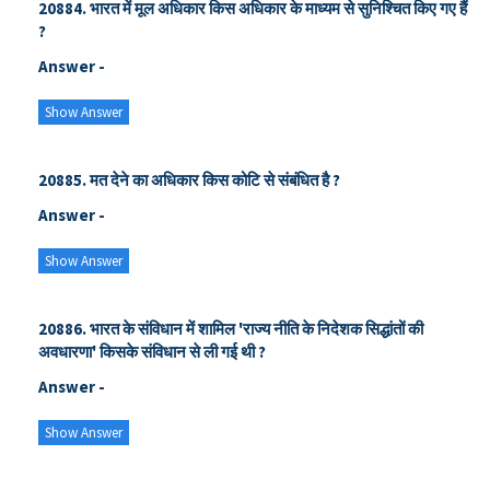
20884. भारत में मूल अधिकार किस अधिकार के माध्यम से सुनिश्चित किए गए हैं
?
Answer -
Show Answer
20885. मत देने का अधिकार किस कोटि से संबंधित है ?
Answer -
Show Answer
20886. भारत के संविधान में शामिल 'राज्य नीति के निदेशक सिद्धांतों की
अवधारणा' किसके संविधान से ली गई थी ?
Answer -
Show Answer