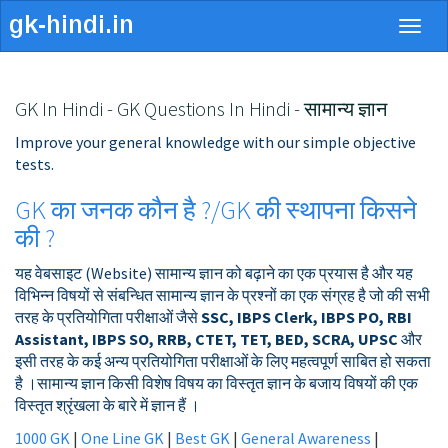
Togg
navig
GK In Hindi - GK Questions In Hindi - सामान्य ज्ञान
Improve your general knowledge with our simple objective
tests.
GK का जनक कौन है ?/GK की स्थापना किसने
की ?
यह वेबसाइट (Website) सामान्य ज्ञान को बढ़ाने का एक प्रयास है और यह
विभिन्न विषयों से संबन्धित सामान्य ज्ञान के प्रश्नों का एक संग्रह है जो की सभी
तरह के प्रतियोगिता परीक्षाओं जैसे
SSC, IBPS Clerk, IBPS PO, RBI
Assistant, IBPS SO, RRB, CTET, TET, BED, SCRA, UPSC
और
इसी तरह के कई अन्य प्रतियोगिता परीक्षाओं के लिए महत्वपूर्ण साबित हो सकता
है ।सामान्य ज्ञान किसी विशेष विषय का विस्तृत ज्ञान के बजाय विषयों की एक
विस्तृत श्रृंखला के बारे में ज्ञान हैं ।
1000 GK
|
One Line GK
|
Best GK
|
General Awareness
|