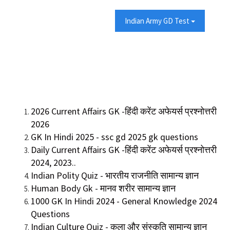
Indian Army GD Test
2026 Current Affairs GK -हिंदी करेंट अफेयर्स प्रश्नोत्तरी
2026
GK In Hindi 2025 - ssc gd 2025 gk questions
Daily Current Affairs GK -हिंदी करेंट अफेयर्स प्रश्नोत्तरी
2024, 2023..
Indian Polity Quiz - भारतीय राजनीति सामान्य ज्ञान
Human Body Gk - मानव शरीर सामान्य ज्ञान
1000 GK In Hindi 2024 - General Knowledge 2024
Questions
Indian Culture Quiz - कला और संस्कृति सामान्य ज्ञान