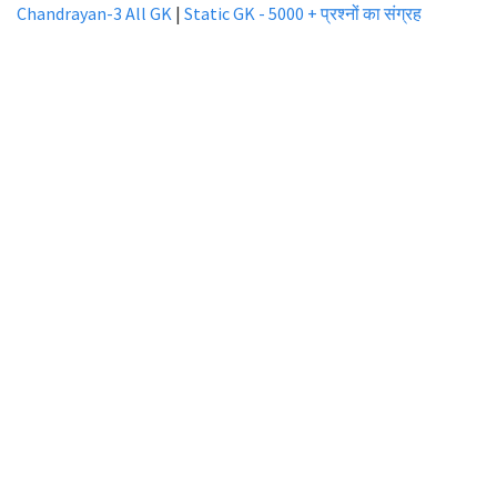
Chandrayan-3 All GK
|
Static GK - 5000 + प्रश्नों का संग्रह