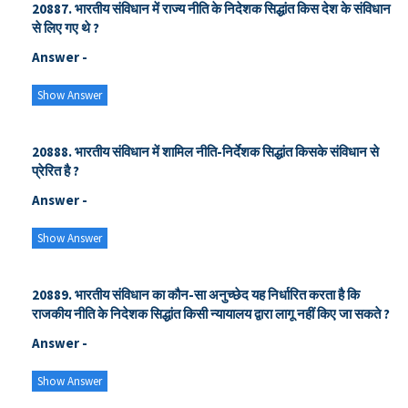
20887. भारतीय संविधान में राज्य नीति के निदेशक सिद्धांत किस देश के संविधान
से लिए गए थे ?
Answer -
Show Answer
20888. भारतीय संविधान में शामिल नीति-निर्देशक सिद्धांत किसके संविधान से
प्रेरित है ?
Answer -
Show Answer
20889. भारतीय संविधान का कौन-सा अनुच्छेद यह निर्धारित करता है कि
राजकीय नीति के निदेशक सिद्धांत किसी न्यायालय द्वारा लागू नहीं किए जा सकते ?
Answer -
Show Answer