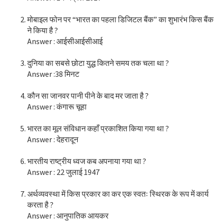
मोबाइल फोन पर “भारत का पहला डिजिटल बैंक” का शुभारंभ किस बैंक
ने किया है ?
Answer : आईसीआईसीआई
दुनिया का सबसे छोटा युद्ध कितने समय तक चला था ?
Answer :38 मिनट
कौन सा जानवर पानी पीने के बाद मर जाता है ?
Answer : कंगारू चूहा
भारत का मूल संविधान कहाँ प्रकाशित किया गया था ?
Answer : देहरादून
भारतीय राष्ट्रीय ध्वज कब अपनाया गया था ?
Answer : 22 जुलाई 1947
अर्थव्यवस्था में किस प्रकार का कर एक स्वतः स्थिरक के रूप में कार्य
करता है ?
Answer : आनुपातिक आयकर