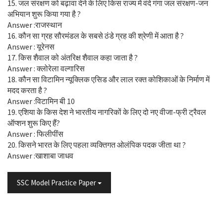
15. जल संरक्षण को बढ़ावा देने के लिए किस राज्य में वंदे गंगा जल संरक्षण-जन
अभियान शुरू किया गया है ?
Answer :राजस्थान
16. कौन सा ग्रह सौरमंडल के सबसे ठंडे ग्रह की श्रेणी में आता है ?
Answer : यूरेनस
17. किस शैवाल को अंतरिक्ष शैवाल कहा जाता है ?
Answer : क्लोरेला वल्गारिस
18. कौन सा विटामिन न्यूक्लिक एसिड और लाल रक्त कोशिकाओं के निर्माण में
मदद करता है ?
Answer :विटामिन बी 10
19. एशिया के किस देश ने भारतीय नागरिकों के लिए दो नए वीजा-फ्री ट्रैवल
ऑप्शन शुरू किए हैं?
Answer : फिलीपींस
20. किसने भारत के लिए पहला व्यक्तिगत ओलंपिक पदक जीता था ?
Answer :खाशाबा जाधव
SSC Model Practice Paper