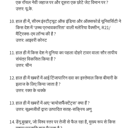
एक रॉयल नेवी जहाज पर और दूसरा एक छोटे जेट विमान पर ?
उत्तर: यू.के.
हाल ही में, सीरम इंस्टीट्यूट ऑफ इंडिया और ऑक्सफोर्ड यूनिवर्सिटी ने
किस देश में ‘उच्च प्रभावकारिता’ वाली मलेरिया वैक्सीन, R21/
मैट्रिक्स-एम लॉन्च की है ?
उत्तर: आइवरी कोस्ट
हाल ही में किस देश ने दुनिया का पहला दोहरे टावर वाला सौर तापीय
संयंत्र विकसित किया है ?
उत्तर: चीन
हाल ही में खबरों में आई टिंजापारिन दवा का इस्तेमाल किस बीमारी के
इलाज के लिए किया जाता है ?
उत्तर: रक्त के थक्के
हाल ही में खबरों में आए ‘बायोसर्फैक्टेंट्स’ क्या हैं ?
उत्तर: सूक्ष्मजीवों द्वारा उत्पादित सतह-सक्रिय अणु
डेंगू बुखार, जो विश्व स्तर पर तेजी से फैल रहा है, मुख्य रूप से किस