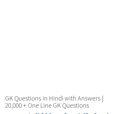
GK Questions in Hindi with Answers |
20,000 + One Line GK Questions