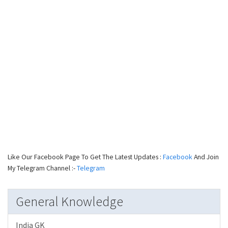
Like Our Facebook Page To Get The Latest Updates :
Facebook
And Join
My Telegram Channel :-
Telegram
General Knowledge
India GK