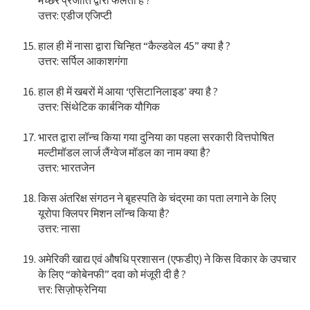
मच्छर प्रजाति द्वारा फैलता है ?
उत्तर: एडीज एजिप्टी
हाल ही में नासा द्वारा चिन्हित “कैल्डवेल 45” क्या है ?
उत्तर: सर्पिल आकाशगंगा
हाल ही में खबरों में आया ‘एसिटानिलाइड’ क्या है ?
उत्तर: सिंथेटिक कार्बनिक यौगिक
भारत द्वारा लॉन्च किया गया दुनिया का पहला सरकारी वित्तपोषित
मल्टीमॉडल लार्ज लैंग्वेज मॉडल का नाम क्या है?
उत्तर: भारतजेन
किस अंतरिक्ष संगठन ने बृहस्पति के चंद्रमा का पता लगाने के लिए
यूरोपा क्लिपर मिशन लॉन्च किया है?
उत्तर: नासा
अमेरिकी खाद्य एवं औषधि प्रशासन (एफडीए) ने किस विकार के उपचार
के लिए “कोबेनफी” दवा को मंजूरी दी है ?
त्तर: सिज़ोफ्रेनिया