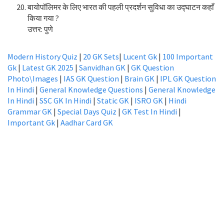
बायोपॉलिमर के लिए भारत की पहली प्रदर्शन सुविधा का उद्घाटन कहाँ
किया गया ?
उत्तर: पुणे
Modern History Quiz
|
20 GK Sets
|
Lucent Gk
|
100 Important
Gk
|
Latest GK 2025
|
Sanvidhan GK
|
GK Question
Photo\Images
|
IAS GK Question
|
Brain GK
|
IPL GK Question
In Hindi
|
General Knowledge Questions
|
General Knowledge
In Hindi
|
SSC GK In Hindi
|
Static GK
|
ISRO GK
|
Hindi
Grammar GK
|
Special Days Quiz
|
GK Test In Hindi
|
Important Gk
|
Aadhar Card GK