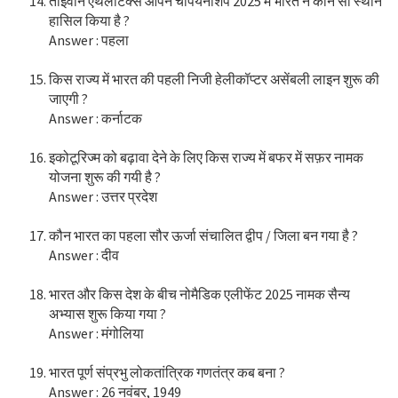
ताइवान एथलेटिक्स ओपन चैंपियनशिप 2025 में भारत ने कौन सा स्थान
हासिल किया है ?
Answer : पहला
किस राज्य में भारत की पहली निजी हेलीकॉप्टर असेंबली लाइन शुरू की
जाएगी ?
Answer : कर्नाटक
इकोटूरिज्म को बढ़ावा देने के लिए किस राज्य में बफर में सफ़र नामक
योजना शुरू की गयी है ?
Answer : उत्तर प्रदेश
कौन भारत का पहला सौर ऊर्जा संचालित द्वीप / जिला बन गया है ?
Answer : दीव
भारत और किस देश के बीच नोमैडिक एलीफेंट 2025 नामक सैन्य
अभ्यास शुरू किया गया ?
Answer : मंगोलिया
भारत पूर्ण संप्रभु लोकतांत्रिक गणतंत्र कब बना ?
Answer : 26 नवंबर, 1949