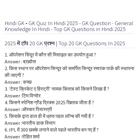
Hindi GK
-
GK Quiz In Hindi 2025 - GK Question - General
Knowledge In Hindi - Top GK Questions in Hindi 2025
2025 में टॉप 20 GK प्रश्न | Top 20 GK Questions In 2025
1. ऑपरेशन सिंदूर में कौन सी मिसाइल का उपयोग हुआ ?
Answer : ब्रह्मोस
2. किस स्थान पर ऑपरेशन सिन्दूर को समर्पित सिन्दूर स्मारक पार्क की स्थापना
की जाएगी ?
Answer : कच्छ
3. ‘टेस्ट क्रिकेट ए हिस्ट्री’ नामक किताब को किसने लिखा है ?
Answer :टिम विग्मोर
4. किसने स्पेनिश ग्रैंड प्रिक्स 2025 खिताब जीता है ?
Answer :ऑस्कर पियास्त्री
5. किसके द्वारा हाल ही में ध्रुव पहल लॉन्च की गयी है ?
Answer :भारतीय डाक विभाग
6. IPL में 300 छक्के लगाने वाले पहले भारतीय बन गए हैं ?
Answer :रोहित शर्मा