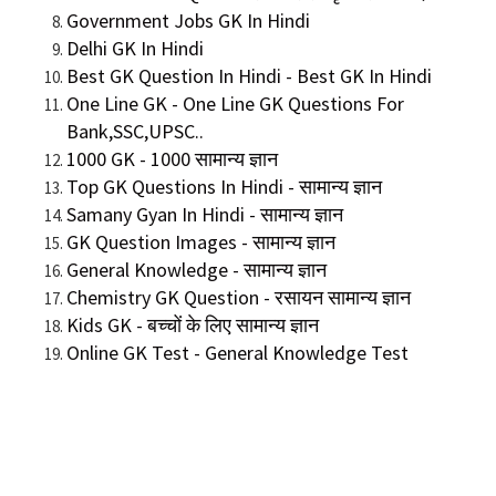
Government Jobs GK In Hindi
Delhi GK In Hindi
Best GK Question In Hindi - Best GK In Hindi
One Line GK - One Line GK Questions For
Bank,SSC,UPSC..
1000 GK - 1000 सामान्य ज्ञान
Top GK Questions In Hindi - सामान्य ज्ञान
Samany Gyan In Hindi - सामान्य ज्ञान
GK Question Images - सामान्य ज्ञान
General Knowledge - सामान्य ज्ञान
Chemistry GK Question - रसायन सामान्य ज्ञान
Kids GK - बच्चों के लिए सामान्य ज्ञान
Online GK Test - General Knowledge Test