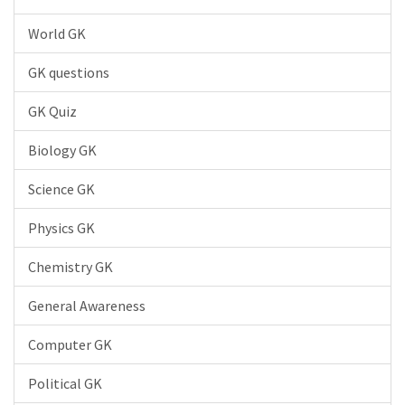
World GK
GK questions
GK Quiz
Biology GK
Science GK
Physics GK
Chemistry GK
General Awareness
Computer GK
Political GK