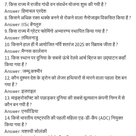
7. किस राज्य में राजीव गांधी वन संवर्धन योजना शुरू की गयी है ?
Answer :हिमाचल प्रदेश
8. किसने अधिक रक्त थक्के बनने से रोकने वाला नैनोजाइम विकसित किया है ?
Answer :IISc बेंगलुरु
9. किस राज्य में ग्रेटर फ्लेमिंगो अभ्यारण्य स्थापित किया गया है ?
Answer :तमिलनाडु
10. किसने हाल ही में आयोजित नॉर्वे शतरंज 2025 का खिताब जीता है ?
Answer :मैग्नस कार्लसन
11. किस स्थान पर दुनिया के सबसे ऊंचे रेलवे आर्च ब्रिज का उद्घाटन कहाँ
किया गया है ?
Answer : जम्मू कश्मीर
12. कौन दुश्मन देश के ड्रोन को लेजर हथियारों से मारने वाला पहला देश बन
गया है ?
Answer :इजराइल
13. माइक्रोसॉफ्ट को पछाड़कर दुनिया की सबसे मूल्यवान कंपनी निम्न में से
कौन बन गयी है ?
Answer :एनवीडिया
14. किसे भारतीय राष्ट्रपति की पहली महिला एड-डी-कैंप (ADC) नियुक्त
किया गया है ?
Answer :यशस्वी सोलंकी