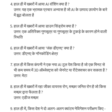
हाल ही में खबरों में आया AI वॉशिंग क्या है ?
उत्तर: यह एक भ्रामक प्रचार अभ्यास है जो AI के उत्पाद उपयोग के बारे
में झूठ बोलता है
हाल ही में खबरों में आया डाउन सिंड्रोम क्या है ?
उत्तर: एक अतिरिक्त गुणसूत्र या गुणसूत्र के टुकड़े के कारण होने वाली
स्थिति
हाल ही में खबरों में आया 'जंक डीएनए' क्या है ?
उत्तर: डीएनए के नॉनकोडिंग क्षेत्र
हाल ही में किस कंपनी ने एक नया AI टूल पेश किया है जो एक मिनट से
भी कम समय में 3D ऑब्जेक्ट्स को जेनरेट या रीटेक्सचर कर सकता है ?
उत्तर: मेटा
हाल ही में खबरों में रहा जीका वायरस रोग, मच्छर जनित रोग है जो किस
मच्छर द्वारा फैलता है ?
उत्तर: एडीज मच्छर
हाल ही में, किस देश ने दो अलग-अलग क्वांटम नेविगेशन परीक्षण किए -