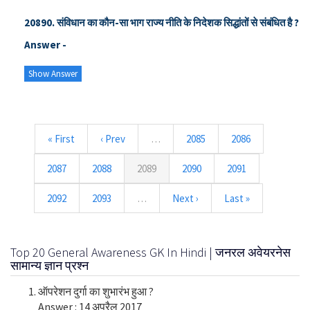
20890. संविधान का कौन-सा भाग राज्य नीति के निदेशक सिद्धांतों से संबंधित है ?
Answer -
Show Answer
« First
‹ Prev
…
2085
2086
2087
2088
2089
2090
2091
2092
2093
…
Next ›
Last »
Top 20 General Awareness GK In Hindi | जनरल अवेयरनेस
सामान्य ज्ञान प्रश्न
ऑपरेशन दुर्गा का शुभारंभ हुआ ?
Answer : 14 अप्रैल 2017