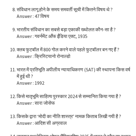
संविधान लागू होने के समय समवर्ती सूची में कितने विषय थे ?
Answer : 47 विषय
भारतीय संविधान का सबसे बड़ा एकाकी ख्थोलत कौन-सा है ?
Answer : गवर्नमेंट आँफ ईंडिया एक्ट, 1935
क्लब फुटबॉल में 800 गोल करने वाले पहले फुटबॉलर बन गए हैं ?
Answer : क्रिस्टियानो रोनाल्डो
भारत में प्रतिभूति अपीलीय न्यायाधिकरण (SAT) की स्थापना किस वर्ष
में हुई थी ?
Answer : 1992
किसे मातृभूमि साहित्य पुरस्कार 2024 से सम्मानित किया गया है ?
Answer : सारा जोसेफ
किसके द्वारा ‘मोदी का नीति शास्त्र’ नामक किताब लिखी गयी है ?
Answer : आदिश सी अग्रवाल