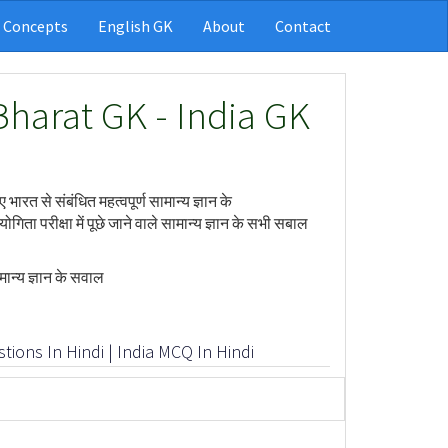
 Concepts
English GK
About
Contact
 Bharat GK - India GK
s
रत से संबंधित महत्वपूर्ण सामान्य ज्ञान के
ा परीक्षा में पूछे जाने वाले सामान्य ज्ञान के सभी सबाल
न्य ज्ञान के सवाल
stions In Hindi | India MCQ In Hindi