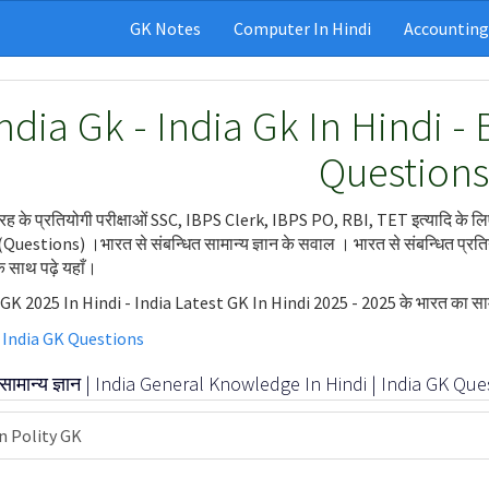
GK Notes
Computer In Hindi
Accounting
ndia Gk - India Gk In Hindi -
Question
ह के प्रतियोगी परीक्षाओं SSC, IBPS Clerk, IBPS PO, RBI, TET इत्यादि के लिए भा
uestions) ।भारत से संबन्धित सामान्य ज्ञान के सवाल । भारत से संबन्धित प्रतियोगित
के साथ पढ़े यहाँ।
 GK 2025 In Hindi - India Latest GK In Hindi 2025 - 2025 के भारत का सामा
 India GK Questions
सामान्य ज्ञान | India General Knowledge In Hindi | India GK Que
n Polity GK