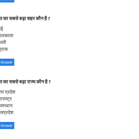
त का सबसे बड़ा शहर कौन है ?
बई
ोलकाता
ल्ली
्रास
 Answer
त का सबसे बड़ा राज्य कौन है ?
्तर प्रदेश
राष्ट्र
ाजस्थान
्यप्रदेश
 Answer