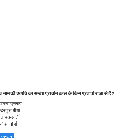
त नाम की उत्पति का सम्बंध प्राचीन काल के किस प्रतापी राजा से है ?
ाराणा प्रताप
्रगुप्त मौर्या
त चक्रवर्ती
ोका मौर्या
 Answer