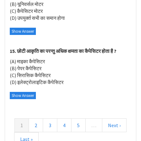
(B) यूनिवर्सल मोटर
(C) कैपेसिटर मोटर
(D) उपयुर्क्त सभी का समान होगा
Show Answer
15. छोटी आकृति का परन्तु अधिक क्षमता का कैपेसिटर होता है ?
(A) माइका कैपेसिटर
(B) पेपर कैपेसिटर
(C) सिरासिक कैपेसिटर
(D) इलेक्ट्रोलाइटिक कैपेसिटर
Show Answer
1
2
3
4
5
…
Next ›
Last »