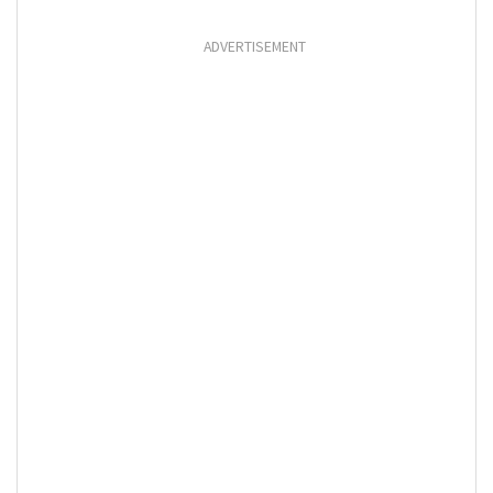
ADVERTISEMENT