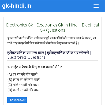
Togg
navig
Electronics Gk - Electronics Gk In Hindi - Electrical
GK Questions
इलेक्ट्रॉनिक से संबंधित सभी महत्वपूर्ण जानकारियाँ और समान्य ज्ञान के सवाल, जो
सभी तरह के प्रतियोगिता परीक्षा की तैयारी के लिए पढ़ना जरूरी है।
इलेक्ट्रॉनिक सामान्य ज्ञान | इलेक्ट्रॉनिक जीके प्रश्नोत्तरी |
Electronics Questions
1. लाईट परिपथ के लिए MCB काम में लेंगे ?
(A) हरे रंग की नॉब वाली
(B) लाल रंग की नॉब वाली
(C) नीले रंग की नॉब वाली
(D) काले रंग की नॉब वाली
Show Answer