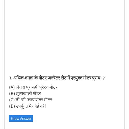
7. अधिक क्षमता के मोटर जनरेटर सेट में प्रयुक्त मोटर प्रायः ?
(A) पिंजरा प्रारूपी प्रेरण मोटर
(B) तुल्यकाली मोटर
(C) डी. सी. कम्पाउंडर मोटर
(D) उपर्युक्त में कोई नहीं
Show Answer