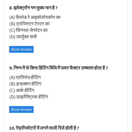
8. इलेक्ट्रॉन गन मुख्य भाग है ?
(A) कैथोड रे आइसोलोस्कोप का
(B) ट्रांजिस्टर टेस्टर का
(C) सिंगनल जेनरेटर का
(D) उपर्युक्त सभी
Show Answer
9. निम्न में से किस हिटिंग विधि में पावर फैक्टर उच्चतम होता है ?
(A) प्रतिरोध हीटिंग
(B) इन्डक्शन हीटिंग
(C) आर्क हीटिंग
(D) डाइलैक्ट्रिक हीटिंग
Show Answer
10. रेफ्रीजरेटरों में लगने वाली रिले होती है ?