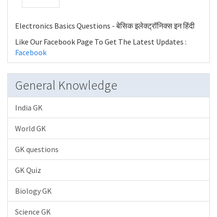
Electronics Basics Questions - बेसिक इलेक्ट्रॉनिक्स इन हिंदी
Like Our Facebook Page To Get The Latest Updates :
Facebook
General Knowledge
India GK
World GK
GK questions
GK Quiz
Biology GK
Science GK