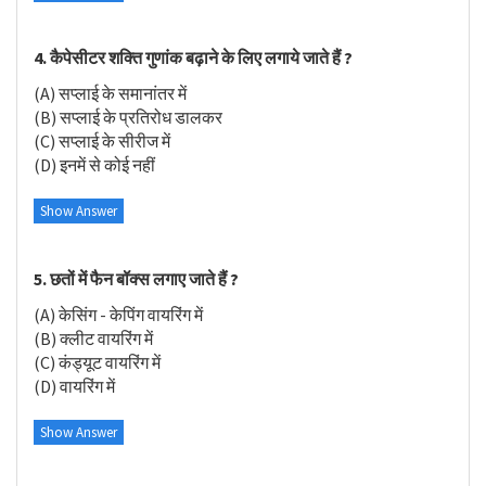
4. कैपेसीटर शक्ति गुणांक बढ़ाने के लिए लगाये जाते हैं ?
(A) सप्लाई के समानांतर में
(B) सप्लाई के प्रतिरोध डालकर
(C) सप्लाई के सीरीज में
(D) इनमें से कोई नहीं
Show Answer
5. छतों में फैन बॉक्स लगाए जाते हैं ?
(A) केसिंग - केपिंग वायरिंग में
(B) क्लीट वायरिंग में
(C) कंड्यूट वायरिंग में
(D) वायरिंग में
Show Answer