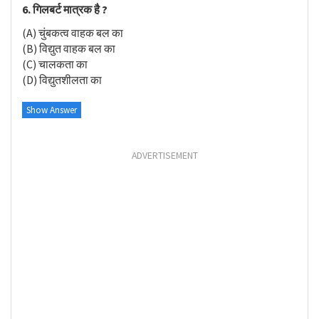
6. गिलबर्ट मात्रक है ?
(A) चुंबकत्व वाहक बल का
(B) विद्युत वाहक बल का
(C) चालकता का
(D) विद्युतशीलता का
Show Answer
ADVERTISEMENT