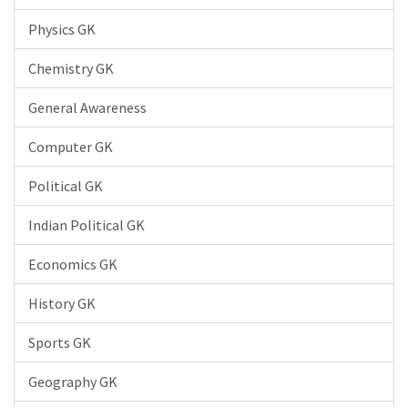
Physics GK
Chemistry GK
General Awareness
Computer GK
Political GK
Indian Political GK
Economics GK
History GK
Sports GK
Geography GK