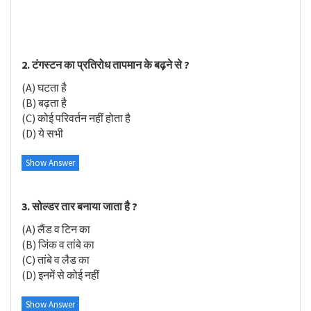
2. टंगस्टन का प्रतिरोध तापमान के बढ़ने से ?
(A) घटता है
(B) बढ़ता है
(C) कोई परिवर्तन नहीं होता है
(D) ये सभी
Show Answer
3. सोल्डर तार बनाया जाता है ?
(A) लैंड व टिन का
(B) जिंक व तांबे का
(C) तांबे व लैड का
(D) इनमें से कोई नहीं
Show Answer