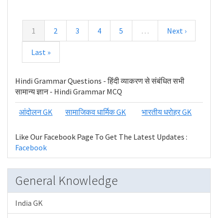
1
2
3
4
5
…
Next ›
Last »
Hindi Grammar Questions - हिंदी व्याकरण से संबंधित सभी
सामान्य ज्ञान - Hindi Grammar MCQ
आंदोलन GK
सामाजिकव धार्मिक GK
भारतीय धरोहर GK
Like Our Facebook Page To Get The Latest Updates :
Facebook
General Knowledge
India GK