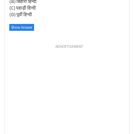
(B) बिहारी हिन्दी
(C) पहाड़ी हिन्दी
(D) पूर्वी हिन्दी
Show Answer
ADVERTISEMENT