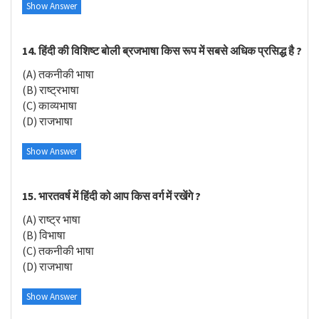
Show Answer
14. हिंदी की विशिष्ट बोली ब्रजभाषा किस रूप में सबसे अधिक प्रसिद्ध है ?
(A) तकनीकी भाषा
(B) राष्ट्रभाषा
(C) काव्यभाषा
(D) राजभाषा
Show Answer
15. भारतवर्ष में हिंदी को आप किस वर्ग में रखेंगे ?
(A) राष्ट्र भाषा
(B) विभाषा
(C) तकनीकी भाषा
(D) राजभाषा
Show Answer