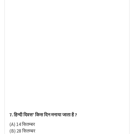
7. हिन्दी दिवस' किस दिन मनाया जाता है ?
(A) 14 सितम्बर
(B) 28 सितम्बर