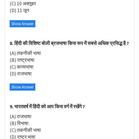
(C) 10 अक्तूबर
(D) 11 जून
Show Answer
8. हिंदी की विशिष्ट बोली ब्रजभाषा किस रूप में सबसे अधिक प्रसिद्ध है ?
(A) तकनीकी भाषा
(B) राष्ट्रभाषा
(C) काव्यभाषा
(D) राजभाषा
Show Answer
9. भारतवर्ष में हिंदी को आप किस वर्ग में रखेंगे ?
(A) राजभाषा
(B) विभाषा
(C) तकनीकी भाषा
(D) राष्ट्र भाषा