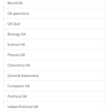
World GK
GK questions
GK Quiz
Biology GK
Science GK
Physics GK
Chemistry GK
General Awareness
Computer GK
Political GK
Indian Political GK