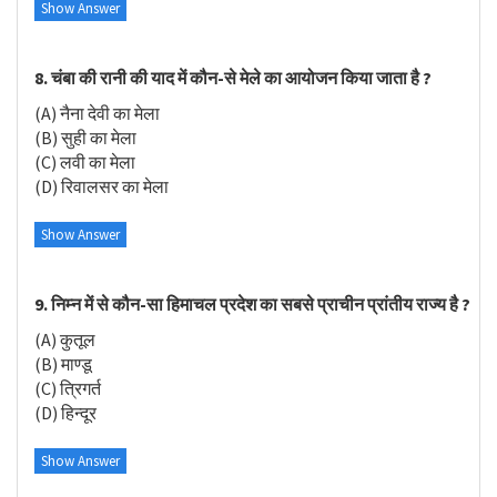
Show Answer
8. चंबा की रानी की याद में कौन-से मेले का आयोजन किया जाता है ?
(A) नैना देवी का मेला
(B) सुही का मेला
(C) लवी का मेला
(D) रिवालसर का मेला
Show Answer
9. निम्न में से कौन-सा हिमाचल प्रदेश का सबसे प्राचीन प्रांतीय राज्य है ?
(A) कुतूल
(B) माण्डू
(C) त्रिगर्त
(D) हिन्दूर
Show Answer