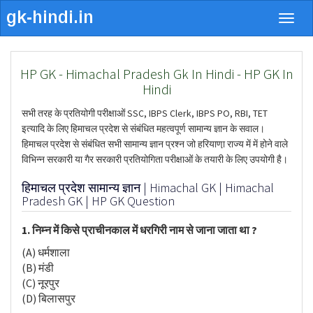
Togg
navig
HP GK - Himachal Pradesh Gk In Hindi - HP GK In
Hindi
सभी तरह के प्रतियोगी परीक्षाओं SSC, IBPS Clerk, IBPS PO, RBI, TET
इत्यादि के लिए हिमाचल प्रदेश से संबंधित महत्वपूर्ण सामान्य ज्ञान के सवाल।
हिमाचल प्रदेश से संबंधित सभी सामान्य ज्ञान प्रश्न जो हरियाणा़ राज्य में में होने वाले
विभिन्न सरकारी या गैर सरकारी प्रतियोगिता परीक्षाओं के तयारी के लिए उपयोगी है।
हिमाचल प्रदेश सामान्य ज्ञान | Himachal GK | Himachal
Pradesh GK | HP GK Question
1. निम्न में किसे प्राचीनकाल में धरगिरी नाम से जाना जाता था ?
(A) धर्मशाला
(B) मंडी
(C) नूरपुर
(D) बिलासपुर