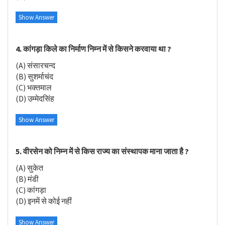
Show Answer
4. कांगड़ा किले का निर्माण निम्न में से किसने करवाया था ?
(A) संसारचन्द
(B) सुशर्माचंद
(C) भक्तमाल
(D) उम्मेदसिंह
Show Answer
5. वीरसेन को निम्न में से किस राज्य का संस्थापक माना जाता है ?
(A) सुकेत
(B) मंडी
(C) कांगड़ा
(D) इनमें से कोई नहीं
Show Answer