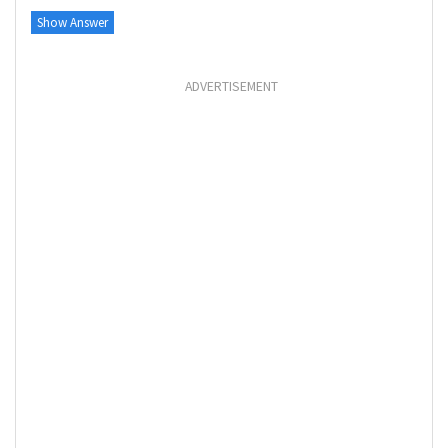
Show Answer
ADVERTISEMENT