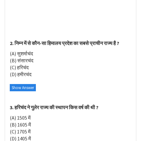
2. निम्न में से कौन-सा हिमालय प्रदेश का सबसे प्राचीन राज्य है ?
(A) सुशर्माचंद
(B) संसारचंद
(C) हरिचंद
(D) हमीरचंद
Show Answer
3. हरिचंद ने गुलेर राज्य की स्थापन किस वर्ष की थी ?
(A) 1505 में
(B) 1605 में
(C) 1705 में
(D) 1405 में