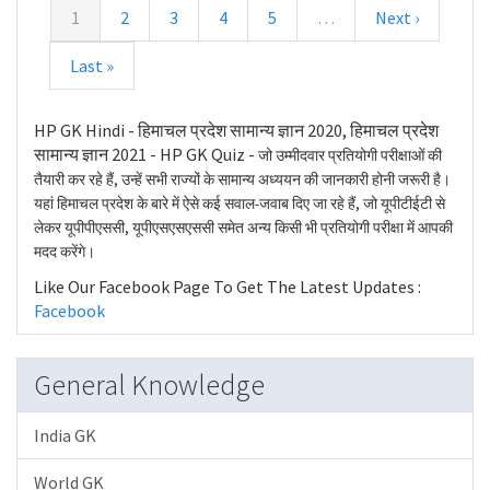
1
2
3
4
5
…
Next ›
Last »
HP GK Hindi - हिमाचल प्रदेश सामान्य ज्ञान 2020, हिमाचल प्रदेश
सामान्य ज्ञान 2021 - HP GK Quiz -
जो उम्मीदवार प्रतियोगी परीक्षाओं की
तैयारी कर रहे हैं, उन्हें सभी राज्यों के सामान्य अध्ययन की जानकारी होनी जरूरी है।
यहां हिमाचल प्रदेश के बारे में ऐसे कई सवाल-जवाब दिए जा रहे हैं, जो यूपीटीईटी से
लेकर यूपीपीएससी, यूपीएसएसएससी समेत अन्य किसी भी प्रतियोगी परीक्षा में आपकी
मदद करेंगे।
Like Our Facebook Page To Get The Latest Updates :
Facebook
General Knowledge
India GK
World GK