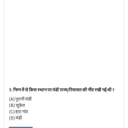
7. निम्न में से किस स्थान पर मंडी राज्य/रियासत की नींव रखी गई थी ?
(A) पुरानी मंडी
(B) सुकेत
(C) हाट गांव
(D) मंडी