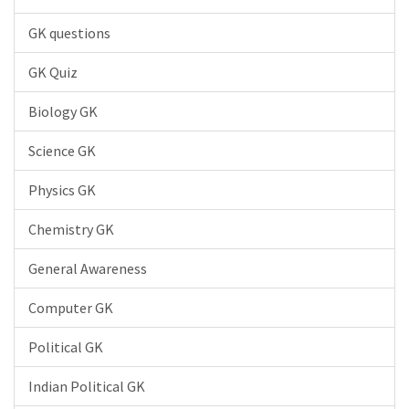
GK questions
GK Quiz
Biology GK
Science GK
Physics GK
Chemistry GK
General Awareness
Computer GK
Political GK
Indian Political GK