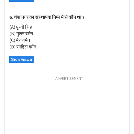
6. चंबा नगर का संस्थापक निम्न में से कौन था ?
(A) पृथ्वी सिंह
(B) मुशन वर्मन
(C) मेरु वर्मन
(D) साहिल वर्मन
Show Answer
ADVERTISEMENT