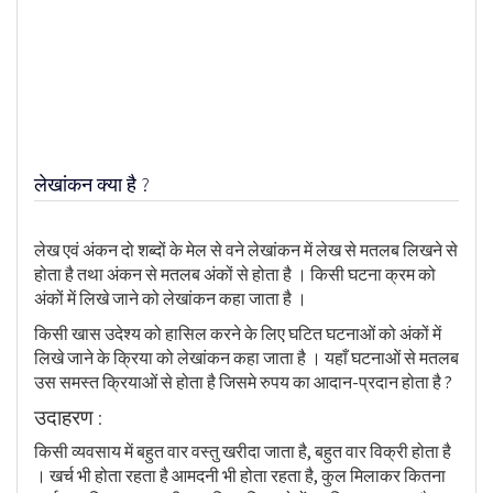
लेखांकन क्या है ?
लेख एवं अंकन दो शब्दों के मेल से वने लेखांकन में लेख से मतलब लिखने से
होता है तथा अंकन से मतलब अंकों से होता है । किसी घटना क्रम को
अंकों में लिखे जाने को लेखांकन कहा जाता है ।
किसी खास उदेश्य को हासिल करने के लिए घटित घटनाओं को अंकों में
लिखे जाने के क्रिया को लेखांकन कहा जाता है । यहाँ घटनाओं से मतलब
उस समस्त क्रियाओं से होता है जिसमे रुपय का आदान-प्रदान होता है ?
उदाहरण :
किसी व्यवसाय में बहुत वार वस्तु खरीदा जाता है, बहुत वार विक्री होता है
। खर्च भी होता रहता है आमदनी भी होता रहता है, कुल मिलाकर कितना