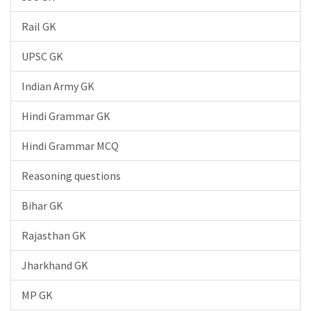
Rail GK
UPSC GK
Indian Army GK
Hindi Grammar GK
Hindi Grammar MCQ
Reasoning questions
Bihar GK
Rajasthan GK
Jharkhand GK
MP GK