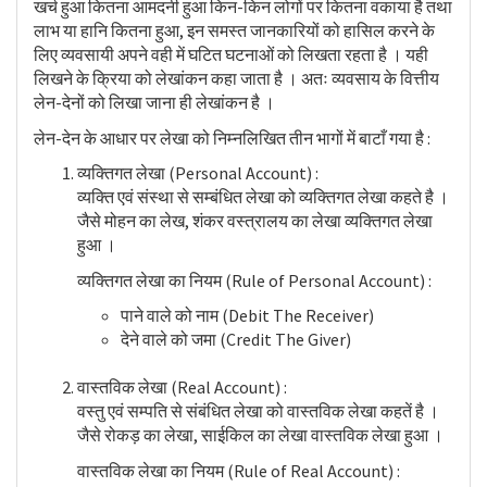
खर्च हुआ कितना आमदनी हुआ किन-किन लोगों पर कितना वकाया है तथा
लाभ या हानि कितना हुआ, इन समस्त जानकारियों को हासिल करने के
लिए व्यवसायी अपने वही में घटित घटनाओं को लिखता रहता है । यही
लिखने के क्रिया को लेखांकन कहा जाता है । अतः व्यवसाय के वित्तीय
लेन-देनों को लिखा जाना ही लेखांकन है ।
लेन-देन के आधार पर लेखा को निम्नलिखित तीन भागों में बाटाँ गया है :
व्यक्तिगत लेखा (Personal Account) :
व्यक्ति एवं संस्था से सम्बंधित लेखा को व्यक्तिगत लेखा कहते है ।
जैसे मोहन का लेख, शंकर वस्त्रालय का लेखा व्यक्तिगत लेखा
हुआ ।
व्यक्तिगत लेखा का नियम (Rule of Personal Account) :
पाने वाले को नाम (Debit The Receiver)
देने वाले को जमा (Credit The Giver)
वास्तविक लेखा (Real Account) :
वस्तु एवं सम्पति से संबंधित लेखा को वास्तविक लेखा कहतें है ।
जैसे रोकड़ का लेखा, साईकिल का लेखा वास्तविक लेखा हुआ ।
वास्तविक लेखा का नियम (Rule of Real Account) :