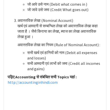
जो आवे उसे नाम (Debit what comes in )
जो जावे उसे जमा (Credit What goes out)
अवास्तविक लेखा (Nominal Account)
खर्च एवं आमदनी से सम्बन्धित लेखा को अवास्तविक लेखा कहा
जाता है । जैसे किराया का लेखा, ब्याज का लेखा अवास्तविक
लेखा हुआ ।
अवास्तविक लेखा का नियम (Rule of Nominal Account) :
सभी खर्च एवं हानियों को नाम (Debit all expenses
and losses)
सभी आमदनी एवं लाभों को जमा (Credit all incomes
and gains)
पढ़िए Accounting से संबंधित सभी Topics यहां :
http://accountinginhindi.com