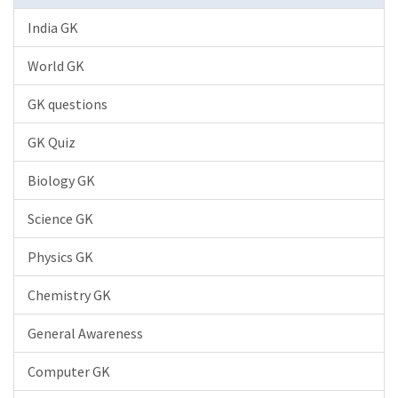
India GK
World GK
GK questions
GK Quiz
Biology GK
Science GK
Physics GK
Chemistry GK
General Awareness
Computer GK