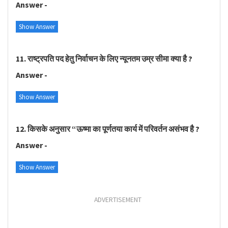
Answer -
Show Answer
11. राष्ट्रपति पद हेतु निर्वाचन के लिए न्यूनतम उम्र सीमा क्या है ?
Answer -
Show Answer
12. किसके अनुसार “ऊष्मा का पूर्णतया कार्य में परिवर्तन असंभव है ?
Answer -
Show Answer
ADVERTISEMENT