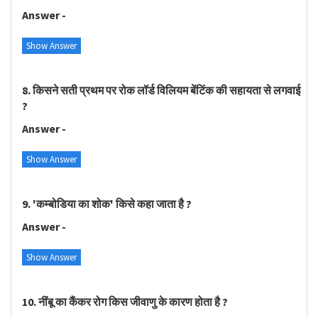
Answer -
Show Answer
8. किसने सती प्रथम पर रोक लॉर्ड विलियम बेंटिंक की सहायता से लगवाई
?
Answer -
Show Answer
9. 'कम्बोडिया का शोक' किसे कहा जाता है ?
Answer -
Show Answer
10. नींबू का कैंकर रोग किस जीवाणु के कारण होता है ?