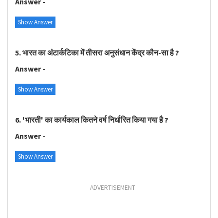
Answer -
Show Answer
5. भारत का अंटार्कटिका में तीसरा अनुसंधान केंद्र कौन-सा है ?
Answer -
Show Answer
6. 'भारती' का कार्यकाल कितने वर्ष निर्धारित किया गया है ?
Answer -
Show Answer
ADVERTISEMENT