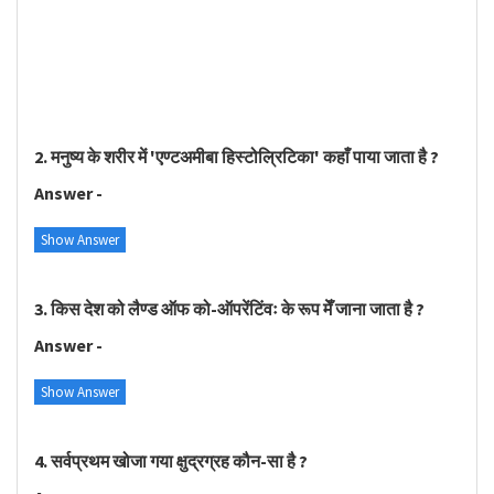
2. मनुष्य के शरीर में 'एण्टअमीबा हिस्टोल्रिटिका' कहाँ पाया जाता है ?
Answer -
Show Answer
3. किस देश को लैण्ड ऑफ को-ऑपरेंटिंवः के रूप मेँ जाना जाता है ?
Answer -
Show Answer
4. सर्वप्रथम खोजा गया क्षुद्रग्रह कौन-सा है ?