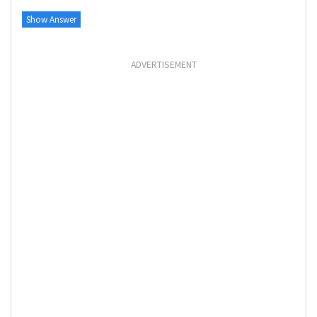
Show Answer
ADVERTISEMENT