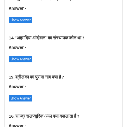
Answer -
Show Answer
14. 'अहमदिया आंदोलन' का संस्थापक कौन था ?
Answer -
Show Answer
15. श्रीलंका का पुराना नाम क्‍या है ?
Answer -
Show Answer
16. सान्द्र सलफ्यूरिक अम्ल क्या कहलाता है ?
Answer -