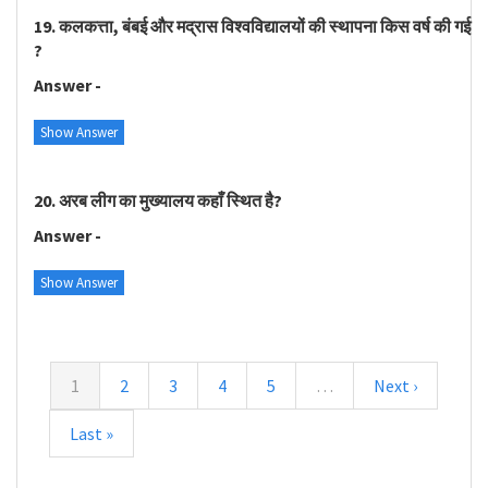
19. कलकत्ता, बंबई और मद्रास विश्वविद्यालयों की स्थापना किस वर्ष की गई
?
Answer -
Show Answer
20. अरब लीग का मुख्यालय कहाँ स्थित है?
Answer -
Show Answer
1
2
3
4
5
…
Next ›
Last »