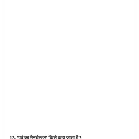
13. 'पूर्व का मैनचेस्टर' किसे कहा जाता है ?