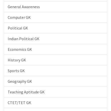
General Awareness
Computer GK
Political GK
Indian Political GK
Economics GK
History GK
Sports GK
Geography GK
Teaching Aptitude GK
CTET/TET GK