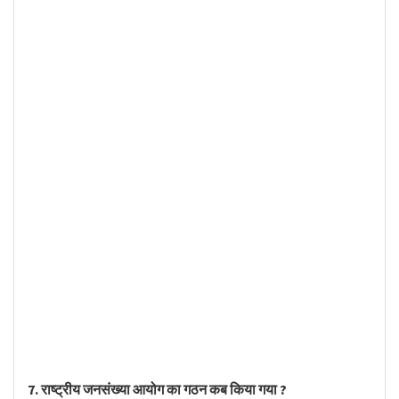
7. राष्ट्रीय जनसंख्या आयोग का गठन कब किया गया ?