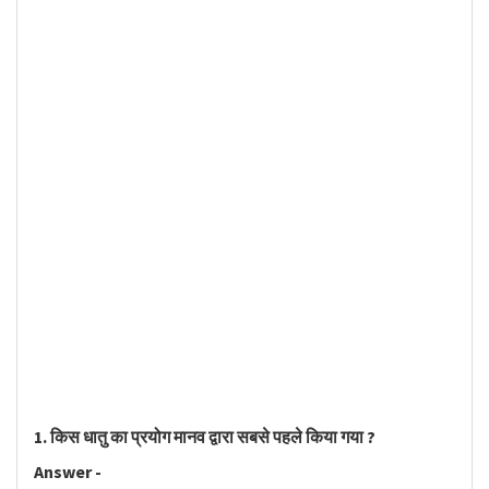
1. किस धातु का प्रयोग मानव द्वारा सबसे पहले किया गया ?
Answer -