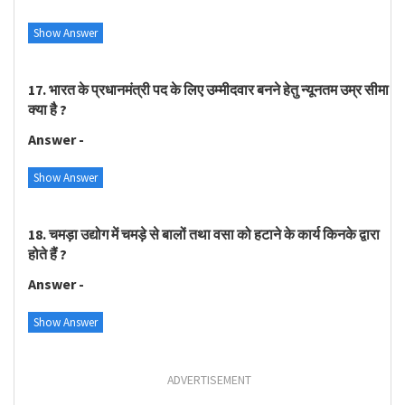
Show Answer
17. भारत के प्रधानमंत्री पद के लिए उम्मीदवार बनने हेतु न्यूनतम उम्र सीमा
क्या है ?
Answer -
Show Answer
18. चमड़ा उद्योग में चमड़े से बालों तथा वसा को हटाने के कार्य किनके द्वारा
होते हैं ?
Answer -
Show Answer
ADVERTISEMENT