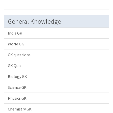
General Knowledge
India GK
World GK
GK questions
GK Quiz
Biology GK
Science GK
Physics GK
Chemistry GK