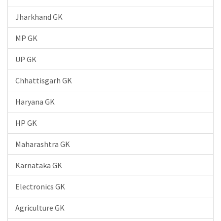
Jharkhand GK
MP GK
UP GK
Chhattisgarh GK
Haryana GK
HP GK
Maharashtra GK
Karnataka GK
Electronics GK
Agriculture GK