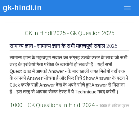
Togg
navig
GK In Hindi 2025 - Gk Question 2025
सामान्य ज्ञान - सामान्य ज्ञान के सभी महत्वपूर्ण सवाल 2025
सामान्य ज्ञान के महत्वपूर्ण सवाल का संग्रह उसके उत्तर के साथ जो सभी
तरह के प्रतियोगिता परीक्षा के उपयोगी हो सकती है। यहाँ सभी
Questions में आपको Answer - के बाद खाली जगह मिलेगी वहाँ रुक
के आपको Answer सोचना है और फिर निचे Show Answer के बटन पे
Click करके सही Answer देख के अपने सोचे हुए Answer से मिलाना
है। इस तरह से आपका सेल्फ टेस्ट में ये Technique मदद करेगी।
1000 + GK Questions In Hindi 2024 -
1000 से अधिक प्रश्न