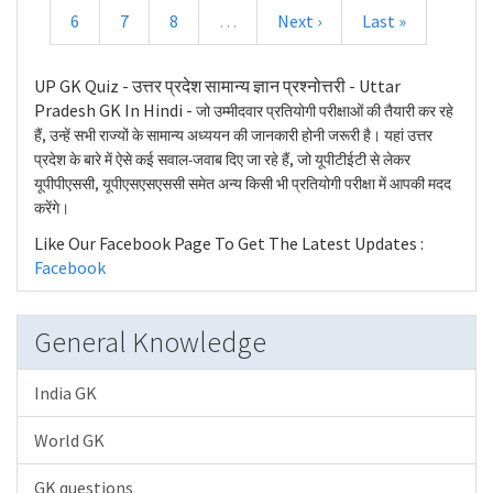
6
7
8
…
Next ›
Last »
UP GK Quiz - उत्तर प्रदेश सामान्य ज्ञान प्रश्नोत्तरी - Uttar
Pradesh GK In Hindi -
जो उम्मीदवार प्रतियोगी परीक्षाओं की तैयारी कर रहे
हैं, उन्हें सभी राज्यों के सामान्य अध्ययन की जानकारी होनी जरूरी है। यहां उत्तर
प्रदेश के बारे में ऐसे कई सवाल-जवाब दिए जा रहे हैं, जो यूपीटीईटी से लेकर
यूपीपीएससी, यूपीएसएसएससी समेत अन्य किसी भी प्रतियोगी परीक्षा में आपकी मदद
करेंगे।
Like Our Facebook Page To Get The Latest Updates :
Facebook
General Knowledge
India GK
World GK
GK questions