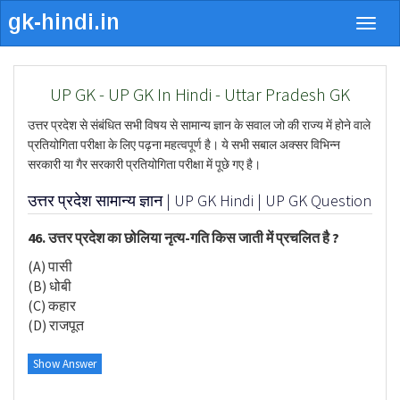
Togg
navig
UP GK - UP GK In Hindi - Uttar Pradesh GK
उत्तर प्रदेश से संबंधित सभी विषय से सामान्य ज्ञान के सवाल जो की राज्य में होने वाले
प्रतियोगिता परीक्षा के लिए पढ़ना महत्वपूर्ण है। ये सभी सबाल अक्सर विभिन्न
सरकारी या गैर सरकारी प्रतियोगिता परीक्षा में पूछे गए है।
उत्तर प्रदेश सामान्य ज्ञान | UP GK Hindi | UP GK Question
46. उत्तर प्रदेश का छोलिया नृत्य-गति किस जाती में प्रचलित है ?
(A) पासी
(B) धोबी
(C) कहार
(D) राजपूत
Show Answer