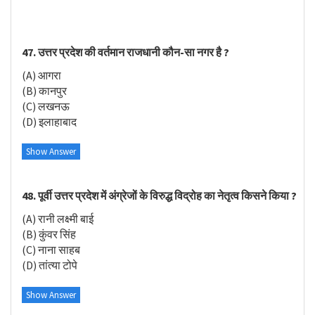
47. उत्तर प्रदेश की वर्तमान राजधानी कौन-सा नगर है ?
(A) आगरा
(B) कानपुर
(C) लखनऊ
(D) इलाहाबाद
Show Answer
48. पूर्वी उत्तर प्रदेश में अंग्रेजों के विरुद्ध विद्रोह का नेतृत्व किसने किया ?
(A) रानी लक्ष्मी बाई
(B) कुंवर सिंह
(C) नाना साहब
(D) तांत्या टोपे
Show Answer