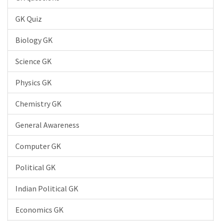
GK Quiz
Biology GK
Science GK
Physics GK
Chemistry GK
General Awareness
Computer GK
Political GK
Indian Political GK
Economics GK