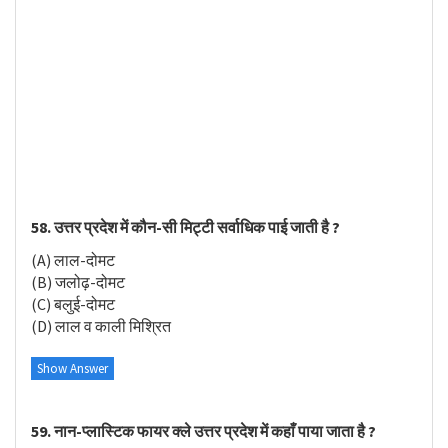
58. उत्तर प्रदेश में कौन-सी मिट्टी सर्वाधिक पाई जाती है ?
(A) लाल-दोमट
(B) जलोढ़-दोमट
(C) बलुई-दोमट
(D) लाल व काली मिश्रित
Show Answer
59. नान-प्लास्टिक फायर क्ले उत्तर प्रदेश में कहाँ पाया जाता है ?