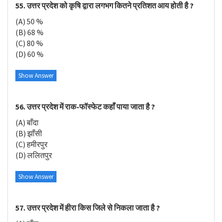
55. उत्तर प्रदेश को कृषि द्वारा लगभग कितने प्रतिशत आय होती है ?
(A) 50 %
(B) 68 %
(C) 80 %
(D) 60 %
Show Answer
56. उत्तर प्रदेश में राक-फॉस्फेट कहाँ पाया जाता है ?
(A) बाँदा
(B) झाँसी
(C) हमीरपुर
(D) ललितपुर
Show Answer
57. उत्तर प्रदेश में हीरा किस जिले से निकला जाता है ?