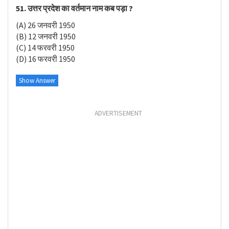
51. उत्तर प्रदेश का वर्तमान नाम कब पड़ा ?
(A) 26 जनवरी 1950
(B) 12 जनवरी 1950
(C) 14 फरवरी 1950
(D) 16 फरवरी 1950
Show Answer
ADVERTISEMENT