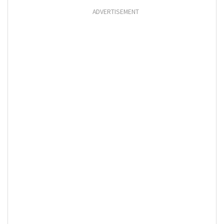
ADVERTISEMENT