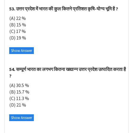
53. उत्तर प्रदेश में भारत की कुल कितने प्रतिशत कृषि-योग्य भूमि है ?
(A) 22 %
(B) 15 %
(C) 17 %
(D) 19 %
Show Answer
54. सम्पूर्ण भारत का लगभग कितना खद्यान्न उत्तर प्रदेश उत्पादित करता है
?
(A) 30.5 %
(B) 15.7 %
(C) 11.3 %
(D) 21 %
Show Answer