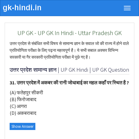
Togg
navig
UP GK - UP GK In Hindi - Uttar Pradesh GK
उत्तर प्रदेश से संबंधित सभी विषय से सामान्य ज्ञान के सवाल जो की राज्य में होने वाले
प्रतियोगिता परीक्षा के लिए पढ़ना महत्वपूर्ण है। ये सभी सबाल अक्सर विभिन्न
सरकारी या गैर सरकारी प्रतियोगिता परीक्षा में पूछे गए है।
उत्तर प्रदेश सामान्य ज्ञान | UP GK Hindi | UP GK Question
31. उत्तर प्रदेश में अकबर की रानी जोधाबाई का महल कहाँ पर स्थित है ?
(A) फतेहपुर सीकरी
(B) फिरोजाबाद
(C) आगरा
(D) अकबराबाद
Show Answer