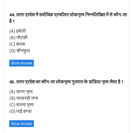
44. उत्तर प्रदेश में सर्वाधिक प्रचलित लोकनृत्य निम्नलिखित में से कौन-सा
है ?
(A) छपेली
(B) नौटंकी
(C) करमा
(D) चौनफुल
Show Answer
45. उत्तर प्रदेश का कौन-सा लोकनृत्य गुजरात के डांडिया नृत्य जैसा है ?
(A) जागर नृत्य
(B) घरकरही नाच
(C) सयना नृत्य
(D) पाई डण्डा
Show Answer