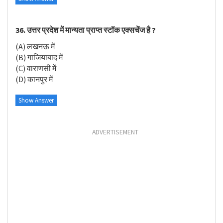
36. उत्तर प्रदेश में मान्यता प्राप्त स्टॉक एक्सचेंज है ?
(A) लखनऊ में
(B) गाजियाबाद में
(C) वाराणसी में
(D) कानपुर में
Show Answer
ADVERTISEMENT