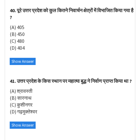
40. पूरे उत्तर प्रदेश को कुल कितने निवार्चन क्षेत्रों में विभाजित किया गया है
?
(A) 405
(B) 450
(C) 480
(D) 404
Show Answer
41. उत्तर प्रदेश के किस स्थान पर महात्मा बुद्ध ने निर्वाण प्राप्त किया था ?
(A) श्रावस्ती
(B) सारनाथ
(C) कुशीनगर
(D) गढ़मुक्तेश्वर
Show Answer