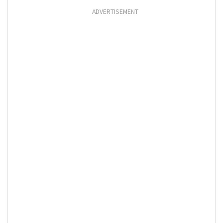
ADVERTISEMENT