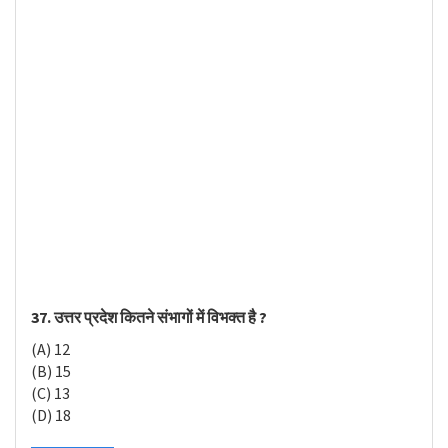
37. उत्तर प्रदेश कितने संभागों में विभक्त है ?
(A) 12
(B) 15
(C) 13
(D) 18