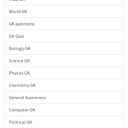
World GK
GK questions
GK Quiz
Biology GK
Science GK
Physics GK
Chemistry GK
General Awareness
Computer GK
Political GK