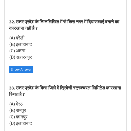
32. उत्तर प्रदेश के निम्नलिखित में से किस नगर में दियासलाई बनाने का
कारखाना नहीं है ?
(A) बरेली
(B) इलाहाबाद
(C) आगरा
(D) सहारनपुर
Show Answer
33. उत्तर प्रदेश के किस जिले में त्रिवेणी स्ट्रक्चरल लिमिटेड कारखाना
स्थित है ?
(A) मेरठ
(B) रामपुर
(C) कानपुर
(D) इलाहाबाद