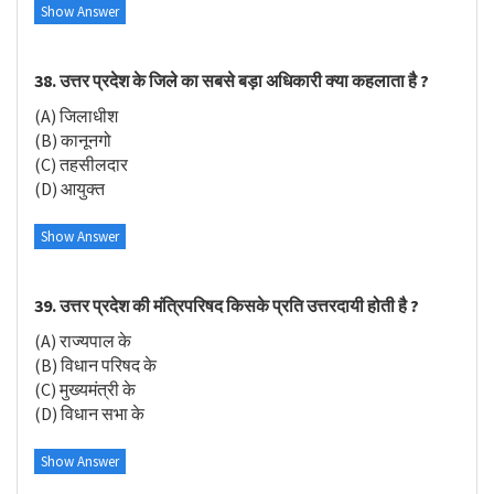
Show Answer
38. उत्तर प्रदेश के जिले का सबसे बड़ा अधिकारी क्या कहलाता है ?
(A) जिलाधीश
(B) कानूनगो
(C) तहसीलदार
(D) आयुक्त
Show Answer
39. उत्तर प्रदेश की मंत्रिपरिषद किसके प्रति उत्तरदायी होती है ?
(A) राज्यपाल के
(B) विधान परिषद के
(C) मुख्यमंत्री के
(D) विधान सभा के
Show Answer