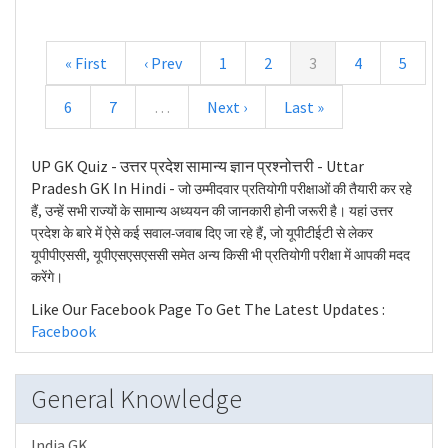
« First
‹ Prev
1
2
3
4
5
6
7
…
Next ›
Last »
UP GK Quiz - उत्तर प्रदेश सामान्य ज्ञान प्रश्नोत्तरी - Uttar
Pradesh GK In Hindi -
जो उम्मीदवार प्रतियोगी परीक्षाओं की तैयारी कर रहे
हैं, उन्हें सभी राज्यों के सामान्य अध्ययन की जानकारी होनी जरूरी है। यहां उत्तर
प्रदेश के बारे में ऐसे कई सवाल-जवाब दिए जा रहे हैं, जो यूपीटीईटी से लेकर
यूपीपीएससी, यूपीएसएसएससी समेत अन्य किसी भी प्रतियोगी परीक्षा में आपकी मदद
करेंगे।
Like Our Facebook Page To Get The Latest Updates :
Facebook
General Knowledge
India GK