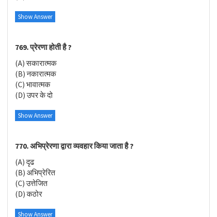
Show Answer
769. प्रेरणा होती है ?
(A) सकारात्मक
(B) नकारात्मक
(C) भावात्मक
(D) उपर के दो
Show Answer
770. अभिप्रेरणा द्वारा व्यवहार किया जाता है ?
(A) दृढ
(B) अभिप्रेरित
(C) उत्तेजित
(D) कठोर
Show Answer