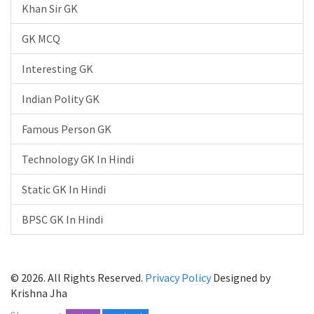
Khan Sir GK
GK MCQ
Interesting GK
Indian Polity GK
Famous Person GK
Technology GK In Hindi
Static GK In Hindi
BPSC GK In Hindi
© 2026. All Rights Reserved.
Privacy Policy
Designed by
Krishna Jha