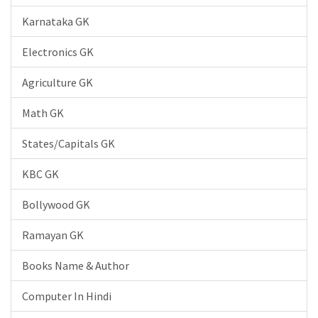
Karnataka GK
Electronics GK
Agriculture GK
Math GK
States/Capitals GK
KBC GK
Bollywood GK
Ramayan GK
Books Name & Author
Computer In Hindi