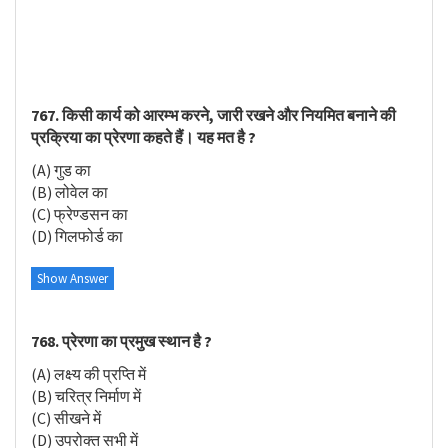
767. किसी कार्य को आरम्भ करने, जारी रखने और नियमित बनाने की
प्रक्रिया का प्रेरणा कहते हैं। यह मत है ?
(A) गुड का
(B) लोवेल का
(C) फ्रेण्डसन का
(D) गिलफोर्ड का
Show Answer
768. प्रेरणा का प्रमुख स्थान है ?
(A) लक्ष्य की प्रप्ति में
(B) चरित्र निर्माण में
(C) सीखने में
(D) उपरोक्त सभी में