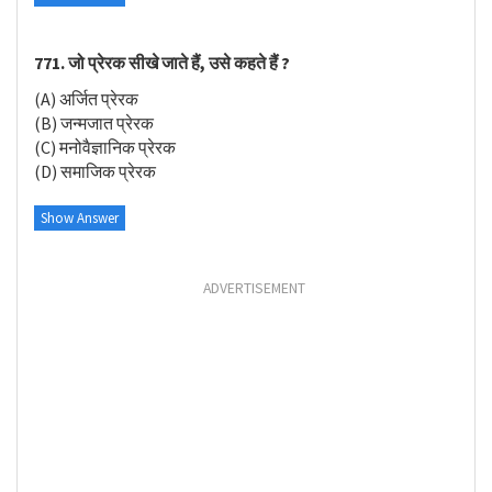
771. जो प्रेरक सीखे जाते हैं, उसे कहते हैं ?
(A) अर्जित प्रेरक
(B) जन्मजात प्रेरक
(C) मनोवैज्ञानिक प्रेरक
(D) समाजिक प्रेरक
Show Answer
ADVERTISEMENT