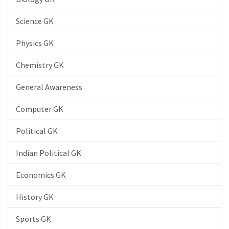
Science GK
Physics GK
Chemistry GK
General Awareness
Computer GK
Political GK
Indian Political GK
Economics GK
History GK
Sports GK