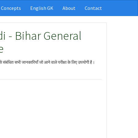
 Concepts
English GK
About
Contact
di - Bihar General
e
 से संबंधित सभी जानकारियाँ जो आने वाले परीक्षा के लिए उपयोगी है।