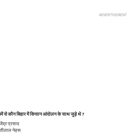
ADVERTISEMENT
में से कौन बिहार में किसान आंदोलन के साथ जुड़े थे ?
ेंद्र प्रसाद
ोतीलाल नेहरू