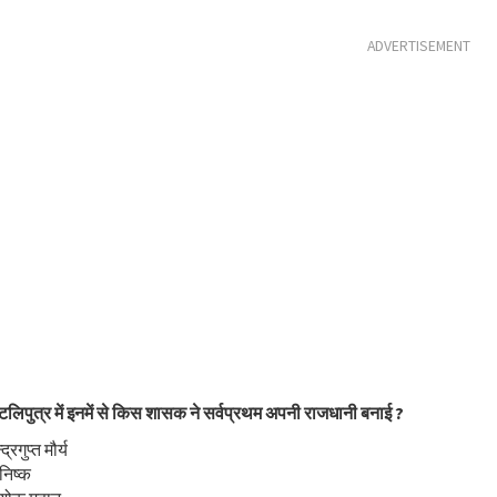
ADVERTISEMENT
टलिपुत्र में इनमें से किस शासक ने सर्वप्रथम अपनी राजधानी बनाई ?
्रगुप्त मौर्य
निष्क