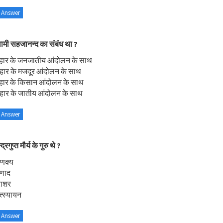
 Answer
वामी सहजानन्द का संबंध था ?
िहार के जनजातीय आंदोलन के साथ
हार के मजदूर आंदोलन के साथ
िहार के किसान आंदोलन के साथ
िहार के जातीय आंदोलन के साथ
 Answer
्रगुप्त मौर्य के गुरु थे ?
ाणक्य
णाद
राशर
त्स्यायन
 Answer