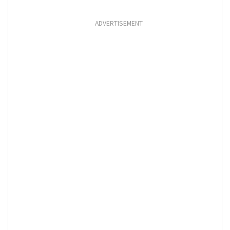
ADVERTISEMENT