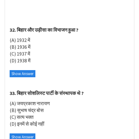
32. बिहार और उड़ीसा का विभाजन हुआ ?
(A) 1932 में
(B) 1936 में
(C) 1937 में
(D) 1938 में
Show Answer
33. बिहार सोशलिस्ट पार्टी के संस्थापक थे ?
(A) जयप्रकाश नारायण
(B) सुभाष चंद्र बोस
(C) सत्य भक्त
(D) इनमें से कोई नहीं
Show Answer