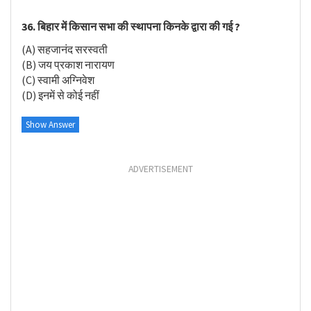
36. बिहार में किसान सभा की स्थापना किनके द्वारा की गई ?
(A) सहजानंद सरस्वती
(B) जय प्रकाश नारायण
(C) स्वामी अग्निवेश
(D) इनमें से कोई नहीं
Show Answer
ADVERTISEMENT