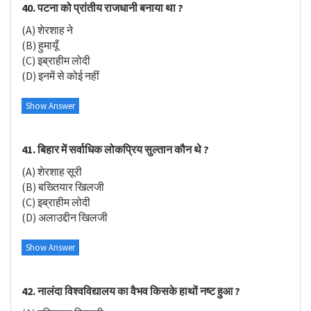
40. पटना को प्रांतीय राजधानी बनाया था ?
(A) शेरशाह ने
(B) हुमायूँ
(C) इब्राहीम लोदी
(D) इनमें से कोई नहीं
Show Answer
41. बिहार में सर्वाधिक लोकप्रिय सुल्तान कौन थे ?
(A) शेरशाह सूरी
(B) बख्तियार खिलजी
(C) इब्राहीम लोदी
(D) अलाउद्दीन खिलजी
Show Answer
42. नालंदा विश्वविद्यालय का वैभव किसके हाथों नष्ट हुआ ?