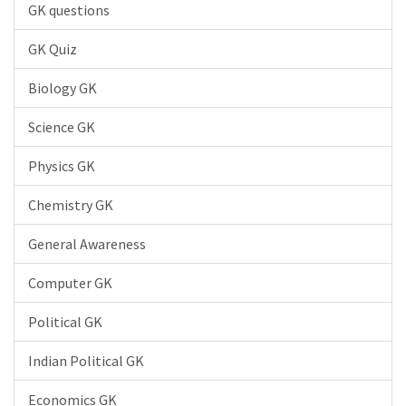
GK questions
GK Quiz
Biology GK
Science GK
Physics GK
Chemistry GK
General Awareness
Computer GK
Political GK
Indian Political GK
Economics GK