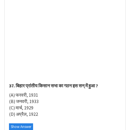
37. बिहार प्रांतीय किसान सभा का गठन इस सन् में हुआ ?
(A) फरवरी, 1931
(B) जनवरी, 1933
(C) मार्च, 1929
(D) अप्रैल, 1922
Show Answer