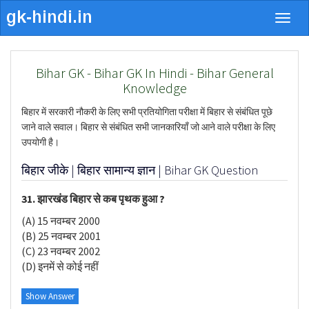
Togg
navig
Bihar GK - Bihar GK In Hindi - Bihar General
Knowledge
बिहार में सरकारी नौकरी के लिए सभी प्रतियोगिता परीक्षा में बिहार से संबंधित पूछे
जाने वाले सवाल। बिहार से संबंधित सभी जानकारियाँ जो आने वाले परीक्षा के लिए
उपयोगी है।
बिहार जीके | बिहार सामान्य ज्ञान | Bihar GK Question
31. झारखंड बिहार से कब पृथक हुआ ?
(A) 15 नवम्बर 2000
(B) 25 नवम्बर 2001
(C) 23 नवम्बर 2002
(D) इनमें से कोई नहीं
Show Answer