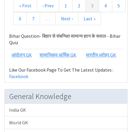
« First
‹ Prev
1
2
3
4
5
6
7
…
Next ›
Last »
Bihar Question- बिहार से संबन्धित सामान्य ज्ञान के सवाल - Bihar
Quiz
आंदोलन GK
सामाजिकव धार्मिक GK
भारतीय धरोहर GK
Like Our Facebook Page To Get The Latest Updates :
Facebook
General Knowledge
India GK
World GK