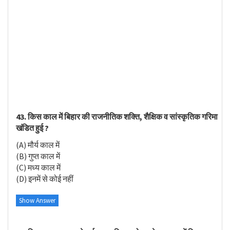
43. किस काल में बिहार की राजनीतिक शक्ति, शैक्षिक व सांस्कृतिक गरिमा
खंडित हुई ?
(A) मौर्य काल में
(B) गुप्त काल में
(C) मध्य काल में
(D) इनमें से कोई नहीं
Show Answer