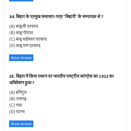
34. बिहार के प्रमुख समाचार-पत्र 'बिहारी' के सम्पादक थे ?
(A) बाबूजी प्रसाद
(B) बाबू गोपाल
(C) बाबू माहेश्वर प्रसाद
(D) बाबू राम प्रसाद
Show Answer
35. बिहार में किस स्थान पर भारतीय राष्ट्रीय कांग्रेस का 1922 का
अधिवेशन हुआ ?
(A) हरिपुरा
(B) रामगढ़
(C) गया
(D) पटना
Show Answer