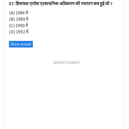
57. हिमाचल प्रदेश प्रशासनिक अधिकरण की स्थापन कब हुई थी ?
(A) 1986 में
(B) 1989 में
(C) 1990 में
(D) 1992 में
Show Answer
ADVERTISEMENT