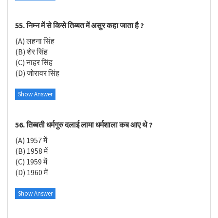
55. निम्न में से किसे तिब्बत में असुर कहा जाता है ?
(A) लहना सिंह
(B) शेर सिंह
(C) नाहर सिंह
(D) जोरावर सिंह
Show Answer
56. तिब्बती धर्मगुरु दलाई लामा धर्मशाला कब आए थे ?
(A) 1957 में
(B) 1958 में
(C) 1959 में
(D) 1960 में
Show Answer