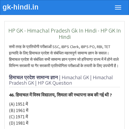
Togg
navig
HP GK - Himachal Pradesh Gk In Hindi - HP GK In
Hindi
सभी तरह के प्रतियोगी परीक्षाओं SSC, IBPS Clerk, IBPS PO, RBI, TET
इत्यादि के लिए हिमाचल प्रदेश से संबंधित महत्वपूर्ण सामान्य ज्ञान के सवाल।
हिमाचल प्रदेश से संबंधित सभी सामान्य ज्ञान प्रश्न जो हरियाणा़ राज्य में में होने वाले
विभिन्न सरकारी या गैर सरकारी प्रतियोगिता परीक्षाओं के तयारी के लिए उपयोगी है।
हिमाचल प्रदेश सामान्य ज्ञान | Himachal GK | Himachal
Pradesh GK | HP GK Question
46. हिमाचल में विश्व विद्यालय, शिमला की स्थापना कब की गई थी ?
(A) 1951 में
(B) 1961 में
(C) 1971 में
(D) 1981 में