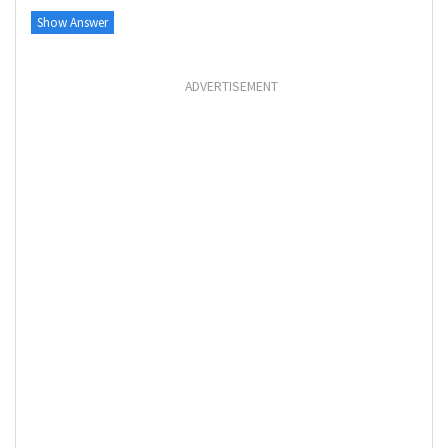
Show Answer
ADVERTISEMENT