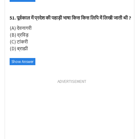
51. पूर्वकाल में प्रदेश की पहाड़ी भाषा किस किस लिपि में लिखी जाती थी ?
(A) देवनागरी
(B) द्रविड़
(C) टांकरी
(D) ब्राह्यी
Show Answer
ADVERTISEMENT