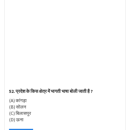
52. प्रदेश के किस क्षेत्र में भागती भाषा बोली जाती है ?
(A) कांगड़ा
(B) सोलन
(C) बिलासपुर
(D) ऊना