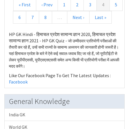
« First
‹ Prev
1
2
3
4
5
6
7
8
…
Next ›
Last »
HP GK Hindi - हिमाचल प्रदेश सामान्य ज्ञान 2020, हिमाचल प्रदेश
सामान्य ज्ञान 2021 - HP GK Quiz -
जो उम्मीदवार प्रतियोगी परीक्षाओं की
तैयारी कर रहे हैं, उन्हें सभी राज्यों के सामान्य अध्ययन की जानकारी होनी जरूरी है।
यहां हिमाचल प्रदेश के बारे में ऐसे कई सवाल-जवाब दिए जा रहे हैं, जो यूपीटीईटी से
लेकर यूपीपीएससी, यूपीएसएसएससी समेत अन्य किसी भी प्रतियोगी परीक्षा में आपकी
मदद करेंगे।
Like Our Facebook Page To Get The Latest Updates :
Facebook
General Knowledge
India GK
World GK