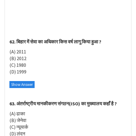
62. बिहार में सेवा का अधिकार किस वर्ष लागु किया हुआ ?
(A) 2011
(B) 2012
(C) 1980
(D) 1999
Show Answer
63. अंतर्राष्ट्रीय मानकीकरण संगठन(ISO) का मुख्यालय कहाँ है ?
(A) ढाका
(B) जेनेवा
(C) न्यूयार्क
(D) लंदन