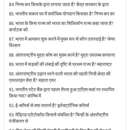
84. निगम कर किसके द्वारा लगाया जाता है? केंद्र सरकार के द्वारा
85. भारतीय सकल घर में सर्वाधिक योगदान किसका है? निगम कर का
86. भारत के किस राज्य को भारत का सिलिकॉन राज्य कहा जाता है?
कर्नाटक को
87. भारत में आयकर शुरू करने में मुख्य रूप से कौन उत्तरदाई है? जेम्स
विल्सन
88. अंतरराष्ट्रीय मुद्रा कोष का मुख्य कार्य है? मुद्रा उपलब्ध करवाना
89. भारत में सड़कों की लंबाई की दृष्टि से प्रथम राज्य है? महाराष्ट्र
90. अंतरराष्ट्रीय उड़ान भरने वाली भारत की पहली निजी क्षेत्र की
एयरलाइन सेवा है? सहारा एयर
91. भारतीय स्टेट बैंक द्वारा पहला तैरता हुआ एटीएम कहां पर स्थापित
किया गया? कोच्चि में
92. ई-कॉमर्स से क्या तात्पर्य है? इलेक्ट्रॉनिक कॉमर्स
93. मेड्रिड प्रोटोकॉल किससे संबंधित है? चिन्हों के अंतर्राष्ट्रीय
पंजीकरण से