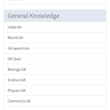
General Knowledge
India GK
World GK
GK questions
GK Quiz
Biology GK
Science GK
Physics GK
Chemistry GK