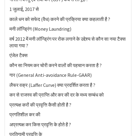
1 जुलाई, 2017 से
काले धन को सफेद (वैध) करने की प्रक्रिया क्या कहलाती है ?
मनी लॉन्ड्रिंग (Money Laundring)
वर्ष 2012 में मनी लॉन्ड्रिंग पर रोक लगाने के उद्देश्य से कौन सा नया टैक्स
लाया गया ?
एंजेल टैक्स
कौन सा नियम कर चोरी करने वालों की पहचान करता है ?
गार (General Anti-avoidance Rule-GAAR)
लैफर वक्र (Laffer Curve) क्या प्रदर्शित करता है ?
कर से राजस्व की प्राप्ति और कर की दर के मध्य सम्बंध को
प्रत्यक्ष करों की प्रवृत्ति कैसी होती है ?
प्रगतिशील कर की
अप्रत्यक्ष कर किस प्रवृत्ति के होते है ?
प्रतिगामी प्रवृत्ति के