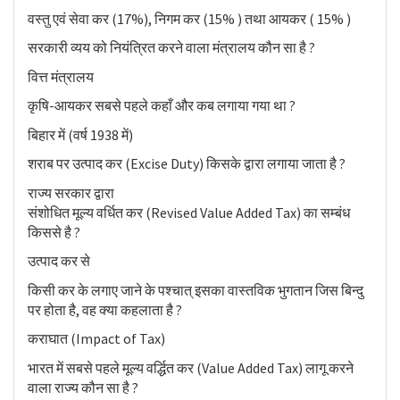
वस्तु एवं सेवा कर (17%), निगम कर (15% ) तथा आयकर ( 15% )
सरकारी व्यय को नियंत्रित करने वाला मंत्रालय कौन सा है ?
वित्त मंत्रालय
कृषि-आयकर सबसे पहले कहाँ और कब लगाया गया था ?
बिहार में (वर्ष 1938 में)
शराब पर उत्पाद कर (Excise Duty) किसके द्वारा लगाया जाता है ?
राज्य सरकार द्वारा
संशोधित मूल्य वर्धित कर (Revised Value Added Tax) का सम्बंध
किससे है ?
उत्पाद कर से
किसी कर के लगाए जाने के पश्चात् इसका वास्तविक भुगतान जिस बिन्दु
पर होता है, वह क्या कहलाता है ?
कराघात (Impact of Tax)
भारत में सबसे पहले मूल्य वर्द्धित कर (Value Added Tax) लागू करने
वाला राज्य कौन सा है ?