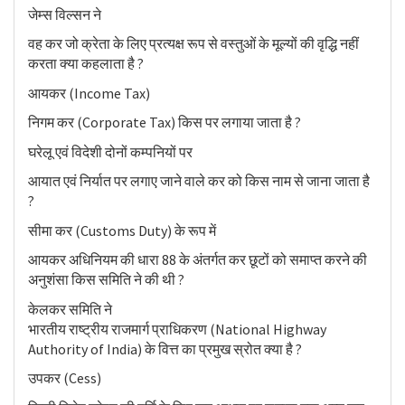
जेम्स विल्सन ने
वह कर जो क्रेता के लिए प्रत्यक्ष रूप से वस्तुओं के मूल्यों की वृद्धि नहीं
करता क्या कहलाता है ?
आयकर (Income Tax)
निगम कर (Corporate Tax) किस पर लगाया जाता है ?
घरेलू एवं विदेशी दोनों कम्पनियों पर
आयात एवं निर्यात पर लगाए जाने वाले कर को किस नाम से जाना जाता है
?
सीमा कर (Customs Duty) के रूप में
आयकर अधिनियम की धारा 88 के अंतर्गत कर छूटों को समाप्त करने की
अनुशंसा किस समिति ने की थी ?
केलकर समिति ने
भारतीय राष्ट्रीय राजमार्ग प्राधिकरण (National Highway
Authority of India) के वित्त का प्रमुख स्रोत क्या है ?
उपकर (Cess)