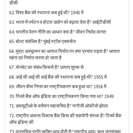
डीसी
62. विश्व बैंक की स्थापना कब हुई थी? 1945 में
63. भारत में पर्यटन व होटल उद्योग को बढ़ावा देता है? आईटीडीसी
64. भारतीय वेतन नीति का आधार क्या है? जीवन निर्वाह लागत
65. बोल्ट संबंधित है? मुंबई स्टॉक एक्सचेंज
66. मुद्रा अवमूल्यन का आयात निर्यात पर क्या प्रभाव पड़ता है? आयात
महंगा एवं निर्यात सस्ता हो जाता है
67. सेनबेट का संबंध किससे है? उत्पाद शुल्क से
68. आई सी आई सी आई बैंक की स्थापना कब हुई थी? 1955 में
69. जीवन बीमा निगम का राष्ट्रीयकरण कब हुआ था? 1956 में
70. रिजर्व बैंक ऑफ इंडिया का राष्ट्रीयकरण किया गया था? 1949
71. डब्ल्यूटीओ के वर्तमान महासचिव है? नागोजी ओकोंजो इवेला
72. राष्ट्रीय आवास विकास बैंक किस की सहयोगी संस्था है? रिजर्व बैंक
ऑफ इंडिया की
73. वास्तविक प्रति व्यक्ति आय होती है? राष्ट्रीय आय/ कुल जनसंख्या