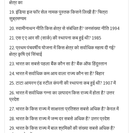
क्षेत्र का
19. इंडिया इज फॉर सेल नामक पुस्तक किसने लिखी है? चित्रा
सुब्रमण्यम
20. स्वामीनाथन नीति किस क्षेत्र से संबंधित है? जनसंख्या नीति 1994
21. एस ए ए आर सी (सार्क) की स्थापना कब हुई थी? 1985
22. प्रथम पंचवर्षीय योजना में किस क्षेत्र को सर्वाधिक महत्व दी गई?
क्षेत्र कृषि एवं सिंचाई
23. भारत का सबसे पहला बैंक कौन सा है? बैंक ऑफ हिंदुस्तान
24. भारत में सर्वाधिक कम आय वाला राज्य कौन सा है? बिहार
25. टाटा आयरन एंड स्टील कंपनी की स्थापना कब हुई थी? 1907 में
26. भारत में सर्वाधिक गन्ना का उत्पादन किस राज्य में होता है? उत्तर
प्रदेश
27. भारत के किस राज्य में साक्षरता प्रतिशत सबसे अधिक है? केरल में
28. भारत के किस राज्य में जन्म दर सबसे अधिक है? उत्तर प्रदेश
29. भारत के किस राज्य में बाल श्रमिकों की संख्या सबसे अधिक है?