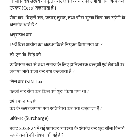
किसी विशेष उद्देश्य की पूर्ति के लिए कर आधार पर लगाया गया अन्य कर
उपकर (Cess) कहलाता है।
सेवा कर, बिक्री कर, उत्पाद शुल्क, तथा सीमा शुल्क किस कर श्रेणी के
अन्तर्गत आते हैं ?
अप्रत्यक्ष कर
15वें वित्त आयोग का अध्यक्ष किसे नियुक्त किया गया था ?
डॉ. एन. के. सिंह को
व्यक्तिगत रूप से तथा समाज के लिए हानिकारक वस्तुओं एवं सेवाओं पर
लगाया जाने वाला कर क्या कहलाता है ?
सिन कर (SIN Tax)
पहली बार सेवा कर किस वर्ष शुरू किया गया था ?
वर्ष 1994-95 में
कर के ऊपर लगाया गया अतिरिक्त कर क्या कहलाता है ?
अधिभार (Surcharge)
बजट 2023-24 में नई आयकर व्यवस्था के अंतर्गत कर छूट सीमा कितने
रूपये करने की घोषणा की गई है ?