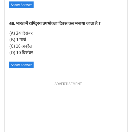
Show Answer
66. भारत में राष्ट्रिय उपभोक्ता दिवस कब मनाया जाता है ?
(A) 24 दिसंबर
(B) 1 मार्च
(C) 10 अप्रैल
(D) 10 दिसंबर
Show Answer
ADVERTISEMENT