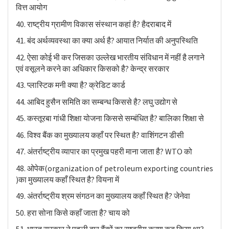
वित्त आयोग
40. राष्ट्रीय ग्रामीण विकास संस्थान कहां है? हैदराबाद में
41. बंद अर्थव्यवस्था का क्या अर्थ है? आयात निर्यात की अनुपस्थिति
42. ऐसा कोई भी कर जिसका उल्लेख भारतीय संविधान में नहीं है लगाने
एवं वसूलने करने का अधिकार किसको है? केन्द्र सरकार
43. प्लास्टिक मनी क्या है? क्रेडिट कार्ड
44. आबिद हुसैन समिति का सम्बन्ध किससे है? लघु उद्योग से
45. कस्तूरबा गांधी शिक्षा योजना किससे सम्बंधित है? बालिका शिक्षा से
46. विश्व बैंक का मुख्यालय कहाँ पर स्थित है? वाशिंगटन डीसी
47. अंतर्राष्ट्रीय व्यापार का प्रमुख पहरी माना जाता है? WTO को
48. ओपेक(organization of petroleum exporting countries
)का मुख्यालय कहाँ स्थित है? वियना में
49. अंतर्राष्ट्रीय श्रम संगठन का मुख्यालय कहाँ स्थित है? जेनेवा
50. हरा सोना किसे कहाँ जाता है? चाय को