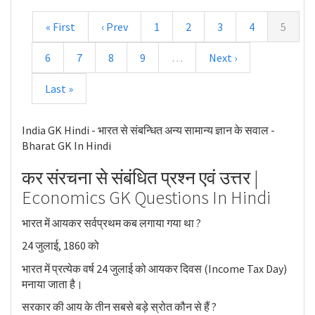
« First
‹ Prev
1
2
3
4
5
6
7
8
9
…
Next ›
Last »
India GK Hindi - भारत से संबन्धित अन्य सामान्य ज्ञान के सवाल -
Bharat GK In Hindi
कर संरचना से संबंधित प्रश्न एवं उत्तर |
Economics GK Questions In Hindi
भारत में आयकर सर्वप्रथम कब लगाया गया था ?
24 जुलाई, 1860 को
भारत में प्रत्येक वर्ष 24 जुलाई को आयकर दिवस (Income Tax Day)
मनाया जाता है।
सरकार की आय के तीन सबसे बड़े स्रोत कौन से हैं ?