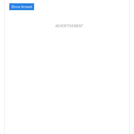
Show Answer
ADVERTISEMENT