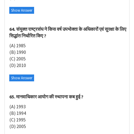
Show Answer
64. संयुक्त राष्ट्रसंघ ने किस वर्ष उपभोक्ता के अधिकारों एवं सुरक्षा के लिए
सिद्धांत निर्धारित किए ?
(A) 1985
(B) 1990
(C) 2005
(D) 2010
Show Answer
65. मानवाधिकार आयोग की स्थापना कब हुई ?
(A) 1993
(B) 1994
(C) 1995
(D) 2005