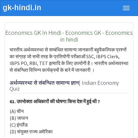
Togg
navig
Economics GK In Hindi - Economics GK - Economics
in hindi
भारतीय अर्थव्यवस्था से सम्बंधित सामान्य जानकारी बहुवैकल्पिक प्रश्नों
का संग्रह जो सभी तरह के प्रतियोगी परीक्षाओं SSC, IBPS Clerk,
IBPS PO, RBI, TET इत्यादि के लिए उपयोगी है। भारतीय अर्थव्यवस्था
से संबन्धित विभिन्न कार्यक्रमों के बारे में जानकारी ।
अर्थव्यवस्था से संबन्धित सामान्य ज्ञान| Indian Economy
Quiz
61. उपभोक्ता अधिकारों की घोषणा किस देश में हुई थी ?
(A) चीन
(B) जापान
(C) इंगलैंड
(D) संयुक्त राज्य अमेरिका