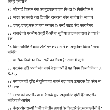
आंध्र प्रदेश में
30. एशियाई विकास बैंक का मुख्यालय कहां स्थित है? फिलिपिंस में
31. भारत का सबसे बड़ा द्विपक्षीय दानदाता कौन सा देश है? जापान
32. डब्ल्यू डब्ल्यू एफ का क्या मतलब है? वर्ल्ड वाइड फंड फॉर नेचर
33. नाबार्ड जो ग्रामीण क्षेत्रों में अधिक सुविधा उपलब्ध कराता है क्या है?
बैंक
34. किस समिति ने कृषि जोतों पर कर लगाने का अनुमोदन किया ? राज
समिति
35. आर्थिक नियोजन किस सूची का विषय है? समवर्ती सूची
36. प्रत्येक पूर्ति अपनी मांग स्वयं पैदा करती है यह नियम किसने दिया? J.
B. Say
37. उत्पादन की दृष्टि से दुनिया का सबसे बड़ा चाय उत्पादक देश कौन सा
है? भारत
38. भारत की राष्ट्रीय आय किसके द्वारा अनुमानित होती है? राष्ट्रीय
सांख्यिकी आयोग
39. केंद्र और राज्यों के बीच वित्तीय झगड़ों के निपटारे हेतु मुख्य एजेंसी है?