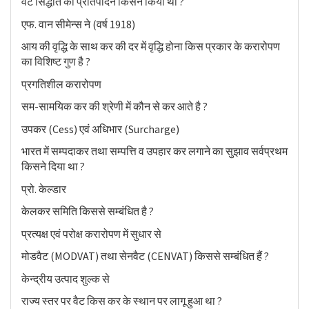
वैट सिद्धांत का प्रतिपादन किसने किया था ?
एफ. वान सीमेन्स ने (वर्ष 1918)
आय की वृद्धि के साथ कर की दर में वृद्धि होना किस प्रकार के करारोपण
का विशिष्ट गुण है ?
प्रगतिशील करारोपण
सम-सामयिक कर की श्रेणी में कौन से कर आते है ?
उपकर (Cess) एवं अधिभार (Surcharge)
भारत में सम्पदाकर तथा सम्पत्ति व उपहार कर लगाने का सुझाव सर्वप्रथम
किसने दिया था ?
प्रो. केल्डार
केलकर समिति किससे सम्बंधित है ?
प्रत्यक्ष एवं परोक्ष करारोपण में सुधार से
मोडवैट (MODVAT) तथा सेनवैट (CENVAT) किससे सम्बंधित हैं ?
केन्द्रीय उत्पाद शुल्क से
राज्य स्तर पर वैट किस कर के स्थान पर लागू हुआ था ?