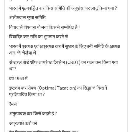
भारत में मूल्यवर्द्धित कर किस समिति की अनुशंसा पर लागू किया गया ?
असीमदास गुप्ता समिति
विवाद से विश्वास योजना किससे सम्बंधित है ?
विवादित कर राशि का भुगतान करने से
भारत में प्रत्यक्ष एवं अप्रत्यक्ष कर में सुधार के लिए बनी समिति के अध्यक्ष
आर. जे. चेलैया थे।
सेन्ट्रल बोर्ड ऑफ डायरेक्ट टैक्सेज (CBDT) का गठन कब किया गया
था ?
वर्ष 1963 में
इष्टतम करारोपण (Optimal Taxation) का सिद्धान्त किसने
प्रतिपादित किया था ?
रैमसे
अनुत्पादक कर किसे कहते है ?
अप्रत्यक्ष करों को