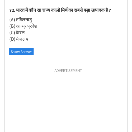
72. भारत में कौन सा राज्य काली मिर्च का सबसे बड़ा उत्पादक है ?
(A) तमिलनाडु
(B) आन्ध्र प्रदेश
(C) केरल
(D) मेघालय
Show Answer
ADVERTISEMENT