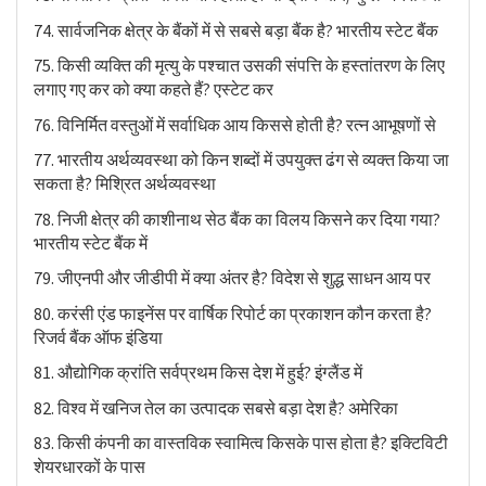
74. सार्वजनिक क्षेत्र के बैंकों में से सबसे बड़ा बैंक है? भारतीय स्टेट बैंक
75. किसी व्यक्ति की मृत्यु के पश्चात उसकी संपत्ति के हस्तांतरण के लिए
लगाए गए कर को क्या कहते हैं? एस्टेट कर
76. विनिर्मित वस्तुओं में सर्वाधिक आय किससे होती है? रत्न आभूषणों से
77. भारतीय अर्थव्यवस्था को किन शब्दों में उपयुक्त ढंग से व्यक्त किया जा
सकता है? मिश्रित अर्थव्यवस्था
78. निजी क्षेत्र की काशीनाथ सेठ बैंक का विलय किसने कर दिया गया?
भारतीय स्टेट बैंक में
79. जीएनपी और जीडीपी में क्या अंतर है? विदेश से शुद्ध साधन आय पर
80. करंसी एंड फाइनेंस पर वार्षिक रिपोर्ट का प्रकाशन कौन करता है?
रिजर्व बैंक ऑफ इंडिया
81. औद्योगिक क्रांति सर्वप्रथम किस देश में हुई? इंग्लैंड में
82. विश्व में खनिज तेल का उत्पादक सबसे बड़ा देश है? अमेरिका
83. किसी कंपनी का वास्तविक स्वामित्व किसके पास होता है? इक्टिविटी
शेयरधारकों के पास