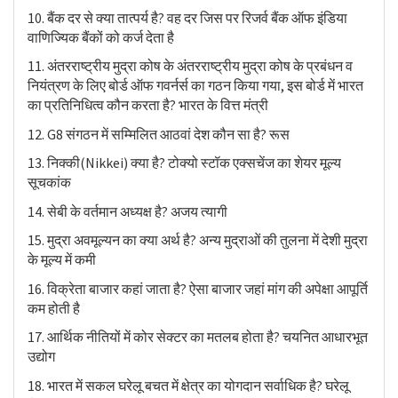
10. बैंक दर से क्या तात्पर्य है? वह दर जिस पर रिजर्व बैंक ऑफ इंडिया
वाणिज्यिक बैंकों को कर्ज देता है
11. अंतरराष्ट्रीय मुद्रा कोष के अंतरराष्ट्रीय मुद्रा कोष के प्रबंधन व
नियंत्रण के लिए बोर्ड ऑफ गवर्नर्स का गठन किया गया, इस बोर्ड में भारत
का प्रतिनिधित्व कौन करता है? भारत के वित्त मंत्री
12. G8 संगठन में सम्मिलित आठवां देश कौन सा है? रूस
13. निक्की(Nikkei) क्या है? टोक्यो स्टॉक एक्सचेंज का शेयर मूल्य
सूचकांक
14. सेबी के वर्तमान अध्यक्ष है? अजय त्यागी
15. मुद्रा अवमूल्यन का क्या अर्थ है? अन्य मुद्राओं की तुलना में देशी मुद्रा
के मूल्य में कमी
16. विक्रेता बाजार कहां जाता है? ऐसा बाजार जहां मांग की अपेक्षा आपूर्ति
कम होती है
17. आर्थिक नीतियों में कोर सेक्टर का मतलब होता है? चयनित आधारभूत
उद्योग
18. भारत में सकल घरेलू बचत में क्षेत्र का योगदान सर्वाधिक है? घरेलू