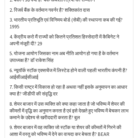
2. रिजर्व बैंक के वर्तमान गवर्नर है? शक्तिकांत दास
3. भारतीय प्रतिभूति एवं विनिमय बोर्ड (सेबी) की स्थापना कब की गई?
1995
4. केंद्रीय करो मैं राज्यों को कितने प्रतिशत हिस्सेदारी में कैबिनेट ने
अपनी मंजूरी दी? 29
5. योजना आयोग जिसका नाम अब नीति आयोग हो गया है के वर्तमान
उपाध्यक्ष है? डॉ राकेश सिंह
6. न्यूयॉर्क स्टॉक एक्सचेंज में लिस्टेड होने वाली पहली भारतीय कंपनी है?
आईसीआईसीआई
7. किसी राष्ट्र में विकास हो रहा है अथवा नहीं इसके अनुमापन का आधार
क्या है? जीडीपी की संवृद्धि दर
8. शेयर बाजार में उस व्यक्ति को क्या कहा जाता है जो भविष्य में शेयर की
कीमतों में वृद्धि का अनुमान करता है एवं इसे देखते हुए भविष्य में बेचकर लाभ
कमाने के उद्देश्य से खरीददारी करता है? बुल
9. शेयर बाजार में वह व्यक्ति जो स्टॉक या शेयर की कीमतों में गिरने की
आशा में वस्तु को भविष्य में देने का वायदा कर बेचता है? BEAR