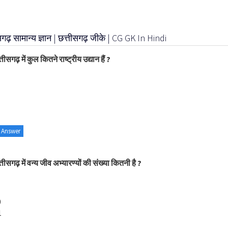
सगढ़ सामान्य ज्ञान | छत्तीसगढ़ जीके | CG GK In Hindi
तीसगढ़ में कुल कितने राष्ट्रीय उद्यान हैं ?
 Answer
्तीसगढ़ में वन्य जीव अभ्यारण्यों की संख्या कितनी है ?
0
1