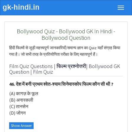
Togg
navig
Bollywood Quiz - Bollywood GK In Hindi -
Bollywood Question
हिंदी फिल्मों से जुड़ी महत्त्वपूर्ण जानकारियाँ/समान्य ज्ञान का Quiz यहाँ संग्रह किया
गया है। जो सभी तरह के प्रतियोगिता परीक्षा के लिए महत्वपूर्ण हैं।
Film Quiz Questions | फिल्म प्रश्नोत्तरी| Bollywood GK
Question | Film Quiz
46. देश में बनी प्रथम श्वेत-श्याम सिनेमास्कोप फिल्म कौन सी थी ?
(A) कागज़ के फूल
(B) अनारकली
(C) तानसेन
(D) जोगन
Show Answer