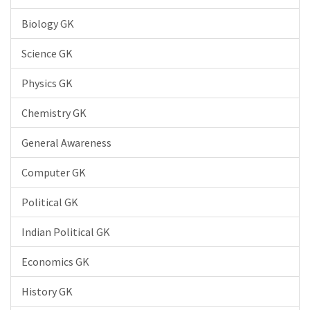
Biology GK
Science GK
Physics GK
Chemistry GK
General Awareness
Computer GK
Political GK
Indian Political GK
Economics GK
History GK