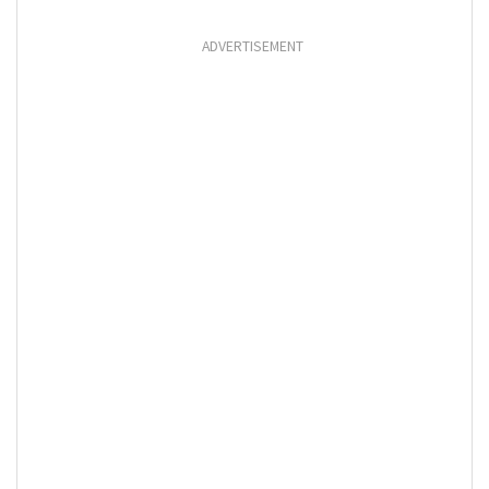
ADVERTISEMENT