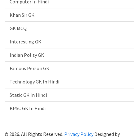
Computer In Hindi
Khan Sir GK
GK MCQ
Interesting GK
Indian Polity GK
Famous Person GK
Technology GK In Hindi
Static GK In Hindi
BPSC GK In Hindi
© 2026. All Rights Reserved.
Privacy Policy
Designed by