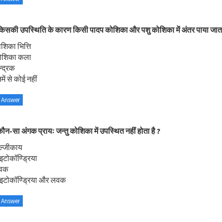
िसकी उपस्थिति के कारण किसी पादप कोशिका और पशु कोशिका में अंतर पाया जाता
शिका भित्ति
ोशिका कला
न्द्रक
ें से कोई नहीं
 Answer
ौन-सा अंगक प्रायः जन्तु कोशिका में उपस्थित नहीं होता है ?
ॉल्जीकाय
इटोकॉण्ड्रिया
लवक
ाइटोकॉण्ड्रिया और लवक
 Answer