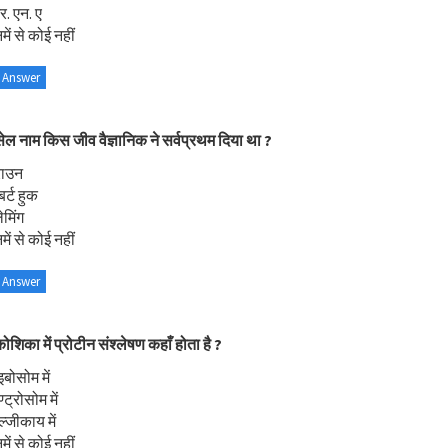
. एन. ए
ें से कोई नहीं
 Answer
ेल नाम किस जीव वैज्ञानिक ने सर्वप्रथम दिया था ?
राउन
र्ट हुक
ेमिंग
ें से कोई नहीं
 Answer
ोशिका में प्रोटीन संश्लेषण कहाँ होता है ?
इबोसोम में
्ट्रोसोम में
ल्जीकाय में
ें से कोई नहीं