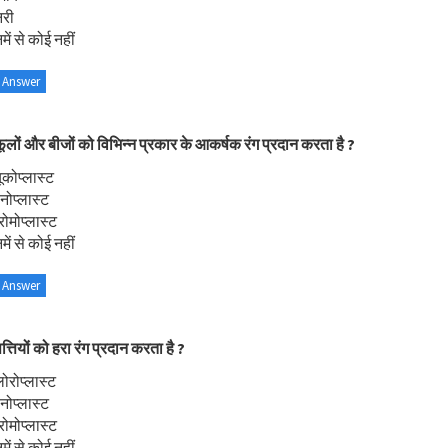
नरी
ें से कोई नहीं
 Answer
ूलों और बीजों को विभिन्न प्रकार के आकर्षक रंग प्रदान करता है ?
ूकोप्लास्ट
नोप्लास्ट
रोमोप्लास्ट
ें से कोई नहीं
 Answer
त्तियों को हरा रंग प्रदान करता है ?
लोरोप्लास्ट
नोप्लास्ट
रोमोप्लास्ट
ें से कोई नहीं