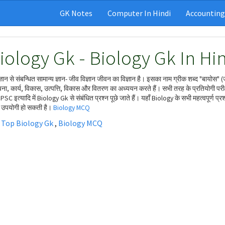
GK Notes
Computer In Hindi
Accounting
iology Gk - Biology Gk In Hin
्ञान से संबन्धित सामान्य ज्ञान- जीव विज्ञान जीवन का विज्ञान है। इसका नाम ग्रीक शब्द "बायोस
ना, कार्य, विकास, उत्पत्ति, विकास और वितरण का अध्ययन करते हैं। सभी तरह के प्रतियोगी 
SC इत्यादि में Biology Gk से संबंधित प्रश्न पूछे जाते हैं। यहाँ Biology के सभी महत्वपूर्ण प्
ें उपयोगी हो सकती है।
Biology MCQ
 Top Biology Gk
,
Biology MCQ