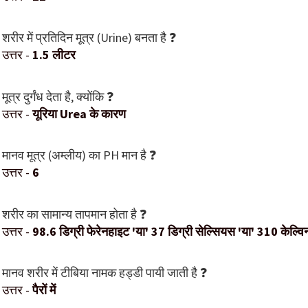
शरीर में प्रतिदिन मूत्र (Urine) बनता है ❓
उत्तर -
1.5 लीटर
मूत्र दुर्गंध देता है, क्योंकि ❓
उत्तर -
यूरिया Urea के कारण
मानव मूत्र (अम्लीय) का PH मान है ❓
उत्तर -
6
शरीर का सामान्य तापमान होता है ❓
उत्तर -
98.6 डिग्री फेरेनहाइट 'या' 37 डिग्री सेल्सियस 'या' 310 केल्वि
मानव शरीर में टीबिया नामक हड्डी पायी जाती है ❓
उत्तर -
पैरों में