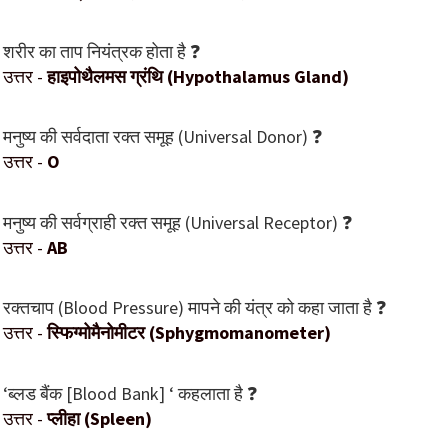
शरीर का ताप नियंत्रक होता है ❓
उत्तर -
हाइपोथैलमस ग्रंथि (Hypothalamus Gland)
मनुष्य की सर्वदाता रक्त समूह (Universal Donor) ❓
उत्तर -
O
मनुष्य की सर्वग्राही रक्त समूह (Universal Receptor) ❓
उत्तर -
AB
रक्तचाप (Blood Pressure) मापने की यंत्र को कहा जाता है ❓
उत्तर -
स्फिग्मोमैनोमीटर (Sphygmomanometer)
‘ब्लड बैंक [Blood Bank] ‘ कहलाता है ❓
उत्तर -
प्लीहा (Spleen)