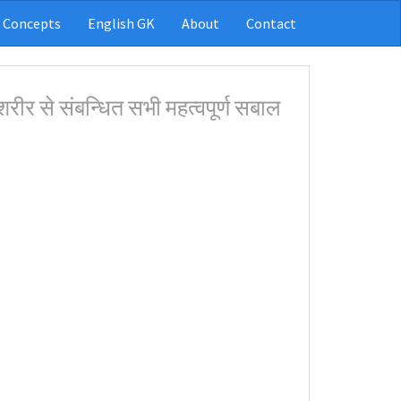
 Concepts
English GK
About
Contact
रीर से संबन्धित सभी महत्वपूर्ण सबाल