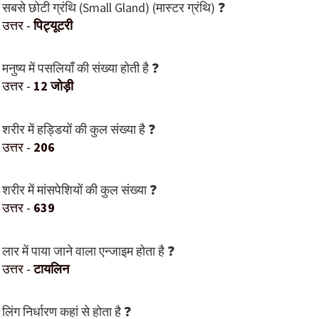
सबसे छोटी ग्रंथि (Small Gland) (मास्टर ग्रंथि) ❓
उत्तर -
पिट्यूटरी
मनुष्य में पसलियाँ की संख्या होती है ❓
उत्तर -
12 जोड़ी
शरीर में हड्डियों की कुल संख्या है ❓
उत्तर -
206
शरीर में मांसपेशियों की कुल संख्या ❓
उत्तर -
639
लार में पाया जाने वाला एन्जाइम होता है ❓
उत्तर -
टायलिन
लिंग निर्धारण कहां से होता है ❓