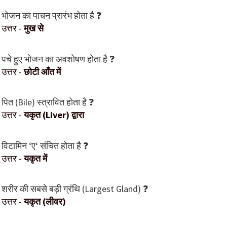
भोजन का पाचन प्रारंभ होता है ❓
उत्तर -
मुख से
पचे हुए भोजन का अवशोषण होता है ❓
उत्तर -
छोटी आँत में
पित (Bile) स्त्रावित होता है ❓
उत्तर -
यकृत (Liver) द्वारा
विटामिन ‘ए‘ संचित होता है ❓
उत्तर -
यकृत में
शरीर की सबसे बड़ी ग्रंथि (Largest Gland) ❓
उत्तर -
यकृत (लीवर)