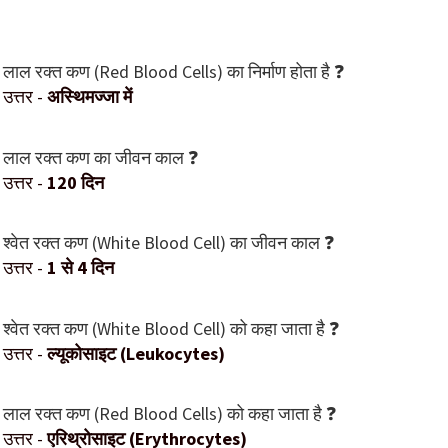
लाल रक्त कण (Red Blood Cells) का निर्माण होता है ❓
उत्तर -
अस्थिमज्जा में
लाल रक्त कण का जीवन काल ❓
उत्तर -
120 दिन
श्वेत रक्त कण (White Blood Cell) का जीवन काल ❓
उत्तर -
1 से 4 दिन
श्वेत रक्त कण (White Blood Cell) को कहा जाता है ❓
उत्तर -
ल्यूकोसाइट (Leukocytes)
लाल रक्त कण (Red Blood Cells) को कहा जाता है ❓
उत्तर -
एरिथ्रोसाइट (Erythrocytes)