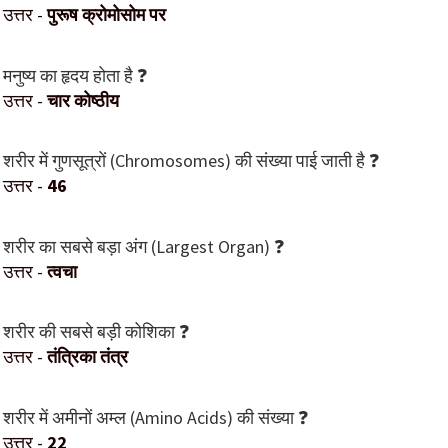
उत्तर -
पुरूष क्रोमोसोम पर
मनुष्य का हृदय होता है ❓
उत्तर -
चार कोष्ठीय
शरीर में गुणसूत्रों (Chromosomes) की संख्या पाई जाती है ❓
उत्तर -
46
शरीर का सबसे बड़ा अंग (Largest Organ) ❓
उत्तर -
त्वचा
शरीर की सबसे बड़ी कोशिका ❓
उत्तर -
तंत्रिका तंत्र
शरीर में अमीनों अम्ल (Amino Acids) की संख्या ❓
उत्तर -
22