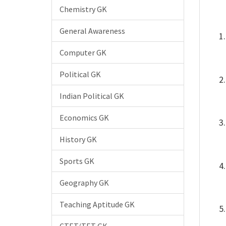
Chemistry GK
General Awareness
Computer GK
Political GK
Indian Political GK
Economics GK
History GK
Sports GK
Geography GK
Teaching Aptitude GK