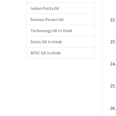
Indian Polity GK
Famous Person GK
Technology GK In Hindi
Static GK In Hindi
BPSC GK In Hindi