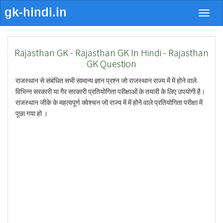
Togg
navig
Rajasthan GK - Rajasthan GK In Hindi - Rajasthan
GK Question
राजस्थान से संबंधित सभी सामान्य ज्ञान प्रश्न जो राजस्थान राज्य में में होने वाले
विभिन्न सरकारी या गैर सरकारी प्रतियोगिता परीक्षाओं के तयारी के लिए उपयोगी है।
राजस्थान जीके के महत्वपूर्ण क्वेश्चन जो राज्य में में होने वाले प्रतियोगिता परीक्षा में
पूछा गया हो ।