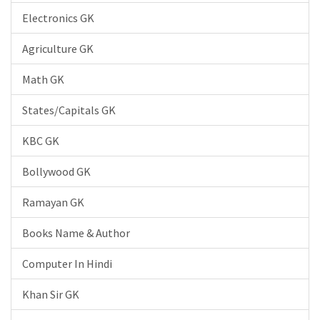
Electronics GK
Agriculture GK
Math GK
States/Capitals GK
KBC GK
Bollywood GK
Ramayan GK
Books Name & Author
Computer In Hindi
Khan Sir GK