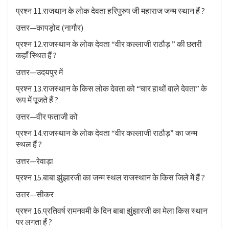
प्रश्न 11.राजथान के लोक देवता हरिपुरुष जी महाराज जन्म स्थान हैं ?
उत्तर—कापड़ोद (नागौर)
प्रश्न 12.राजस्थान के लोक देवता “वीर कल्लाजी राठौड़ ” की छतरी
कहाँ स्थित हैं ?
उत्तर—उदयपुर में
प्रश्न 13.राजस्थान के किस लोक देवता को “चार हाथों वाले देवता” के
रूप में पूजते हैं ?
उत्तर—वीर फताजी को
प्रश्न 14.राजस्थान के लोक देवता “वीर कल्लाजी राठौड़” का जन्म
स्थल हैं ?
उत्तर—रेवाड़ा
प्रश्न 15.बाबा झुंझारजी का जन्म स्थल राजस्थान के किस जिले में हैं ?
उत्तर—सीकर
प्रश्न 16.प्रतिवर्ष रामनवमी के दिन बाबा झुंझारजी का मेला किस स्थान
पर लगता हैं ?