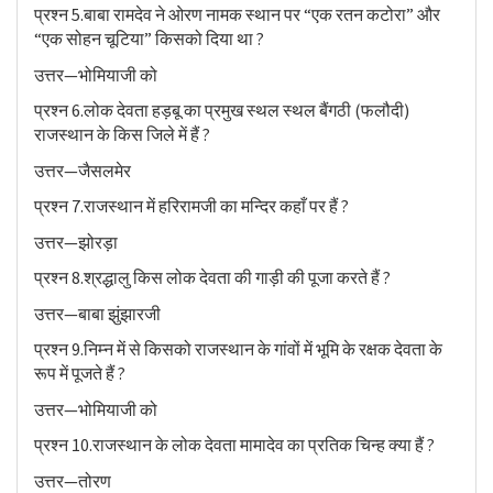
प्रश्न 5.बाबा रामदेव ने ओरण नामक स्थान पर “एक रतन कटोरा” और
“एक सोहन चूटिया” किसको दिया था ?
उत्तर—भोमियाजी को
प्रश्न 6.लोक देवता हड़बू का प्रमुख स्थल स्थल बैंगठी (फलौदी)
राजस्थान के किस जिले में हैं ?
उत्तर—जैसलमेर
प्रश्न 7.राजस्थान में हरिरामजी का मन्दिर कहाँ पर हैं ?
उत्तर—झोरड़ा
प्रश्न 8.श्रद्धालु किस लोक देवता की गाड़ी की पूजा करते हैं ?
उत्तर—बाबा झुंझारजी
प्रश्न 9.निम्न में से किसको राजस्थान के गांवों में भूमि के रक्षक देवता के
रूप में पूजते हैं ?
उत्तर—भोमियाजी को
प्रश्न 10.राजस्थान के लोक देवता मामादेव का प्रतिक चिन्ह क्या हैं ?
उत्तर—तोरण