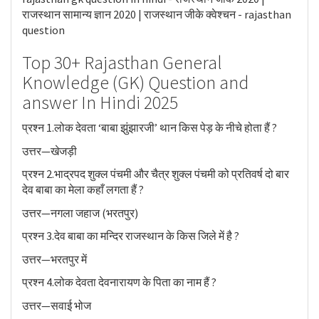
राजस्थान सामान्य ज्ञान 2020 | राजस्थान जीके क्वेश्चन - rajasthan
question
Top 30+ Rajasthan General
Knowledge (GK) Question and
answer In Hindi 2025
प्रश्न 1.लोक देवता ‘बाबा झुंझारजी’ थान किस पेड़ के नीचे होता हैं ?
उत्तर—खेजड़ी
प्रश्न 2.भाद्रपद शुक्ल पंचमी और चैत्र शुक्ल पंचमी को प्रतिवर्ष दो बार
देव बाबा का मेला कहाँ लगता हैं ?
उत्तर—नगला जहाज (भरतपुर)
प्रश्न 3.देव बाबा का मन्दिर राजस्थान के किस जिले में है ?
उत्तर—भरतपुर में
प्रश्न 4.लोक देवता देवनारायण के पिता का नाम हैं ?
उत्तर—सवाई भोज