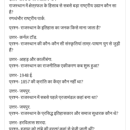
राजस्थान में क्षेत्रफल के हिसाब से सबसे बड़ा राष्ट्रीय उद्यान कौन सा
है?
रणथंभौर राष्ट्रीय पार्क.
प्रश्न- राजस्थान के इतिहास का जनक किसे माना जाता है?
उत्तर- कर्नल टॉड.
प्रश्न- राजस्थान की कौन-कौन सी संस्कृतियां ताम्र-पाषाण युग से जुड़ी
हैं?
उत्तर- आहड़ और कालीबंगा.
प्रश्न- राजस्थान का राजनीतिक एकीकरण कब शुरू हुआ?
उत्तर- 1948 ई.
प्रश्न- 1857 की क्रांति का केंद्र कौन नहीं था?
उत्तर- जयपुर.
प्रश्न- राजस्थान में सबसे पहले प्रजामंडल कहां बना था?
उत्तर- जयपुर.
प्रश्न- राजस्थान के प्रसिद्ध इतिहासकार और समाज सुधारक कौन थे?
उत्तर- हरविलास शारदा.
प्रश्न- हड़प्पा को तांबे की वस्तुएं कहां से भेजी जाती थीं?