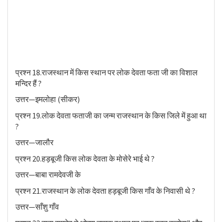
प्रश्न 18.राजस्थान में किस स्थान पर लोक देवता फता जी का विशाल
मन्दिर हैं ?
उत्तर—इमलोहा (सीकर)
प्रश्न 19.लोक देवता फताजी का जन्म राजस्थान के किस जिले में हुआ था
?
उत्तर—जालौर
प्रश्न 20.हड़बूजी किस लोक देवता के मोसेरे भाई थे ?
उत्तर—बाबा रामदेवजी के
प्रश्न 21.राजस्थान के लोक देवता हड़बूजी किस गाँव के निवासी थे ?
उत्तर—साँशु गाँव