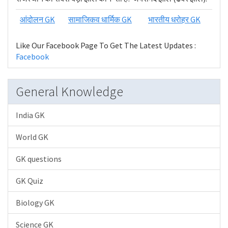
आंदोलन GK
सामाजिकव धार्मिक GK
भारतीय धरोहर GK
Like Our Facebook Page To Get The Latest Updates :
Facebook
General Knowledge
India GK
World GK
GK questions
GK Quiz
Biology GK
Science GK