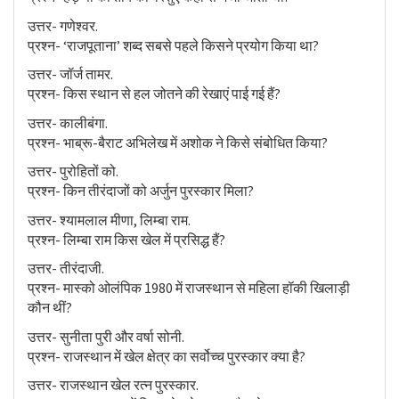
उत्तर- गणेश्वर.
प्रश्न- ‘राजपूताना’ शब्द सबसे पहले किसने प्रयोग किया था?
उत्तर- जॉर्ज तामर.
प्रश्न- किस स्थान से हल जोतने की रेखाएं पाई गई हैं?
उत्तर- कालीबंगा.
प्रश्न- भाब्रू-बैराट अभिलेख में अशोक ने किसे संबोधित किया?
उत्तर- पुरोहितों को.
प्रश्न- किन तीरंदाजों को अर्जुन पुरस्कार मिला?
उत्तर- श्यामलाल मीणा, लिम्बा राम.
प्रश्न- लिम्बा राम किस खेल में प्रसिद्ध हैं?
उत्तर- तीरंदाजी.
प्रश्न- मास्को ओलंपिक 1980 में राजस्थान से महिला हॉकी खिलाड़ी
कौन थीं?
उत्तर- सुनीता पुरी और वर्षा सोनी.
प्रश्न- राजस्थान में खेल क्षेत्र का सर्वोच्च पुरस्कार क्या है?
उत्तर- राजस्थान खेल रत्न पुरस्कार.