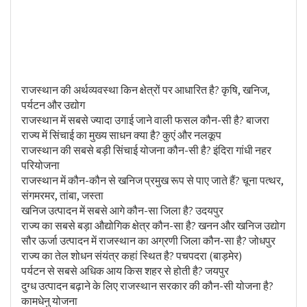
राजस्थान की अर्थव्यवस्था किन क्षेत्रों पर आधारित है? कृषि, खनिज,
पर्यटन और उद्योग
राजस्थान में सबसे ज्यादा उगाई जाने वाली फसल कौन-सी है? बाजरा
राज्य में सिंचाई का मुख्य साधन क्या है? कुएं और नलकूप
राजस्थान की सबसे बड़ी सिंचाई योजना कौन-सी है? इंदिरा गांधी नहर
परियोजना
राजस्थान में कौन-कौन से खनिज प्रमुख रूप से पाए जाते हैं? चूना पत्थर,
संगमरमर, तांबा, जस्ता
खनिज उत्पादन में सबसे आगे कौन-सा जिला है? उदयपुर
राज्य का सबसे बड़ा औद्योगिक क्षेत्र कौन-सा है? खनन और खनिज उद्योग
सौर ऊर्जा उत्पादन में राजस्थान का अग्रणी जिला कौन-सा है? जोधपुर
राज्य का तेल शोधन संयंत्र कहां स्थित है? पचपदरा (बाड़मेर)
पर्यटन से सबसे अधिक आय किस शहर से होती है? जयपुर
दुग्ध उत्पादन बढ़ाने के लिए राजस्थान सरकार की कौन-सी योजना है?
कामधेनु योजना