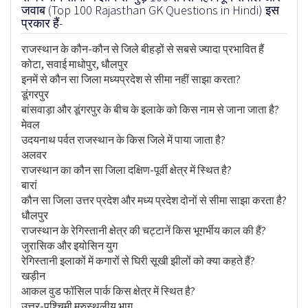
जवाब (Top 100 Rajasthan GK Questions in Hindi) इस
प्रकार हैं-
राजस्थान के कौन-कौन से जिले बीहड़ों से सबसे ज्यादा प्रभावित हैं
कोटा, सवाई माधोपुर, धौलपुर
इनमें से कौन सा जिला मध्यप्रदेश से सीमा नहीं साझा करता?
डूंगरपुर
बांसवाड़ा और डूंगरपुर के बीच के इलाके को किस नाम से जाना जाता है?
मेवल
उदयनाथ पर्वत राजस्थान के किस जिले में पाया जाता है?
अलवर
राजस्थान का कौन सा जिला दक्षिण-पूर्वी क्षेत्र में स्थित है?
बारां
कौन सा जिला उत्तर प्रदेश और मध्य प्रदेश दोनों से सीमा साझा करता है?
धौलपुर
राजस्थान के रेगिस्तानी क्षेत्र की चट्टानें किस भूगर्भीय काल की हैं?
जुरासिक और इयोसिन युग
रेगिस्तानी इलाकों में कगारों से घिरी सूखी झीलों को क्या कहते हैं?
खड़ीन
आकल वुड फॉसिल पार्क किस क्षेत्र में स्थित है?
उत्तर-पश्चिमी मरुस्थलीय भाग