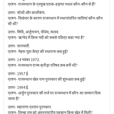
प्रश्न- राजस्थान के प्रमुख प्राक-हड़प्पा स्थल कौन-कौन से हैं?
उत्तर- सोथी और कालीबंगा.
प्रश्न- सिकंदर के कारण राजस्थान में स्थानांतरित जातियां कौन-कौन
सी थीं?
उत्तर- शिवि, अर्जुनायन, यौधेय, मालव.
प्रश्न- ऋग्वेद में किस नदी को सबसे पवित्र कहा गया है?
उत्तर- सरस्वती.
प्रश्न- नेहरू युवा केंद्र की स्थापना कब हुई?
उत्तर- 14 नवंबर 1972.
प्रश्न- राजस्थान राज्य क्रीड़ा परिषद कब बनी थी?
उत्तर- 1957 ई.
प्रश्न- राजस्थान खेल रत्न पुरस्कार की शुरुआत कब हुई?
उत्तर- 1994 ई.
प्रश्न- अर्जुन पुरस्कार की तर्ज पर राजस्थान में कौन-सा सम्मान दिया
जाता है?
उत्तर- महाराणा प्रताप पुरस्कार.
प्रश्न- लिम्बा राम को अंतरराष्ट्रीय पहचान किस खेल में मिली?