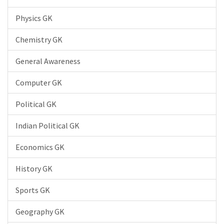
Physics GK
Chemistry GK
General Awareness
Computer GK
Political GK
Indian Political GK
Economics GK
History GK
Sports GK
Geography GK