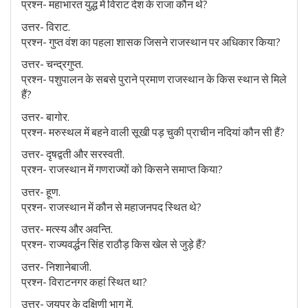
प्रश्न- महाभारत युद्ध में विराट देश के राजा कौन थे?
उत्तर- विराट.
प्रश्न- गुप्त वंश का पहला शासक जिसने राजस्थान पर अधिकार किया?
उत्तर- चन्द्रगुप्त.
प्रश्न- पशुपालन के सबसे पुराने प्रमाण राजस्थान के किस स्थान से मिले
हैं?
उत्तर- बागोर.
प्रश्न- मरुस्थल में बहने वाली सूखी पड़ चुकी प्राचीन नदियां कौन सी हैं?
उत्तर- दृषद्वती और सरस्वती.
प्रश्न- राजस्थान में गणराज्यों को किसने समाप्त किया?
उत्तर- हूण.
प्रश्न- राजस्थान में कौन से महाजनपद स्थित थे?
उत्तर- मत्स्य और अवन्ति.
प्रश्न- राज्यवर्द्धन सिंह राठौड़ किस खेल से जुड़े हैं?
उत्तर- निशानेबाजी.
प्रश्न- विराटनगर कहां स्थित था?
उत्तर- जयपुर के दक्षिणी भाग में.