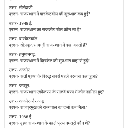
उत्तर- तीरंदाजी.
प्रश्न- राजस्थान में बास्केटबॉल की शुरुआत कब हुई?
उत्तर- 1948 ई.
प्रश्न- राजस्थान का राजकीय खेल कौन सा है?
उत्तर- बास्केटबॉल.
प्रश्न- खेलकूद सामग्री राजस्थान में कहां बनती है?
उत्तर- हनुमानगढ़.
प्रश्न- राजस्थान में क्रिकेट की शुरुआत कहां से हुई?
उत्तर- अजमेर.
प्रश्न- सती प्रथा के विरुद्ध सबसे पहले प्रयास कहां हुआ?
उत्तर- जयपुर.
प्रश्न- राजस्थान एकीकरण के सातवें चरण में कौन शामिल हुए?
उत्तर- अजमेर और आबू.
प्रश्न- राजप्रमुख को राज्यपाल का दर्जा कब मिला?
उत्तर- 1956 ई.
प्रश्न- वृहत राजस्थान के पहले प्रधानमंत्री कौन थे?