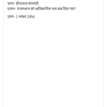
उत्तर- हीरालाल शास्त्री.
प्रश्न- राजस्थान को आधिकारिक नाम कब दिया गया?
उत्तर- 1 नवंबर 1956.