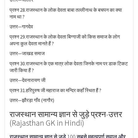
प्रश्न 28.राजस्थान के लोक देवता बाबा तल्लीनाथ के बचपन का क्या
नाम था ?
उत्तर—गागदेव
प्रश्न 29.राजस्थान के लोक देवता बिग्गाजी को किस समाज के लोग
अपना कुल देवता मानते हैं ?
उत्तर—जाखड समाज
प्रश्न 30.राजस्थान के एक मात्र लोक देवता जिनके नाम पर डाक टिकट
जारी किया हैं ?
उत्तर—देवनारायण जी
प्रश्न 31.हरिपुरुष जी महाराज का मन्दिर कहाँ स्थित हैं ?
उत्तर—झौरड़ा गाँव (नागौर)
राजस्थान सामान्य ज्ञान से जुड़े प्रश्न-उत्तर
(Rajasthan GK in Hindi)
राजस्थान सामान्य ज्ञान से जुड़े 100 सबसे महत्वपूर्ण सवाल और