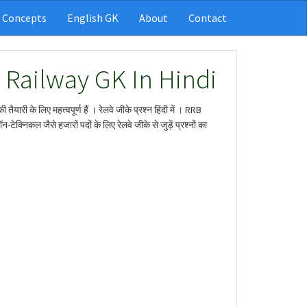
 Concepts
English GK
About
Contact
- Railway GK In Hindi
 तैयारी के लिए महत्वपूर्ण हैं । रेलवे जीके प्रश्न हिंदी में । RRB
ेक्निकल जैसे हजारों पदों के लिए रेलवे जीके से जुड़ें प्रश्नों का