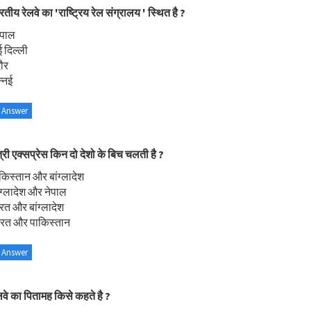
रतीय रेलवे का 'राष्ट्रिय रेल संग्रालय ' स्थित है ?
ोपाल
 दिल्ली
दौर
न्नई
 Answer
त्री एक्सप्रेस किन दो देशो के बिच चलती है ?
किस्तान और बांग्लादेश
ंग्लादेश और नेपाल
रत और बांग्लादेश
ारत और पाकिस्तान
 Answer
लवे का पितामह किसे कहते है ?