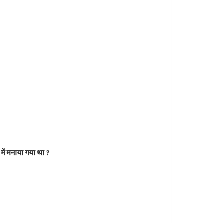
ि में मनाया गया था ?