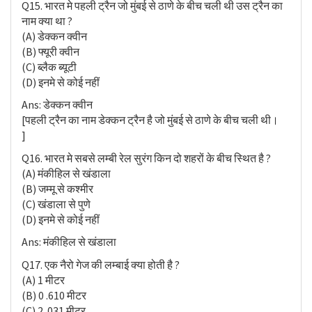
Q15. भारत मे पहली ट्रैन जो मुंबई से ठाणे के बीच चली थी उस ट्रैन का
नाम क्या था ?
(A) डेक्कन क्वीन
(B) फ्यूरी क्वीन
(C) ब्लैक ब्यूटी
(D) इनमे से कोई नहीं
Ans: डेक्कन क्वीन
[पहली ट्रैन का नाम डेक्कन ट्रैन है जो मुंबई से ठाणे के बीच चली थी।
]
Q16. भारत मे सबसे लम्बी रेल सुरंग किन दो शहरों के बीच स्थित है ?
(A) मंकीहिल से खंडाला
(B) जम्मू से कश्मीर
(C) खंडाला से पुणे
(D) इनमे से कोई नहीं
Ans: मंकीहिल से खंडाला
Q17. एक नैरो गेज की लम्बाई क्या होती है ?
(A) 1 मीटर
(B) 0 .610 मीटर
(C) 2 .031 मीटर