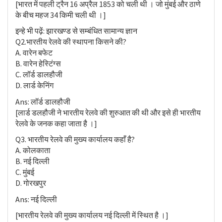
[भारत में पहली ट्रैन 16 अप्रैल 1853 को चली थी । जो मुंबई और ठाणे
के बीच महज 34 किमी चली थी ।]
इन्हे भी पढ़ें: झारखण्ड से सम्बंधित सामान्य ज्ञान
Q2.भारतीय रेलवे की स्थापना किसने की?
A. वारेन बफेट
B. वारेन हेस्टिंग्स
C. लॉर्ड डालहौजी
D. लार्ड केनिंग
Ans: लॉर्ड डालहौजी
[लार्ड डलहौजी ने भारतीय रेलवे की शुरुआत की थी और इसे ही भारतीय
रेलवे के जनक कहा जाता है ।]
Q3. भारतीय रेलवे की मुख्य कार्यालय कहाँ है?
A. कोलकाता
B. नई दिल्ली
C. मुंबई
D. गोरखपुर
Ans: नई दिल्ली
[भारतीय रेलवे की मुख्य कार्यालय नई दिल्ली में स्थित है ।]