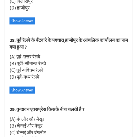
(C) बिलासपुर
(D) हाजीपुर
Show Answer
28. पूर्व रेलवे के बँटवारे के पश्चात् हाजीपुर के आंचलिक कार्यालय का नाम
क्या हुआ ?
(A) पूर्व-उत्तर रेलवे
(B) पूर्वी-सीमान्त रेलवे
(C) पूर्व-पश्चिम रेलवे
(D) पूर्व-मध्य रेलवे
Show Answer
29. वृन्दावन एक्सप्रेस किसके बीच चलती है ?
(A) बंगलौर और मैसूर
(B) चेन्नई और मैसूर
(C) चेन्नई और बंगलौर