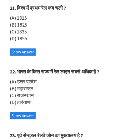
21. विश्व में प्रथम रेल कब चली ?
(A) 1815
(B) 1825
(C) 1835
(D) 1855
Show Answer
22. भारत के किस राज्य में रेल लाइन सबसे अधिक है ?
(A) उत्तर प्रदेश
(B) महाराष्ट्र
(C) राजस्थान
(D) हरियाणा
Show Answer
23. पूर्व सेन्ट्रल रेलवे जोन का मुख्यालय है ?