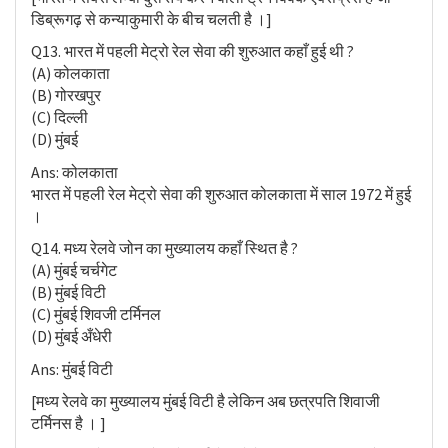
डिब्रूगढ़ से कन्याकुमारी के बीच चलती है ।]
Q13. भारत में पहली मेट्रो रेल सेवा की शुरुआत कहाँ हुई थी ?
(A) कोलकाता
(B) गोरखपुर
(C) दिल्ली
(D) मुंबई
Ans: कोलकाता
भारत में पहली रेल मेट्रो सेवा की शुरुआत कोलकाता में साल 1972 में हुई
।
Q14. मध्य रेलवे जोन का मुख्यालय कहाँ स्थित है ?
(A) मुंबई चर्चगेट
(B) मुंबई विटी
(C) मुंबई शिवजी टर्मिनल
(D) मुंबई अँधेरी
Ans: मुंबई विटी
[मध्य रेलवे का मुख्यालय मुंबई विटी है लेकिन अब छत्रपति शिवाजी
टर्मिनस है । ]