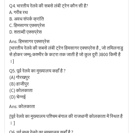
Q4. भारतीय रेलवे की सबसे लंबी ट्रेन कौन सी है?
A. गरीब रथ
B. अवध संपर्क क्रांति
C. हिमसागर एक्सप्रेस
D. शताब्दी एक्सप्रेस
Ans: हिमसागर एक्सप्रेस
[भारतीय रेलवे की सबसे लंबी ट्रेन हिमसागर एक्सप्रेस है , जो तमिलनाडु
से होकर जम्मू-कश्मीर के कटरा तक जाती है जो कुल दुरी 3800 किमी है
।]
Q5. पूर्व रेलवे का मुख्यालय कहाँ है ?
(A) गोरखपुर
(B) हाजीपुर
(C) कोलकाता
(D) चेन्नई
Ans: कोलकाता
[पूर्व रेलवे का मुख्यालय पश्चिम बंगाल की राजधानी कोलकाता में स्थित है
। ]
Q6. पूर्व मध्य रेलवे का मुख्यालय कहाँ है ?