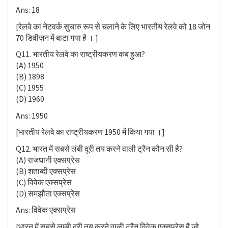
Ans: 18
[रेलवे का नेटवर्क सुचारु रूप से चलाने के लिए भारतीय रेलवे को 18 जोन
70 डिवीज़न में बाटा गया है । ]
Q11. भारतीय रेलवे का राष्ट्रीयकरण कब हुआ?
(A) 1950
(B) 1898
(C) 1955
(D) 1960
Ans: 1950
[भारतीय रेलवे का राष्ट्रीयकरण 1950 में किया गया ।]
Q12. भारत में सबसे लंबी दूरी तय करने वाली ट्रैन कौन सी है?
(A) राजधानी एक्सप्रेस
(B) शताब्दी एक्सप्रेस
(C) विवेक एक्सप्रेस
(D) समझौता एक्सप्रेस
Ans: विवेक एक्सप्रेस
[भारत में सबसे लम्बी दुरी तय करने वाली ट्रैन विवेक एक्सप्रेस है जो