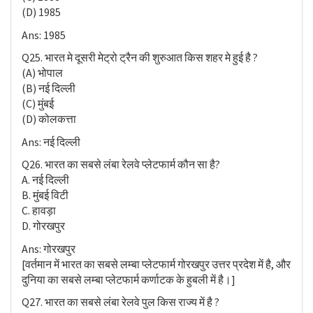
(D) 1985
Ans: 1985
Q25. भारत मे दूसरी मेट्रो ट्रैन की शुरुआत किस शहर मे हुई है ?
(A) भोपाल
(B) नई दिल्ली
(C) मुंबई
(D) कोलकत्ता
Ans: नई दिल्ली
Q26. भारत का सबसे लंबा रेलवे प्लेटफार्म कौन सा है?
A. नई दिल्ली
B. मुंबई विटी
C. हावड़ा
D. गोरखपुर
Ans: गोरखपुर
[वर्तमान में भारत का सबसे लम्बा प्लेटफार्म गोरखपुर उत्तर प्रदेश में है, और
दुनिया का सबसे लम्बा प्लेटफार्म कर्णाटक के हुबली में है।]
Q27. भारत का सबसे लंबा रेलवे पुल किस राज्य में है ?