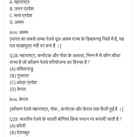
A. महाराष्ट्र
B. उत्तर प्रदेश
C. मध्य प्रदेश
D. असम
Ans: असम
[भारत का सबसे लम्बा रेलवे पूल असम राज्य के डिब्रूगढ़ जिले में है, यह
पल ब्रह्मपुत्र नदी पर बना है ।]
Q28. महाराष्ट्र, कर्नाटक और गोवा के अलावा, निम्न में से कौन चौथा
राज्य है जो कोंकण रेलवे परियोजना का हिस्सा है ?
(A) तमिलनाडु
(B) गुजरात
(C) आंध्र प्रदेश
(D) केरल
Ans: केरल
[कोंकण रेलवे महाराष्ट्र, गोवा , कर्नाटक और केरल तक फैली हुई है ।]
Q29. भारतीय रेलवे के यात्री बोगियां किस स्थान पर बनायीं जाती है ?
(A) बरैली
(B) पेरामबुर