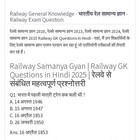
Railway General Knowledge - भारतीय रेल सामान्य ज्ञान -
Railway Exam Question
रेलवे सामान्य ज्ञान 2020, रेलवे सामान्य ज्ञान 2023, रेलवे सामान्य ज्ञान 2024, रेलवे
सामान्य ज्ञान 2025 Railway GK Questions In Hindi - यहां, मैं उन शिक्षार्थियों के
लिए रेलवे सामान्य ज्ञान प्रश्न प्रदान कर रहा हूं जो प्रतियोगी परीक्षाओं की तैयारी
कर रहे हैं।
Railway Samanya Gyan | Railway GK
Questions in Hindi 2025 | रेलवे से
संबंधित महत्वपूर्ण प्रश्नोत्तरी
Q1. भारत में पहली यात्री ट्रेन कब चली थी ?
A. 14 अगस्त 1946
B. 15 अगस्त 1947
C. 16 अप्रैल 1853
D. 26 जनवरी 1950
Ans: 16 अप्रैल 1853