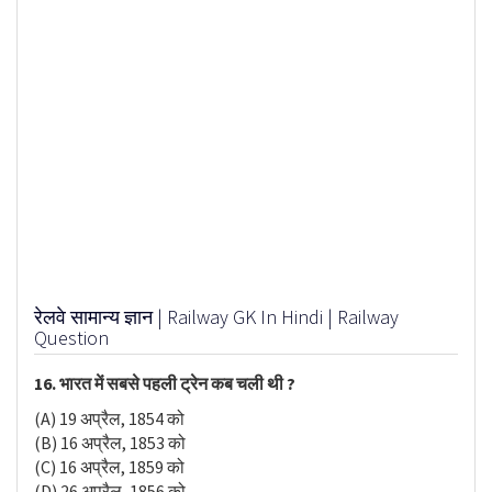
रेलवे सामान्य ज्ञान | Railway GK In Hindi | Railway
Question
16. भारत में सबसे पहली ट्रेन कब चली थी ?
(A) 19 अप्रैल, 1854 को
(B) 16 अप्रैल, 1853 को
(C) 16 अप्रैल, 1859 को
(D) 26 अप्रैल, 1856 को