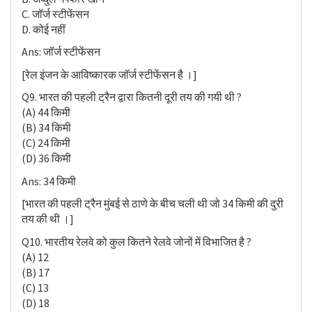
C. जॉर्ज स्टीफेंसन
D. कोई नहीं
Ans: जॉर्ज स्टीफेंसन
[रेल इंजन के आविष्कारक जॉर्ज स्टीफेंसन है ।]
Q9. भारत की पहली ट्रैन द्वारा कितनी दूरी तय की गयी थी ?
(A) 44 किमी
(B) 34 किमी
(C) 24 किमी
(D) 36 किमी
Ans: 34 किमी
[भारत की पहली ट्रैन मुंबई से ठाणे के बीच चली थी जो 34 किमी की दुरी
तय की थी ।]
Q10. भारतीय रेलवे को कुल कितने रेलवे जोनों में विभाजित है ?
(A) 12
(B) 17
(C) 13
(D) 18