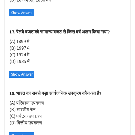
Show Answer
17. रेलवे बजट को सामान्य बजट से किस वर्ष अलग किया गया?
(A) 1899 में
(B) 1997 में
(C) 1924 में
(D) 1935 में
Show Answer
18. भारत का सबसे बड़ा सार्वजनिक उपक्रम कौन-सा है?
(A) परिवहन उपकरण
(B) भारतीय रेल
(C) पर्यटक उपकरण
(D) वित्तीय उपकरण