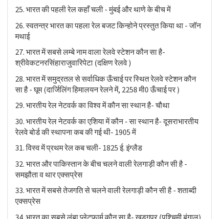
25. भारत की पहली रेल कहाँ चली - मुंबई और थाणे के बीच में
26. स्वतन्त्र भारत का पहला रेल बजट किन्होने प्रस्तुत किया था - जॉन
मथाई
27. भारत में सबसे लम्बे नाम वाला रेलवे स्टेशन कौन सा है-
श्रीवेकटनरसिंहाराजुवारिपेटा (दक्षिण रेलवे )
28. भारत में समुद्रतल से सर्वाधिक ऊँचाई पर स्थित रेलवे स्टेशन कौन
सा है - घूम (दार्जिलिंग हिमालयन रेलने में, 2258 मी0 ऊँचाई पर )
29. भारतीय रेल नेटवर्क का विश्व में कौन सा स्थान है- चौथा
30. भारतीय रेल नेटवर्क का एशिया में कौन - सा स्थान है- दूसराभारतीय
रेलवे बोर्ड की स्थापना कब की गई थी- 1905 में
31. विस्व में प्रथम रेल कब चली- 1825 ई. इंग्लैड
32. भारत और पाकिस्तान के बीच चलने वाली रेलगाड़ी कौन सी है -
समझौता व थार एक्सप्रेस
33. भारत में सबसे तेजगति से चलने वाली रेलगाड़ी कौन सी है - शताब्दी
एक्सप्रेस
34. भारत का सबसे लंबा प्लेटफार्म कौन सा है- खड़गपुर (पश्चिमी बंगाल)