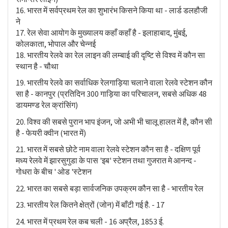
16. भारत में सर्वप्रथम रेल का शुभारंभ किसने किया था - लार्ड डलहौजी
ने
17. रेल सेवा आयोग के मुख्यालय कहाँ कहाँ है - इलाहाबाद, मुंबई,
कोलकाता, भोपाल और चेन्नई
18. भारतीय रेलवे का रेल लाइन की लम्बाई की दृष्टि से विश्व में कौन सा
स्थान है - चौथा
19. भारतीय रेलवे का सर्वाधिक रेलगाड़िया चलाने वाला रेलवे स्टेशन कौन
सा है - कानपुर (प्रतिदिन 300 गाड़िया का परिचालन, सबसे अधिक 48
डायमण्ड रेल क्रांसिंग)
20. विश्व की सबसे पुरान भाप इंजन, जो अभी भी चालू हालत में है, कौन सी
है - फेयरी क्वीन (भारत में)
21. भारत में सबसे छोटे नाम वाला रेलवे स्टेशन कौन सा है - दक्षिण पूर्व
मध्य रेलवे में झारसुगुडा के पास 'इब' स्टेशन तथा गुजरात मे आनन्द -
गोधरा के बीच ' ओड 'स्टेशन
22. भारत का सबसे बड़ा सार्वजनिक उपक्रम कौन सा है - भारतीय रेल
23. भारतीय रेल कितने क्षेत्रों (जोन) में बाँटी गई है. - 17
24. भारत में प्रथम रेल कब चली - 16 अप्रैल, 1853 ई.