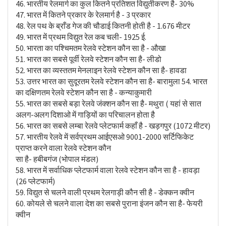
46. भारतीय रेलमार्ग का कुल कितने प्रतिशत विद्युतीकरण है- 30%
47. भारत में कितने प्रकार के रेलमार्ग है - 3 प्रकार
48. रेल पथ के ब्राँड गेज की चौडाई कितनी होती है - 1.676 मीटर
49. भारत में प्रथम विद्युत रेल कब चली- 1925 ई.
50. भारता का पश्चिमतम रेलवे स्टेशन कौन सा है - औखा
51. भारत का सबसे पूर्वी रेलवे स्टेशन कौन सा है- लीडो
52. भारत का व्यस्ततम मेनलाइन रेलवे स्टेशन कौन सा है- हावडा
53. उत्तर भारत का सुदूरतम रेलवे स्टेशन कौन सा है- बारामुला 54. भारत
का दक्षिणतम रेलवे स्टेशन कौन सा है - कन्याकुमारी
55. भारत का सबसे बड़ा रेलवे जंक्शन कौन सा है- मथुरा ( यहां से सात
अलग-अलग दिशाओ में गाड़ियों का परिचालन होता है
56. भारत का सबसे लम्बा रेलवे प्लेटफार्म कहाँ है - खड़गपुर (1072 मीटर)
57. भारतीय रेलवे में सर्वप्रथम आईएसओ 9001-2000 सर्टिफिकेट
प्राप्त करने वाला रेलवे स्टेशन कौन
सा है- हबीबगंज (भोपाल मंडल)
58. भारत में सर्वाधिक प्लेटफार्म वाला रेलवे स्टेशन कौन सा है - हावड़ा
(26 प्लेटफार्म)
59. विद्युत से चलने वाली प्रथम रेलगाड़ी कौन सी है - डेक्कन क्वीन
60. कोयले से चलने वाला देश का सबसे पुराना इंजन कौन सा है- फेयरी
क्वीन