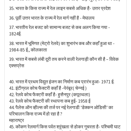
35. भारत के किस राज्य में रेल लाइन सबसे अधिक है- उत्तर प्रदेश
36. पूर्वी उत्तर भारत के राज्य में रेल मार्ग नहीं है - मेघालय
37. भारतीय रेल बजट को सामान्य बजट से कब अलग किया गया -
1824ई.
38. भारत में भूमिगत (मेट्रो रेलवे) का शुभारंभ कब और कहाँ हुआ था -
1984-85 ई., कोलकाता
39. भारत में सबसे लंबी दूरी तय करने वाली रेलगाड़ी कौन सी है – विवेक
एक्सप्रेस
40. भारत में प्रथम विद्युत इंजन का निर्माण कब प्रारंभ हुआ- 1971 ई.
41. इंटीग्रल कोच फैक्टरी कहाँ है -पेरंबूर( चेन्नई )
42. रेलवे कोच फैक्टरी कहाँ है- हुसैनपुर (कपूरथला)
43. रेलवे कोच फैक्टरी की स्थापना कब हुई- 1958 ई
44. पैलेस ऑन व्हील्स की तर्ज पर नई रेलगाडी 'डेक्कन ओडिसी' का
परिचालन किस राज्य में हो रहा है ?
महाराष्ट्र
45. कोंकण रेलमार्ग किस पर्वत श्रृंखला से होकर गुचरता है- पश्चिमी घाट