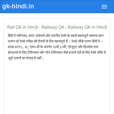
Togg
navig
Rail GK In Hindi - Railway GK - Railway GK In Hindi
हिंदी में नवीनतम, करंट अफेयर्स और भारतीय रेलवे के सबसे महत्वपूर्ण सामान्य ज्ञान
प्रश्न जो रेलवे परीक्षा की तैयारी के लिए महत्वपूर्ण हैं । रेलवे जीके प्रश्न हिंदी में ।
RRB NTPC, JE, ग्रुप-डी के अंतर्गत 10वीं,12वीं, ग्रेजुएट और डिप्लोमा पास
होल्डरर्स के लिए टेक्निकल और नॉन-टेक्निकल जैसे हजारों पदों के लिए रेलवे जीके से
जुड़ें प्रश्नों का संग्रह है यहाँ।