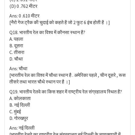
(D) 0 .762 मीटर
Ans: 0 .610 मीटर
[नैरो गेज ट्रैक की चुदाई को कहते है जो 2 फुट 6 इंच होती है ।]
Q18. भारतीय रेल का विश्व में कौनसा स्थान है?
A. पहला
B. दूसरा
C. तीसरा
D. चौथा
Ans: चौथा
[भारतीय रेल का विश्व में चौथा स्थान है . अमेरिका पहले , चीन दूसरे , रूस
तीसरे तथा भारत चौथे स्थान पर है ।]
Q19. भारतीय रेलवे का किस शहर में राष्ट्रीय रेल संग्रहालय स्थित है?
A. कोलकाता
B. नई दिल्ली
C. मुंबई
D. गोरखपुर
Ans: नई दिल्ली
[भारतीय रेलवे का राष्ट्रीय रेल संग्रहालय नई दिल्ली के चाणक्यपुरी में