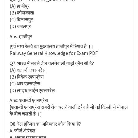
(A) हाजीपुर
(B) कोलकाता
(C) बिलासपुर
(D) जबलपुर
Ans: हाजीपुर
[पूर्व मध्य रेलवे का मुख्यालय हाजीपुर में स्थित है । ]
Railway General Knowledge for Exam PDF
Q7. भारत में सबसे तेज़ चलनेवाली गाड़ी कौन सी है?
(A) शताब्दी एक्सप्रेस
(B) विवेक एक्सप्रेस
(C) थार एक्सप्रेस
(D) लाइफ लाईन एक्सप्रेस
Ans: शताब्दी एक्सप्रेस
[शताब्दी एक्सप्रेस सबसे तेज चलने वाली ट्रैन है जो नई दिल्ली से भोपाल
के बीच चलती है ।]
Q8. रेल इन्जिन का अविष्कार कौन किया हैं?
A. जॉर्ज ऑरेवल
B. अब्दुल गफ्फार खान