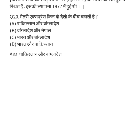
स्थित है . इसकी स्थापना 1977 में हुई थी । ]
Q20. मैत्री एक्सप्रेस किन दो देशो के बीच चलती है ?
(A) पाकिस्तान और बांग्लादेश
(B) बांग्लादेश और नेपाल
(C) भारत और बांग्लादेश
(D) भारत और पाकिस्तान
Ans: पाकिस्तान और बांग्लादेश