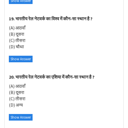
Show Answer
19. भारतीय रेल नेटवर्क का विश्व में कौन-सा स्थान है ?
(A) आठवाँ
(B) दूसरा
(C) तीसरा
(D) चौथा
Show Answer
20. भारतीय रेल नेटवर्क का एशिया में कौन-सा स्थान है ?
(A) आठवाँ
(B) दूसरा
(C) तीसरा
(D) अन्य
Show Answer