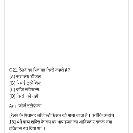
Q21. रेलवे का पितामह किसे कहते है ?
(A) रूडाल्फ डीजल
(B) रिचर्ड ट्रवेथिक
(C) जॉर्ज स्टीफ़ेन्स
(D) किसी को नहीं
Ans: जॉर्ज स्टीफ़ेन्स
[रेलवे के पितामह जॉर्ज स्टीफेंसन को माना जाता है। क्योंकि उन्होंने
1814 में वाष्प शक्ति के बल पर भाप इंजन का आविष्कार करके नया
इतिहास रच दिया था ।