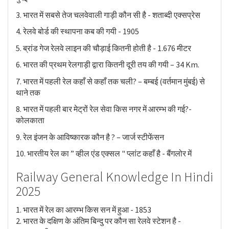
3. भारत में सबसे तेज चलवेवाली गाड़ी कौन सी है - शताब्दी एक्सप्रेस
4. रेलवे बोर्ड की स्थापना कब की गयी - 1905
5. ब्रांड गेज रेलवे लाइन की चौड़ाई कितनी होती है - 1.676 मीटर
6. भारत की प्रथम रेलगाड़ी द्वारा कितनी दूरी तय की गयी – 34 Km.
7. भारत में पहली रेल कहाँ से कहाँ तक चली? – बम्बई (वर्तमान मुंबई) से
थाने तक
8. भारत में पहली बार मेट्रों रेल सेवा किस नगर में आरम्भ की गई?-
कोलकाता
9. रेल इंजन के आविष्कारक कौन है ? – जार्ज स्टीफेंसन
10. भारतीय रेल का ” व्हील एंड एक्सल " प्लांट कहाँ है - बैंगलोर में
Railway General Knowledge In Hindi
2025
1. भारत में रेल का आरम्भ किस सन में हुआ - 1853
2. भारत के दक्षिण के अंतिम बिन्दु पर कौन सा रेलवे स्टेशन है -