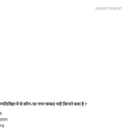
ADVERTISEMENT
म्नलिखित में से कौन-सा नगर चम्बल नदी किनारे बसा है ?
ऊ
तलाम
ण्ड