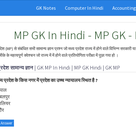
GK Notes
Computer In Hindi
Accounting
MP GK In Hindi - MP GK -
रदेश (MP) से संबंधित सभी सामान्य ज्ञान प्रश्न जो मध्य प्रदेश राज्य में होने वाले विभिन्न सरकारी 
ीके के महत्वपूर्ण क्वेश्चन जो राज्य में में होने वाले प्रतियोगिता परीक्षा में पूछा गया हो ।
प्रदेश सामान्य ज्ञान | GK MP In Hindi | MP GK Hindi | GK MP
्य प्रदेश के किस नगर में प्रदेश का उच्च न्यायालय स्थित है ?
ोपाल
बलपुर
वालियर
दौर
 Answer