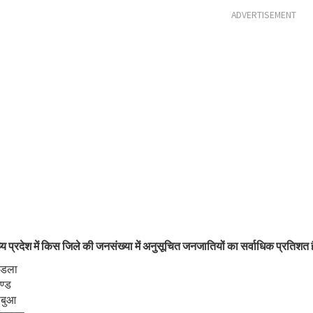
ADVERTISEMENT
्य प्रदेश में किस जिले की जनसंख्या में अनुसूचित जनजातियों का सर्वाधिक प्रतिशत ह
्डला
ण्ड
ाबुआ