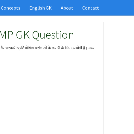
 Concepts
English GK
About
Contact
 MP GK Question
या गैर सरकारी प्रतियोगिता परीक्षाओं के तयारी के लिए उपयोगी है। मध्य