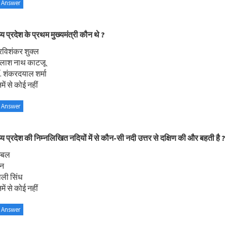
 Answer
्य प्रदेश के प्रथम मुख्यमंत्री कौन थे ?
 रविशंकर शुक्ल
ैलाश नाथ काटजू
. शंकरदयाल शर्मा
ें से कोई नहीं
 Answer
्य प्रदेश की निम्नलिखित नदियों में से कौन-सी नदी उत्तर से दक्षिण की और बहती है ?
म्बल
ेन
ली सिंध
ें से कोई नहीं
 Answer