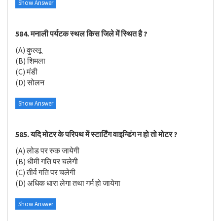
Show Answer
584. मनाली पर्यटक स्थल किस जिले में स्थित है ?
(A) कुल्लू
(B) शिमला
(C) मंडी
(D) सोलन
Show Answer
585. यदि मोटर के परिपथ में स्टार्टिंग वाइन्डिंग न हो तो मोटर ?
(A) लोड पर रुक जायेगी
(B) धीमी गति पर चलेगी
(C) तीर्व गति पर चलेगी
(D) अधिक धारा लेगा तथा गर्म हो जायेगा
Show Answer