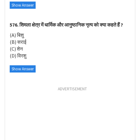
Show Answer
576. शिमला क्षेत्र में धार्मिक और आनुष्ठानिक नृत्य को क्या कहते हैं ?
(A) बिशु
(B) सराई
(C) शेन
(D) विरशु
Show Answer
ADVERTISEMENT