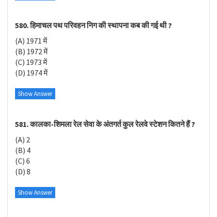
580. हिमाचल पथ परिवहन निग की स्थापना कब की गई थी ?
(A) 1971 में
(B) 1972 में
(C) 1973 में
(D) 1974 में
Show Answer
581. कालका-शिमला रेल सेवा के अंतगर्त कुल रेलवे स्टेशन कितने हैं ?
(A) 2
(B) 4
(C) 6
(D) 8
Show Answer