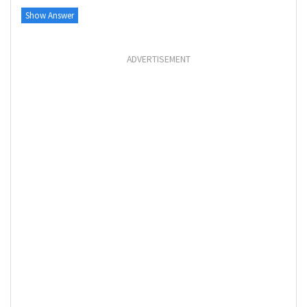
Show Answer
ADVERTISEMENT