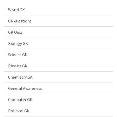
World GK
GK questions
GK Quiz
Biology GK
Science GK
Physics GK
Chemistry GK
General Awareness
Computer GK
Political GK