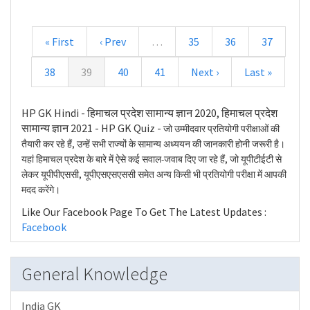
« First
‹ Prev
…
35
36
37
38
39
40
41
Next ›
Last »
HP GK Hindi - हिमाचल प्रदेश सामान्य ज्ञान 2020, हिमाचल प्रदेश
सामान्य ज्ञान 2021 - HP GK Quiz -
जो उम्मीदवार प्रतियोगी परीक्षाओं की
तैयारी कर रहे हैं, उन्हें सभी राज्यों के सामान्य अध्ययन की जानकारी होनी जरूरी है।
यहां हिमाचल प्रदेश के बारे में ऐसे कई सवाल-जवाब दिए जा रहे हैं, जो यूपीटीईटी से
लेकर यूपीपीएससी, यूपीएसएसएससी समेत अन्य किसी भी प्रतियोगी परीक्षा में आपकी
मदद करेंगे।
Like Our Facebook Page To Get The Latest Updates :
Facebook
General Knowledge
India GK