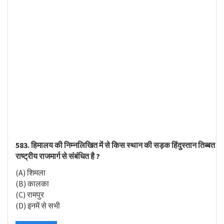
583. हिमालय की निम्नलिखित में से किस स्थान की सड़क हिंदुस्तान तिब्बत
राष्ट्रीय राजमार्ग से संबंधित है ?
(A) शिमला
(B) कालका
(C) रामपुर
(D) इनमें से सभी