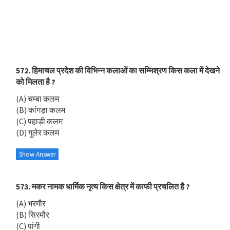
572. हिमाचल प्रदेश की विभिन्न कलाओं का सम्मिश्रण किस कला में देखने
को मिलता है ?
(A) चम्बा कलम
(B) कांगड़ा कलम
(C) पहाड़ी कलम
(D) गुलेर कलम
Show Answer
573. मकर नामक धार्मिक नृत्य किस क्षेत्र में काफी प्रचलित है ?
(A) भरमौर
(B) सिरमौर
(C) पांगी