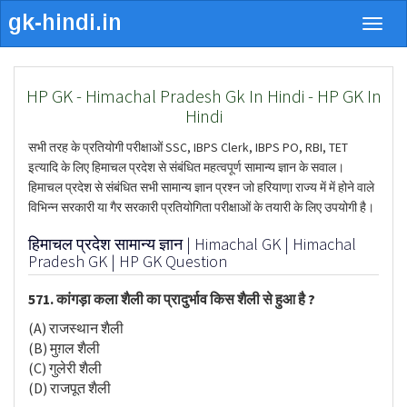
Togg
navig
HP GK - Himachal Pradesh Gk In Hindi - HP GK In
Hindi
सभी तरह के प्रतियोगी परीक्षाओं SSC, IBPS Clerk, IBPS PO, RBI, TET
इत्यादि के लिए हिमाचल प्रदेश से संबंधित महत्वपूर्ण सामान्य ज्ञान के सवाल।
हिमाचल प्रदेश से संबंधित सभी सामान्य ज्ञान प्रश्न जो हरियाणा़ राज्य में में होने वाले
विभिन्न सरकारी या गैर सरकारी प्रतियोगिता परीक्षाओं के तयारी के लिए उपयोगी है।
हिमाचल प्रदेश सामान्य ज्ञान | Himachal GK | Himachal
Pradesh GK | HP GK Question
571. कांगड़ा कला शैली का प्रादुर्भाव किस शैली से हुआ है ?
(A) राजस्थान शैली
(B) मुग़ल शैली
(C) गुलेरी शैली
(D) राजपूत शैली