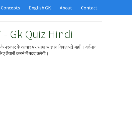
 Concepts
English GK
About
Contact
 - Gk Quiz Hindi
ं के प्रकार के आधार पर सामान्य ज्ञान क्विज़ पढ़े यहाँ । वर्तमान
िए तैयारी करने में मदद करेगी।