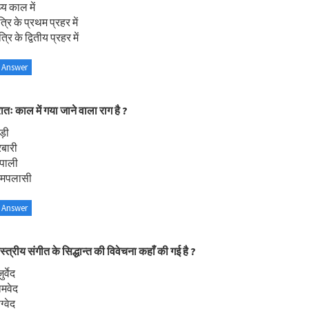
्य काल में
्रि के प्रथम प्रहर में
्रि के द्वितीय प्रहर में
 Answer
रातः काल में गया जाने वाला राग है ?
ड़ी
बारी
ोपाली
ीमपलासी
 Answer
स्त्रीय संगीत के सिद्धान्त की विवेचना कहाँ की गई है ?
र्वेद
ामवेद
्वेद