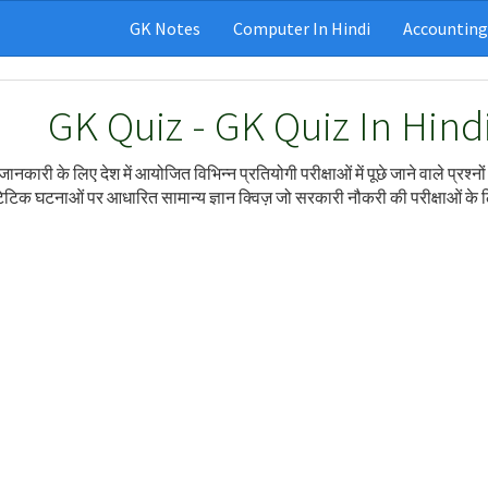
GK Notes
Computer In Hindi
Accounting
GK Quiz - GK Quiz In Hindi
जानकारी के लिए देश में आयोजित विभिन्न प्रतियोगी परीक्षाओं में पूछे जाने वाले प्रश्नो
ेटिक घटनाओं पर आधारित सामान्य ज्ञान क्विज़ जो सरकारी नौकरी की परीक्षाओं के ल