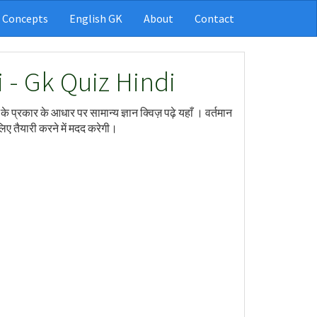
 Concepts
English GK
About
Contact
 - Gk Quiz Hindi
ं के प्रकार के आधार पर सामान्य ज्ञान क्विज़ पढ़े यहाँ । वर्तमान
िए तैयारी करने में मदद करेगी।