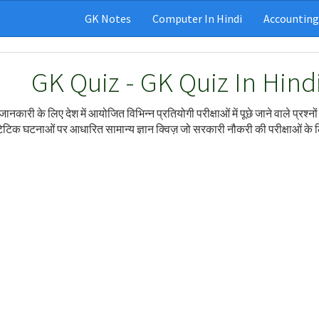
GK Notes
Computer In Hindi
Accounting
GK Quiz - GK Quiz In Hindi
जानकारी के लिए देश में आयोजित विभिन्न प्रतियोगी परीक्षाओं में पूछे जाने वाले प्रश्नो
ेटिक घटनाओं पर आधारित सामान्य ज्ञान क्विज़ जो सरकारी नौकरी की परीक्षाओं के ल