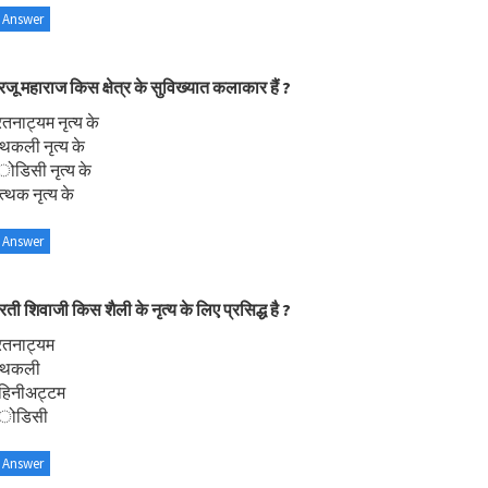
 Answer
रजू महाराज किस क्षेत्र के सुविख्यात कलाकार हैं ?
तनाट्यम नृत्य के
थकली नृत्य के
ोडिसी नृत्य के
्थक नृत्य के
 Answer
रती शिवाजी किस शैली के नृत्य के लिए प्रसिद्ध है ?
रतनाट्यम
कथकली
ोहिनीअट्टम
अोडिसी
 Answer