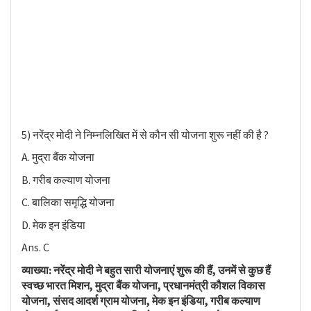
5) नरेंद्र मोदी ने निम्नलिखित में से कौन सी योजना शुरू नहीं की है ?
A. मुद्रा बैंक योजना
B. गरीब कल्याण योजना
C. बालिका समृद्धि योजना
D. मेक इन इंडिया
Ans. C
व्याख्या: नरेंद्र मोदी ने बहुत सारी योजनाएं शुरू की हैं, उनमें से कुछ हैं
स्वच्छ भारत मिशन, मुद्रा बैंक योजना, प्रधानमंत्री कौशल विकास
योजना, संसद आदर्श ग्राम योजना, मेक इन इंडिया, गरीब कल्याण