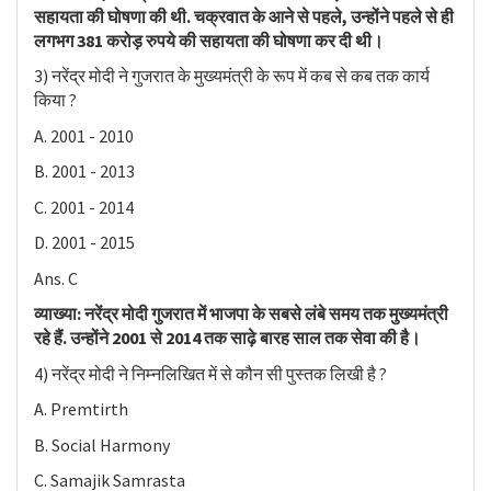
सहायता की घोषणा की थी. चक्रवात के आने से पहले, उन्होंने पहले से ही
लगभग 381 करोड़ रुपये की सहायता की घोषणा कर दी थी।
3) नरेंद्र मोदी ने गुजरात के मुख्यमंत्री के रूप में कब से कब तक कार्य
किया ?
A. 2001 - 2010
B. 2001 - 2013
C. 2001 - 2014
D. 2001 - 2015
Ans. C
व्याख्या: नरेंद्र मोदी गुजरात में भाजपा के सबसे लंबे समय तक मुख्यमंत्री
रहे हैं. उन्होंने 2001 से 2014 तक साढ़े बारह साल तक सेवा की है।
4) नरेंद्र मोदी ने निम्नलिखित में से कौन सी पुस्तक लिखी है ?
A. Premtirth
B. Social Harmony
C. Samajik Samrasta