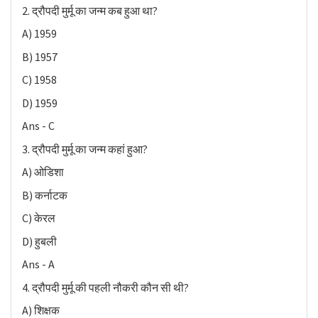
2. द्रौपदी मुर्मू का जन्म कब हुआ था?
A) 1959
B) 1957
C) 1958
D) 1959
Ans - C
3. द्रौपदी मुर्मू का जन्म कहां हुआ?
A) ओडिशा
B) कर्नाटक
C) केरल
D) हुबली
Ans - A
4. द्रौपदी मुर्मू की पहली नौकरी कौन सी थी?
A) शिक्षक