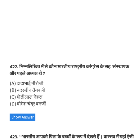
422. निम्नलिखित में से कौन भारतीय राष्ट्रीय कांग्रेस के सह-संस्थापक
और पहले अध्यक्ष थे ?
(A) दादाभाई नौरोजी
(B) बदरुद्दीन तैयबजी
(C) मोतीलाल नेहरू
(D) वोमेश चंद्र बनर्जी
Show Answer
423. “भारतीय आपको पिता के बच्चों के रूप में देखते हैं। वास्तव में यहां ऐसी