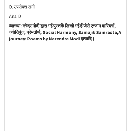
D. उपरोक्त सभी
Ans. D
व्याख्या: नरेंद्र मोदी द्वारा गई पुस्तकें लिखी गई हैं जैसे एग्जाम वारियर्स,
ज्योतिपुंज, प्रेमतीर्थ, Social Harmony, Samajik Samrasta,A
journey: Poems by Narendra Modi इत्यादि।