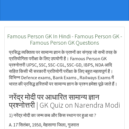
Famous Person GK In Hindi - Famous Person GK -
Famous Person GK Questions
प्रसिद्ध व्यक्तित्व पर सामान्य ज्ञान के प्रश्नों का संग्रह जो सभी तरह के
प्रतियोगिता परीक्षा के लिए उपयोगी है। Famous Person GK
प्रश्नोत्तरी UPSC, SSC, SSC-CGL, SSC-GD, IBPS, NDA आदि
सहित किसी भी सरकारी प्रतियोगी परीक्षा के लिए बहुत महत्वपूर्ण है।
विभिन्न Defence exams, Bank Exams , Railways Exams में
भारत की प्रसिद्ध हस्तियों पर सामान्य ज्ञान के प्रश्न हमेशा पूछे जाते हैं।
नरेंद्र मोदी पर आधारित सामान्य ज्ञान
प्रश्नोत्तरी | GK Quiz on Narendra Modi
1) नरेंद्र मोदी का जन्म कब और किस स्थान पर हुआ था ?
A. 17 सितंबर, 1950, मेहसाणा जिला, गुजरात