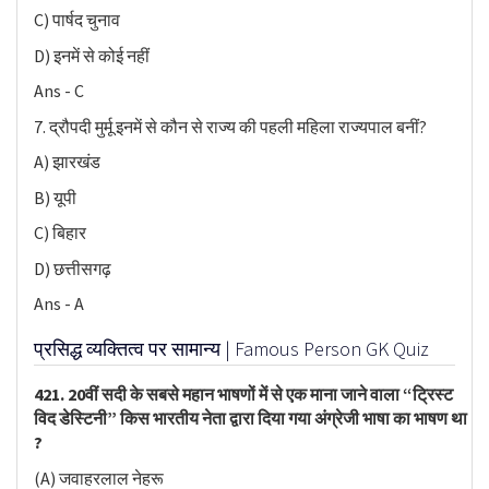
C) पार्षद चुनाव
D) इनमें से कोई नहीं
Ans - C
7. द्रौपदी मुर्मू इनमें से कौन से राज्य की पहली महिला राज्यपाल बनीं?
A) झारखंड
B) यूपी
C) बिहार
D) छत्तीसगढ़
Ans - A
प्रसिद्ध व्यक्तित्व पर सामान्य | Famous Person GK Quiz
421. 20वीं सदी के सबसे महान भाषणों में से एक माना जाने वाला “ट्रिस्ट
विद डेस्टिनी” किस भारतीय नेता द्वारा दिया गया अंग्रेजी भाषा का भाषण था
?
(A) जवाहरलाल नेहरू