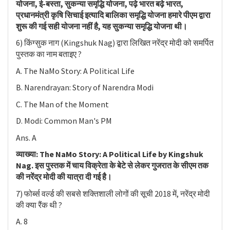
योजना, ई-बस्ता, सुकन्या समृद्धि योजना, पढ़े भारत बढ़े भारत,
प्रधानमंत्री कृषि सिचाई इत्यादि बालिका समृद्धि योजना हमारे पीएम द्वारा
शुरू की गई सही योजना नहीं है, यह सुकन्या समृद्धि योजना थी।
6) किंग्सुक नाग (Kingshuk Nag) द्वारा लिखित नरेंद्र मोदी को समर्पित
पुस्तक का नाम बताइए ?
A. The NaMo Story: A Political Life
B. Narendrayan: Story of Narendra Modi
C. The Man of the Moment
D. Modi: Common Man's PM
Ans. A
व्याख्या: The NaMo Story: A Political Life by Kingshuk
Nag. इस पुस्तक में चाय विक्रेता के बेटे से लेकर गुजरात के सीएम तक
की नरेंद्र मोदी की यात्रा दी गई है।
7) फोर्ब्स वर्ल्ड की सबसे शक्तिशाली लोगों की सूची 2018 में, नरेंद्र मोदी
की क्या रैंक थी ?
A. 8