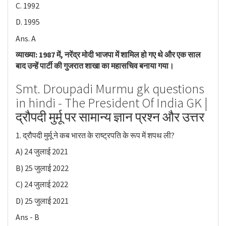
C. 1992
D. 1995
Ans. A
व्याख्या: 1987 में, नरेंद्र मोदी भाजपा में शामिल हो गए थे और एक साल
बाद उन्हें पार्टी की गुजरात शाखा का महासचिव बनाया गया।
Smt. Droupadi Murmu gk questions
in hindi - The President Of India GK |
द्रौपदी मुर्मू पर सामान्य ज्ञान प्रश्न और उत्तर
1. द्रौपदी मुर्मू ने कब भारत के राष्ट्रपति के रूप में शपथ ली?
A) 24 जुलाई 2021
B) 25 जुलाई 2022
C) 24 जुलाई 2022
D) 25 जुलाई 2021
Ans - B