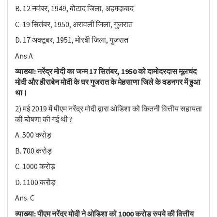
B. 12 नवंबर, 1949, बोटाद जिला, अहमदाबाद
C. 19 सितंबर, 1950, अरावली जिला, गुजरात
D. 17 अक्टूबर, 1951, मोरबी जिला, गुजरात
Ans A
व्याख्या: नरेंद्र मोदी का जन्म 17 सितंबर, 1950 को दामोदरदास मूलचंद
मोदी और हीराबेन मोदी के घर गुजरात के मेहसाणा जिले के वडनगर में हुआ
था।
2) मई 2019 में पीएम नरेंद्र मोदी द्वारा ओडिशा को कितनी वित्तीय सहायता
की घोषणा की गई थी ?
A. 500 करोड़
B. 700 करोड़
C. 1000 करोड़
D. 1100 करोड़
Ans. C
व्याख्या: पीएम नरेंद्र मोदी ने ओडिशा को 1000 करोड़ रुपये की वित्तीय