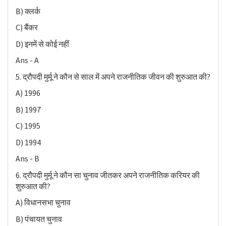
B) क्लर्क
C) बैंकर
D) इनमें से कोई नहीं
Ans - A
5. द्रौपदी मुर्मू ने कौन से साल में अपने राजनीतिक जीवन की शुरुआत की?
A) 1996
B) 1997
C) 1995
D) 1994
Ans - B
6. द्रौपदी मुर्मू ने कौन सा चुनाव जीतकर अपने राजनीतिक करियर की
शुरुआत की?
A) विधानसभा चुनाव
B) पंचायत चुनाव