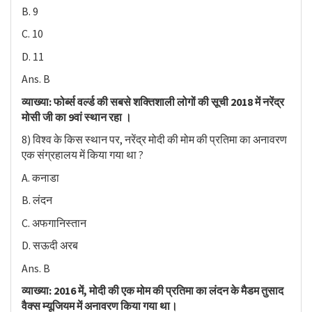
B. 9
C. 10
D. 11
Ans. B
व्याख्या: फोर्ब्स वर्ल्ड की सबसे शक्तिशाली लोगों की सूची 2018 में नरेंद्र
मोसी जी का 9वां स्थान रहा ।
8) विश्व के किस स्थान पर, नरेंद्र मोदी की मोम की प्रतिमा का अनावरण
एक संग्रहालय में किया गया था ?
A. कनाडा
B. लंदन
C. अफगानिस्तान
D. सऊदी अरब
Ans. B
व्याख्या: 2016 में, मोदी की एक मोम की प्रतिमा का लंदन के मैडम तुसाद
वैक्स म्यूजियम में अनावरण किया गया था।