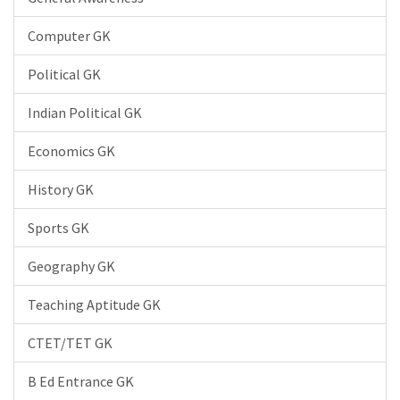
Computer GK
Political GK
Indian Political GK
Economics GK
History GK
Sports GK
Geography GK
Teaching Aptitude GK
CTET/TET GK
B Ed Entrance GK