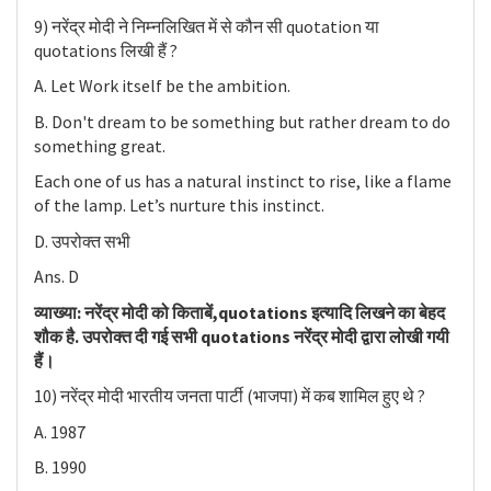
9) नरेंद्र मोदी ने निम्नलिखित में से कौन सी quotation या
quotations लिखी हैं ?
A. Let Work itself be the ambition.
B. Don't dream to be something but rather dream to do
something great.
Each one of us has a natural instinct to rise, like a flame
of the lamp. Let’s nurture this instinct.
D. उपरोक्त सभी
Ans. D
व्याख्या: नरेंद्र मोदी को किताबें,quotations इत्यादि लिखने का बेहद
शौक है. उपरोक्त दी गई सभी quotations नरेंद्र मोदी द्वारा लोखी गयी
हैं।
10) नरेंद्र मोदी भारतीय जनता पार्टी (भाजपा) में कब शामिल हुए थे ?
A. 1987
B. 1990