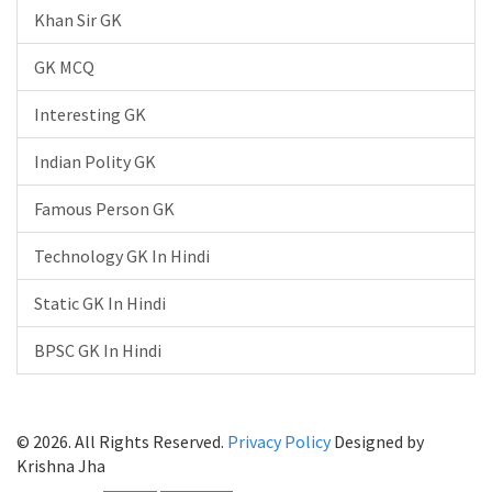
Khan Sir GK
GK MCQ
Interesting GK
Indian Polity GK
Famous Person GK
Technology GK In Hindi
Static GK In Hindi
BPSC GK In Hindi
© 2026. All Rights Reserved.
Privacy Policy
Designed by
Krishna Jha