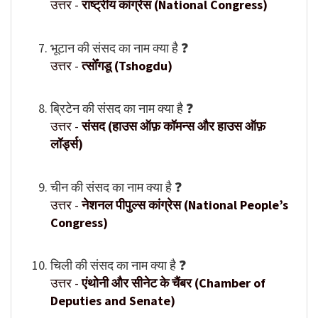
उत्तर -
राष्ट्रीय कांग्रेस (National Congress)
भूटान की संसद का नाम क्या है ❓
उत्तर -
त्सोँगडू (Tshogdu)
ब्रिटेन की संसद का नाम क्या है ❓
उत्तर -
संसद (हाउस ऑफ़ कॉमन्स और हाउस ऑफ़
लॉर्ड्स)
चीन की संसद का नाम क्या है ❓
उत्तर -
नेशनल पीपुल्स कांग्रेस (National People’s
Congress)
चिली की संसद का नाम क्या है ❓
उत्तर -
एंथोनी और सीनेट के चैंबर (Chamber of
Deputies and Senate)