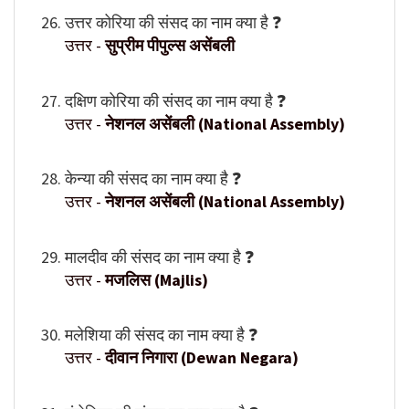
उत्तर कोरिया की संसद का नाम क्या है ❓
उत्तर -
सुप्रीम पीपुल्स असेंबली
दक्षिण कोरिया की संसद का नाम क्या है ❓
उत्तर -
नेशनल असेंबली (National Assembly)
केन्या की संसद का नाम क्या है ❓
उत्तर -
नेशनल असेंबली (National Assembly)
मालदीव की संसद का नाम क्या है ❓
उत्तर -
मजलिस (Majlis)
मलेशिया की संसद का नाम क्या है ❓
उत्तर -
दीवान निगारा (Dewan Negara)