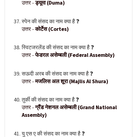
उत्तर -
ड्यूमा (Duma)
स्पेन की संसद का नाम क्या है ❓
उत्तर -
कोर्टेस (Cortes)
स्विटजरलेंड की संसद का नाम क्या है ❓
उत्तर -
फेडरल असेम्बली (Federal Assembly)
सऊदी अरब की संसद का नाम क्या है ❓
उत्तर -
मजलिस अल शूरा (Majlis Al Shura)
तुर्की की संसद का नाम क्या है ❓
उत्तर -
ग्रैंड नेशनल असेम्बली (Grand National
Assembly)
यु एस ए की संसद का नाम क्या है ❓