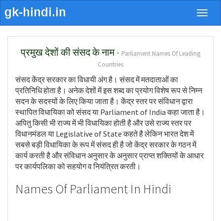
Togg
navig
प्रमुख देशों की संसद के नाम -
Parliament Names Of Leading
Countries
संसद केंद्र सरकार का विधायी अंग है। संसद में मतदाताओं का
प्रतिनिधि होता है। अनेक देशों में इस शब्द का प्रयोग विशेष रूप से निम्न
सदन के सदस्यों के लिए किया जाता है। केंद्र स्तर पर संविधान द्वारा
स्थापित विधायिका को संसद या Parliament of India कहा जाता है।
अपितु किसी भी राज्य में भी विधायिका होती है और उसे राज्य स्तर पर
विधानमंडल या Legislative of State कहते है लेकिन भारत देश में
सबसे बड़ी विधायिका के रूप में संसद ही है जो केंद्र सरकार के गठन में
कार्य करती है और संविधान अनुसार के अनुसार प्राप्त शक्तियों के आधार
पर कार्यपलिका को सहयोग व नियंत्रित करती।
Names Of Parliament In Hindi