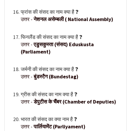
फ्रांस की संसद का नाम क्या है ❓
उत्तर -
नेशनल असेम्बली ( National Assembly)
फिनलैंड की संसद का नाम क्या है ❓
उत्तर -
एडुसकुस्ता (संसद) Eduskusta
(Parliament)
जर्मनी की संसद का नाम क्या है ❓
उत्तर -
बुंडस्टैग (Bundestag)
ग्रीस की संसद का नाम क्या है ❓
उत्तर -
डेपुटीस के चैंबर (Chamber of Deputies)
भारत की संसद का क्या नाम है ❓
उत्तर -
पार्लियामेंट (Parliyament)