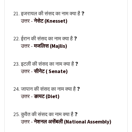
इजरायल की संसद का नाम क्या है ❓
उत्तर -
नेसेट (Knesset)
ईरान की संसद का नाम क्या है ❓
उत्तर -
मजलिस (Majlis)
इटली की संसद का नाम क्या है ❓
उत्तर -
सीनेट ( Senate)
जापान की संसद का नाम क्या है ❓
उत्तर -
ङायट (Diet)
कुवैत की संसद का नाम क्या है ❓
उत्तर -
नेशनल असेंबली (National Assembly)