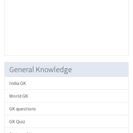
General Knowledge
India GK
World GK
GK questions
GK Quiz