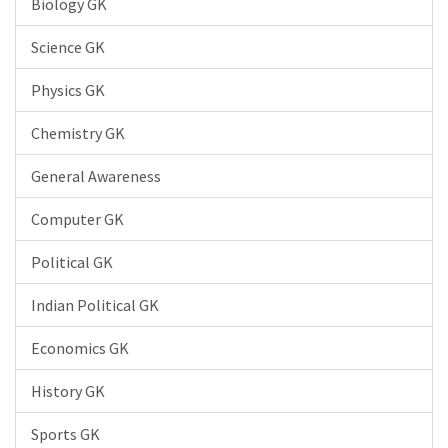
Biology GK
Science GK
Physics GK
Chemistry GK
General Awareness
Computer GK
Political GK
Indian Political GK
Economics GK
History GK
Sports GK