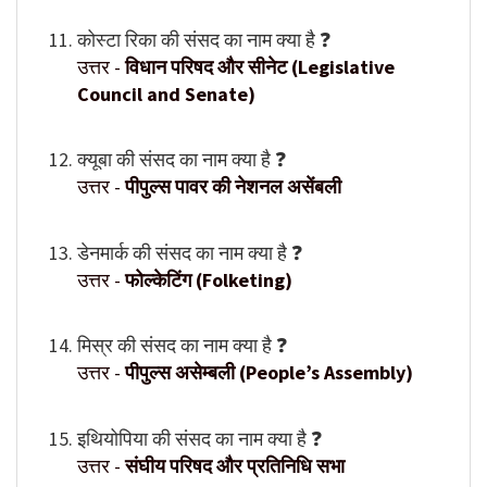
कोस्टा रिका की संसद का नाम क्या है ❓
उत्तर -
विधान परिषद और सीनेट (Legislative
Council and Senate)
क्यूबा की संसद का नाम क्या है ❓
उत्तर -
पीपुल्स पावर की नेशनल असेंबली
डेनमार्क की संसद का नाम क्या है ❓
उत्तर -
फोल्केटिंग (Folketing)
मिस्र की संसद का नाम क्या है ❓
उत्तर -
पीपुल्स असेम्बली (People’s Assembly)
इथियोपिया की संसद का नाम क्या है ❓
उत्तर -
संघीय परिषद और प्रतिनिधि सभा