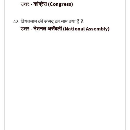
उत्तर -
कांग्रेस (Congress)
वियतनाम की संसद का नाम क्या है ❓
उत्तर -
नेशनल असेंबली (National Assembly)