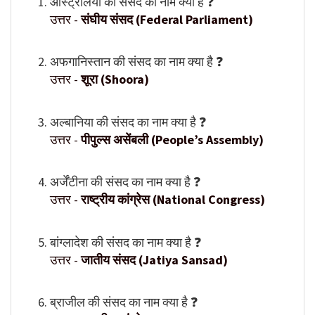
ऑस्ट्रेलिया की संसद का नाम क्या है ❓
उत्तर -
संघीय संसद (Federal Parliament)
अफगानिस्तान की संसद का नाम क्या है ❓
उत्तर -
शूरा (Shoora)
अल्बानिया की संसद का नाम क्या है ❓
उत्तर -
पीपुल्स असेंबली (People’s Assembly)
अर्जेंटीना की संसद का नाम क्या है ❓
उत्तर -
राष्ट्रीय कांग्रेस (National Congress)
बांग्लादेश की संसद का नाम क्या है ❓
उत्तर -
जातीय संसद (Jatiya Sansad)
ब्राजील की संसद का नाम क्या है ❓