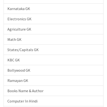
Karnataka GK
Electronics GK
Agriculture GK
Math GK
States/Capitals GK
KBC GK
Bollywood GK
Ramayan GK
Books Name & Author
Computer In Hindi