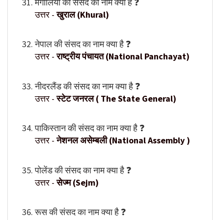
मंगोलिया की संसद का नाम क्या है ❓
उत्तर -
खुराल (Khural)
नेपाल की संसद का नाम क्या है ❓
उत्तर -
राष्ट्रीय पंचायत (National Panchayat)
नीदरलैंड की संसद का नाम क्या है ❓
उत्तर -
स्टेट जनरल ( The State General)
पाकिस्तान की संसद का नाम क्या है ❓
उत्तर -
नेशनल असेम्बली (National Assembly )
पोलेंड की संसद का नाम क्या है ❓
उत्तर -
सेज्म (Sejm)
रूस की संसद का नाम क्या है ❓