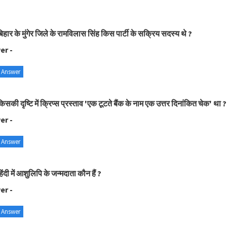
िहार के मुंगेर जिले के रामविलास सिंह किस पार्टी के सक्रिय सदस्य थे ?
er -
 Answer
िसकी दृष्टि में क्रिप्स प्रस्ताव 'एक टूटते बैंक के नाम एक उत्तर दिनांकित चेक' था ?
er -
 Answer
िंदी में आशुलिपि के जन्मदाता कौन हैं ?
er -
 Answer