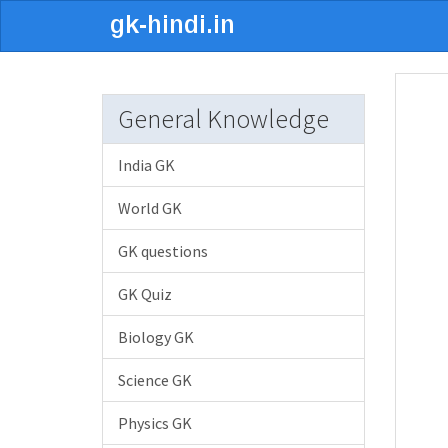
General Knowledge
India GK
World GK
GK questions
GK Quiz
Biology GK
Science GK
Physics GK