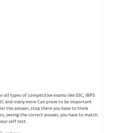
 all types of competitive exams like SSC, IBPS
UPSC and many more Can prove to be important
fter the answer, stop there you have to think
n, seeing the correct answer, you have to match
our self test.