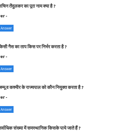
चिन तेंदुलकर का पूरा नाम क्या है ?
er -
 Answer
िसी गैस का ताप किस पर निर्भर करता है ?
er -
 Answer
म्मू व कश्मीर के राज्यपाल को कौन नियुक्त करता है ?
er -
 Answer
र्वाधिक संख्या में समस्थानिक किसके पाये जाते हैं ?