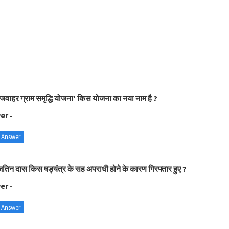
जवाहर ग्राम समृद्धि योजना' किस योजना का नया नाम है ?
er -
 Answer
तिन दास किस षड्यंत्र के सह अपराधी होने के कारण गिरफ्तार हुए ?
er -
 Answer