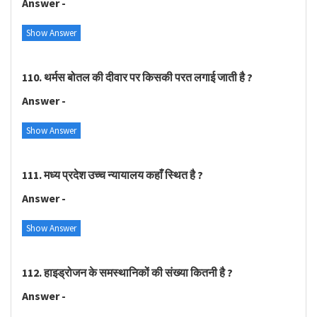
Answer -
Show Answer
110. थर्मस बोतल की दीवार पर किसकी परत लगाई जाती है ?
Answer -
Show Answer
111. मध्य प्रदेश उच्च न्यायालय कहाँ स्थित है ?
Answer -
Show Answer
112. हाइड्रोजन के समस्थानिकों की संख्या कितनी है ?
Answer -