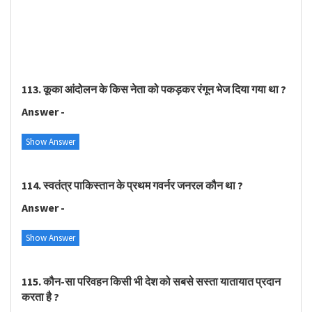
113. कूका आंदोलन के किस नेता को पकड़कर रंगून भेज दिया गया था ?
Answer -
Show Answer
114. स्वतंत्र पाकिस्तान के प्रथम गवर्नर जनरल कौन था ?
Answer -
Show Answer
115. कौन-सा परिवहन किसी भी देश को सबसे सस्ता यातायात प्रदान
करता है ?