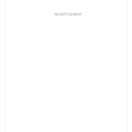
ADVERTISEMENT