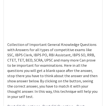
Collection of Important General Knowledge Questions
with Answers for all types of competitive exams like
SSC, IBPS Clerk, IBPS PO, RBI Assistant, IBPS SO, RRB,
CTET, TET, BED, SCRA, UPSC and many more Can prove
to be important for examinations. Here in all the
questions you will get a blank space after the answer,
stop there you have to think about the answer and then
show answer below. By clicking on the button, seeing
the correct answer, you have to match it with your
thought answer. In this way, this technique will help you
in your self test.