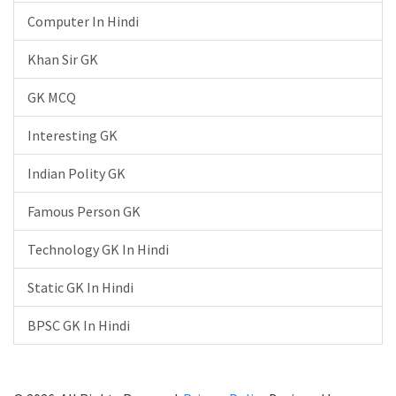
Computer In Hindi
Khan Sir GK
GK MCQ
Interesting GK
Indian Polity GK
Famous Person GK
Technology GK In Hindi
Static GK In Hindi
BPSC GK In Hindi