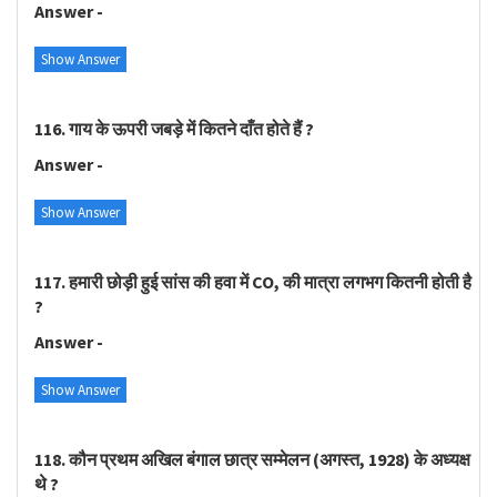
Answer -
Show Answer
116. गाय के ऊपरी जबड़े में कितने दाँत होते हैं ?
Answer -
Show Answer
117. हमारी छोड़ी हुई सांस की हवा में CO, की मात्रा लगभग कितनी होती है
?
Answer -
Show Answer
118. कौन प्रथम अखिल बंगाल छात्र सम्मेलन (अगस्त, 1928) के अध्यक्ष
थे ?