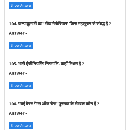
Show Answer
104. कन्याकुमारी का 'रॉक मेमोरियल' किस महापुरुष से संबद्ध है ?
Answer -
Show Answer
105. भारी इंजीनियरिंग निगम लि. कहाँ स्थित है ?
Answer -
Show Answer
106. 'माई बेस्ट गेम्स ऑफ चेस' पुस्तक के लेखक कौन हैं ?
Answer -
Show Answer