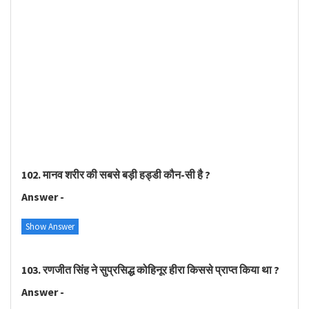
102. मानव शरीर की सबसे बड़ी हड्डी कौन-सी है ?
Answer -
Show Answer
103. रणजीत सिंह ने सुप्रसिद्ध कोहिनूर हीरा किससे प्राप्त किया था ?
Answer -