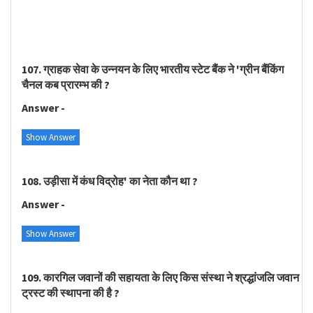
107. ग्राहक सेवा के उन्नयन के लिए भारतीय स्टेट बैंक ने 'ग्रीन बैंकिंग
चैनल कब प्रारम्भ की ?
Answer -
Show Answer
108. उड़ीसा में कंध विद्रोह' का नेता कौन था ?
Answer -
Show Answer
109. कारगिल जवानों की सहायता के लिए किस संस्था ने श्रद्धांजलि जवान
ट्रस्ट की स्थापना की है ?