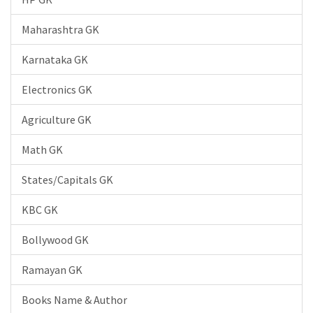
Maharashtra GK
Karnataka GK
Electronics GK
Agriculture GK
Math GK
States/Capitals GK
KBC GK
Bollywood GK
Ramayan GK
Books Name & Author