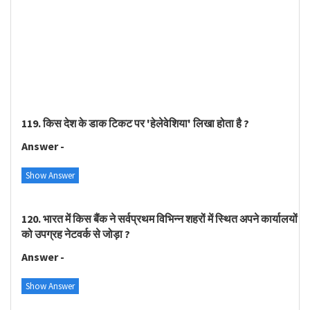
119. किस देश के डाक टिकट पर 'हेलेवेशिया' लिखा होता है ?
Answer -
Show Answer
120. भारत में किस बैंक ने सर्वप्रथम विभिन्न शहरों में स्थित अपने कार्यालयों
को उपग्रह नेटवर्क से जोड़ा ?
Answer -
Show Answer