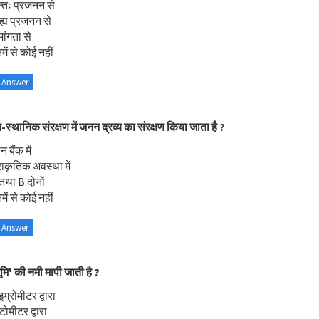
्तः प्रजनन से
ह्य प्रजनन से
ांगता से
ें से कोई नहीं
 Answer
व-स्थानिक संरक्षण में जनन द्रव्य का संरक्षण किया जाता है ?
 बैंक में
राकृतिक अवस्था में
तथा B दोनों
ें से कोई नहीं
 Answer
ूमि' की नमी मापी जाती है ?
ग्रोमीटर द्वारा
टोमीटर द्वारा