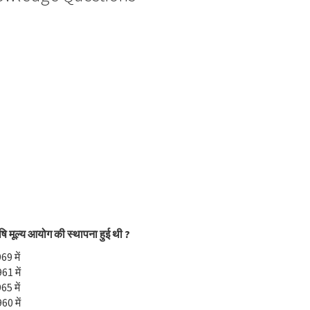
षि मूल्य आयोग की स्थापना हुई थी ?
69 में
61 में
65 में
60 में