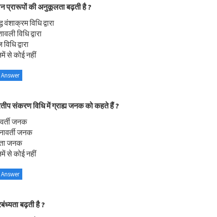
न प्रारूपों की अनुकूलता बढ़ती है ?
्ध वंशाक्रम विधि द्वारा
ावली विधि द्वारा
ज विधि द्वारा
ें से कोई नहीं
 Answer
रतीप संकरण विधि में ग्राह्य जनक को कहते हैं ?
वर्ती जनक
नावर्ती जनक
ाता जनक
ें से कोई नहीं
 Answer
बंध्यता बढ़ती है ?