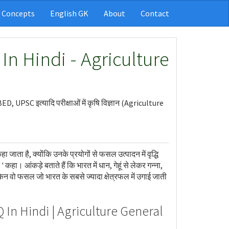
 Concepts
English GK
About
Contact
In Hindi - Agriculture
s
 UPSC इत्यादि परीक्षाओं में कृषि विज्ञान (Agriculture
ाता है, क्योंकि उनके प्रयोगों से फसल उत्पादन में वृद्धि
कहा। आंकड़े बताते हैं कि भारत में धान, गेहूं से लेकर गन्ना,
न वो फसल जो भारत के सबसे ज्यादा क्षेत्रफल में उगाई जाती
CQ In Hindi | Agriculture General