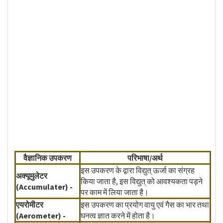
वैज्ञानिक उपकरण
परिभाषा/अर्थ
इस उपकरण के द्वारा विद्युत् ऊर्जा का संग्रह
अक्यूमुलेटर
किया जाता है, इस विद्युत् को आवश्यकता पड़ने
(Accumulater) -
पर काम में लिया जाता है।
एयरोमीटर
इस उपकरण का प्रयोग वायु एवं गैस का भार तथा
(Aerometer) -
घनत्व ज्ञात करने में होता है।