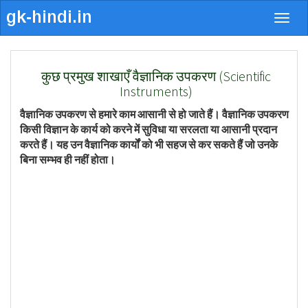
Togg
navig
कुछ प्रमुख शाखाएँ वैज्ञानिक उपकरण (Scientific
Instruments)
वैज्ञानिक उपकरण से हमारे काम आसानी से हो जाते हैं। वैज्ञानिक उपकरण
किसी विज्ञान के कार्य को करने में सुविधा या सरलता या आसानी प्रदान
करते हैं। यह उन वैज्ञानिक कार्यों को भी सहज से कर सकते हैं जो उनके
बिना सम्भव ही नहीं होता।