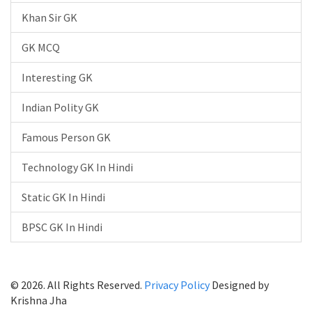
Khan Sir GK
GK MCQ
Interesting GK
Indian Polity GK
Famous Person GK
Technology GK In Hindi
Static GK In Hindi
BPSC GK In Hindi
© 2026. All Rights Reserved.
Privacy Policy
Designed by
Krishna Jha