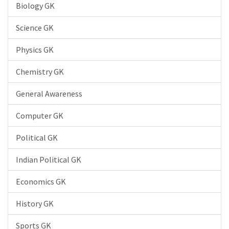
Biology GK
Science GK
Physics GK
Chemistry GK
General Awareness
Computer GK
Political GK
Indian Political GK
Economics GK
History GK
Sports GK