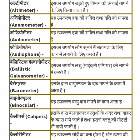
अल्टीमीटर
इसका उपयोग उड़ते हुए विमान की ऊंचाई नापने
(Altimeter) -
के लिए किया जाता है।
अनिमोमीटर
यह उपकरण हवा की शक्ति तथा गति को मापता
(Anemometer) -
है।
ओडियोमीटर
यह उपकरण हवा की शक्ति तथा गति को मापता
(Audiometer) -
है।
ओडियोफोन
इसका उपयोग लोग सुनने में सहायता के लिए
(Audiophone) -
कान में लगाने के लिए करते हैं।
बेलिस्टिक गैल्वानोमीटर
इसका उपयोग लघु (माईक्रो एम्पियर) को नापने
(Ballistic
में करते हैं।
Galvanometer) -
बैरोग्राफ
इसके द्वारा वायुमण्डल के दाब मापने के काम में
(Barometer) -
आता है।
बाइनोक्यूलर
यह उपकरण वायु दाब मापने के काम आता है।
(Binocular) -
इसके द्वारा बेलनाकार वस्तुओं के अंदर तथा बाहर
कैलीपर्स (Calipers)
के व्यास मापे जाते हैं तथा इससे वस्तु की मोटाई
-
भी मापी जाती है।
कैलोरीमीटर
यह उपकरण तांबें का बना होता है और ऊष्मा की