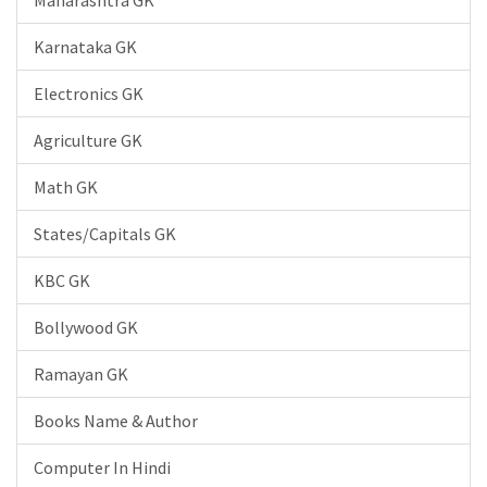
Karnataka GK
Electronics GK
Agriculture GK
Math GK
States/Capitals GK
KBC GK
Bollywood GK
Ramayan GK
Books Name & Author
Computer In Hindi