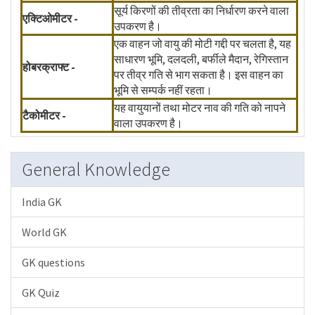
सूर्य किरणों की तीव्रता का निर्धारण करने वाला
एक्टिओमीटर -
उपकरण है।
एक वाहन जो वायु की मोटी गद्दी पर चलता है, यह
साधारण भूमि, दलदली, बर्फीले मैदान, रेगिस्तान
होबरक्राफ्ट -
पर तीव्र गति से भाग सकता है। इस वाहन का
भूमि से सम्पर्क नहीं रहता।
यह वायुयानों तथा मोटर नाव की गति को नापने
टैकोमीटर -
वाला उपकरण है।
General Knowledge
India GK
World GK
GK questions
GK Quiz