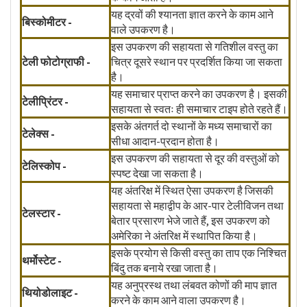
यह द्रवों की श्यानता ज्ञात करने के काम आने
बिस्कोमीटर -
वाले उपकरण है।
इस उपकरण की सहायता से गतिशील वस्तु का
टेली फोटोग्राफी -
चित्र दूसरे स्थान पर प्रदर्शित किया जा सकता
है।
यह समाचार प्राप्त करने का उपकरण है। इसकी
टेलीप्रिंटर -
सहायता से स्वतः ही समाचार टाइप होते रहते हैं।
इसके अंतगर्त दो स्थानों के मध्य समाचारों का
टेलेक्स -
सीधा आदान-प्रदान होता है।
इस उपकरण की सहायता से दूर की वस्तुओं को
टेलिस्कोप -
स्पष्ट देखा जा सकता है।
यह अंतरिक्ष में स्थित ऐसा उपकरण है जिसकी
सहायता से महाद्वीप के आर-पार टेलीविजन तथा
टेलस्टार -
बेतार प्रसारण भेजे जाते हैं, इस उपकरण को
अमेरिका ने अंतरिक्ष में स्थापित किया है।
इसके प्रयोग से किसी वस्तु का ताप एक निश्चित
थर्मोस्टेट -
बिंदु तक बनाये रखा जाता है।
यह अनुप्रस्थ तथा लंबवत कोणों की माप ज्ञात
थियोडोलाइट -
करने के काम आने वाला उपकरण है।