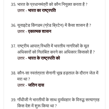
भारत के प्रधानमंत्री को कौन नियुक्त करता है ?
उत्तर -
भारत का राष्ट्रपति
यूनाइटेड किंगडम (ग्रेड ब्रिटेन) में कैसा शासन है ?
उत्तर -
एकात्मक शासन
राष्ट्रीय आपात् स्थिति में भारतीय नागरिकों के मूल
अधिकारों को निलंबित करने का अधिकार किसको है ?
उत्तर -
भारत के राष्ट्रपति को
कौन-सा स्वतंत्रता सेनानी भूख हड़ताल के दौरान जेल में
मरा था ?
उत्तर -
जतिन दास
गाँधीजी ने भारतीयों के साथ दुर्व्यवहार के विरुद्ध सत्याग्रह
किस देश में शुरू किया था ?