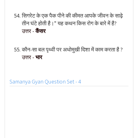
सिगरेट के एक पैक पीने की कीमत आपके जीवन के साढ़े
तीन घंटे होती है।" यह कथन किस रोग के बारे में है?
उत्तर -
कैंसर
कौन-सा बल पृथ्वी पर अधोमुखी दिशा में काम करता है ?
उत्तर -
भार
Samanya Gyan Question Set - 4