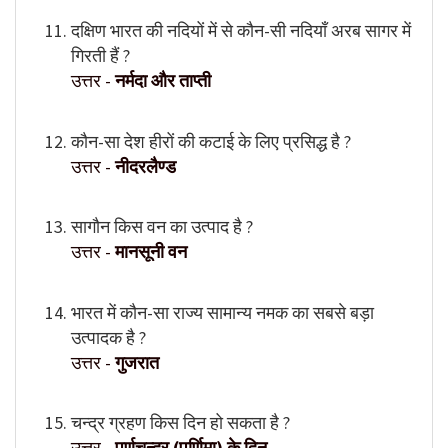
दक्षिण भारत की नदियों में से कौन-सी नदियाँ अरब सागर में
गिरती हैं ?
उत्तर -
नर्मदा और ताप्ती
कौन-सा देश हीरों की कटाई के लिए प्रसिद्ध है ?
उत्तर -
नीदरलैण्ड
सागौन किस वन का उत्पाद है ?
उत्तर -
मानसूनी वन
भारत में कौन-सा राज्य सामान्य नमक का सबसे बड़ा
उत्पादक है ?
उत्तर -
गुजरात
चन्द्र ग्रहण किस दिन हो सकता है ?
उत्तर -
पूर्णचन्द्र (पूर्णिमा) के दिन