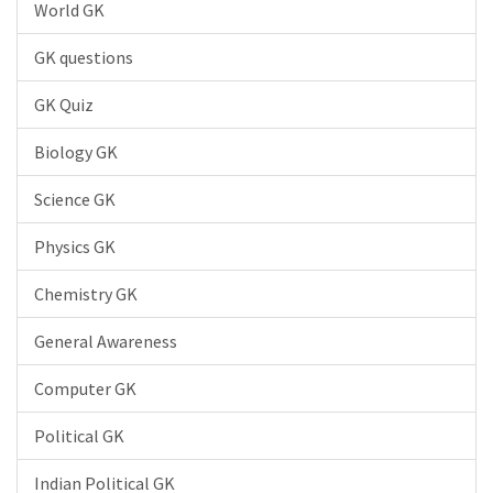
World GK
GK questions
GK Quiz
Biology GK
Science GK
Physics GK
Chemistry GK
General Awareness
Computer GK
Political GK
Indian Political GK