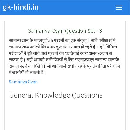
Togg
navig
Samanya Gyan Question Set - 3
सामान्य ज्ञान के महत्वपूर्ण 55 प्रश्नों का एक संग्रह। सभी परीक्षाओं में
सामान्य अध्ययन की विषय-वस्तु लगभग समान ही रहते हैं । हाँ, विभिन्न
परीक्षाओं में पूछे जाने वाले प्रश्नों का 'कठिनाई स्तर' अलग-अलग हो
सकता है। यहाँ आपको सभी विषयों से लिए गए महत्वपूर्ण सामान्य ज्ञान के
सवाल पढ़ने को मिलेंगे। जो आने वाले सभी तरह के प्रतियोगिता परीक्षाओं
में उपयोगी हो सकती है।
Samanya Gyan
General Knowledge Questions