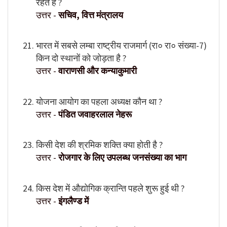
रहते हैं ?
उत्तर -
सचिव, वित्त मंत्रालय
भारत में सबसे लम्बा राष्ट्रीय राजमार्ग (रा० रा० संख्या-7)
किन दो स्थानों को जोड़ता है ?
उत्तर -
वाराणसी और कन्याकुमारी
योजना आयोग का पहला अध्यक्ष कौन था ?
उत्तर -
पंडित जवाहरलाल नेहरू
किसी देश की श्रमिक शक्ति क्या होती है ?
उत्तर -
रोजगार के लिए उपलब्ध जनसंख्या का भाग
किस देश में औद्योगिक क्रान्ति पहले शुरू हुई थी ?
उत्तर -
इंगलैण्ड में