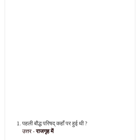
पहली बौद्ध परिषद् कहाँ पर हुई थी ?
उत्तर -
राजगृह में