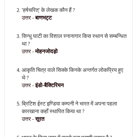
'हर्षचरित्' के लेखक कौन हैं ?
उत्तर -
बाणभट्ट
सिन्धु घाटी का विशाल स्नानागार किस स्थान से सम्बन्धित
था ?
उत्तर -
मोहनजोदड़ो
आकृति चित्र वाले सिक्के किनके अन्तर्गत लोकप्रिय हुए
थे ?
उत्तर -
इंडो-बैक्टिरियन
ब्रिटिश ईस्ट इण्डिया कम्पनी ने भारत में अपना पहला
कारखाना कहाँ स्थापित किया था ?
उत्तर -
सूरत