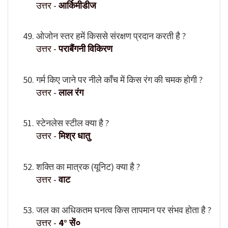
उत्तर -
आर्किमीडीज
ओजोन स्तर हमें किससे संरक्षण प्रदान करती है ?
उत्तर -
पराबैंगनी विकिरण
गर्म किए जाने पर नीले काँच में किस रंग की चमक होगी ?
उत्तर -
लाल रंग
स्टेनलेस स्टील क्या है ?
उत्तर -
मिश्र धातु
शक्ति का मात्रक (यूनिट) क्या है ?
उत्तर -
वाट
जल का अधिकतम घनत्व किस तापमान पर संभव होता है ?
उत्तर -
4° सें०