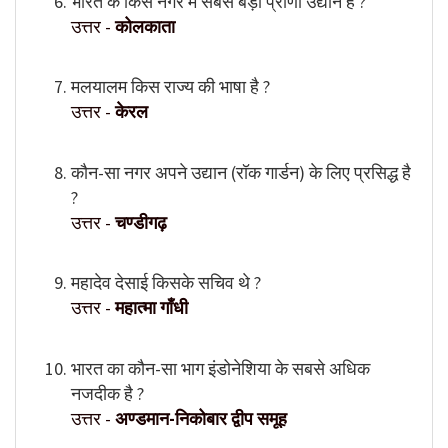
भारत के किस नगर में सबसे बड़ा प्राणी उद्यान है ?
उत्तर -
कोलकाता
मलयालम किस राज्य की भाषा है ?
उत्तर -
केरल
कौन-सा नगर अपने उद्यान (रॉक गार्डन) के लिए प्रसिद्ध है
?
उत्तर -
चण्डीगढ़
महादेव देसाई किसके सचिव थे ?
उत्तर -
महात्मा गाँधी
भारत का कौन-सा भाग इंडोनेशिया के सबसे अधिक
नजदीक है ?
उत्तर -
अण्डमान-निकोबार द्वीप समूह