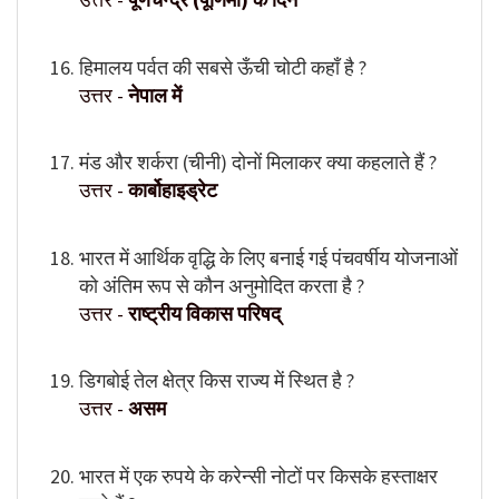
हिमालय पर्वत की सबसे ऊँची चोटी कहाँ है ?
उत्तर -
नेपाल में
मंड और शर्करा (चीनी) दोनों मिलाकर क्या कहलाते हैं ?
उत्तर -
कार्बोहाइड्रेट
भारत में आर्थिक वृद्धि के लिए बनाई गई पंचवर्षीय योजनाओं
को अंतिम रूप से कौन अनुमोदित करता है ?
उत्तर -
राष्ट्रीय विकास परिषद्
डिगबोई तेल क्षेत्र किस राज्य में स्थित है ?
उत्तर -
असम
भारत में एक रुपये के करेन्सी नोटों पर किसके हस्ताक्षर