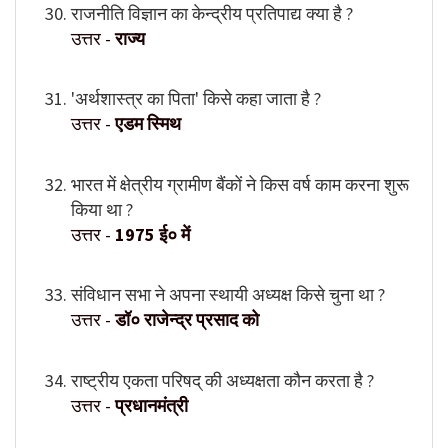
राजनीति विज्ञान का केन्द्रीय प्रतिपाद्य क्या है ?
उत्तर -
राज्य
'अर्थशास्त्र का पिता' किसे कहा जाता है ?
उत्तर -
एडम स्मिथ
भारत में क्षेत्रीय ग्रामीण बैंकों ने किस वर्ष काम करना शुरू
किया था ?
उत्तर -
1975 ई० में
संविधान सभा ने अपना स्थायी अध्यक्ष किसे चुना था ?
उत्तर -
डॉ० राजेन्द्र प्रसाद को
राष्ट्रीय एकता परिषद् की अध्यक्षता कौन करता है ?
उत्तर -
प्रधानमंत्री