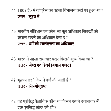
1907 ई० में कांग्रेस का पहला विभाजन कहाँ पर हुआ था ?
उत्तर -
सूरत में
भारतीय संविधान का कौन-सा मूल अधिकार सिक्खों को
कृपाण रखने का अधिकार देता है ?
उत्तर -
धर्म की स्वतंत्रता का अधिकार
भारत में पहला समाचार पत्र किसने शुरू किया था ?
उत्तर -
जेम्स ए० हिकी (बंगाल गजट)
भूकम्प तरंगें किसमें दर्ज की जाती हैं ?
उत्तर -
सिस्मोग्राफ
वह प्रसिद्ध वैज्ञानिक कौन था जिसने अपने स्नानागार में
एक प्रसिद्ध खोज की थी ?