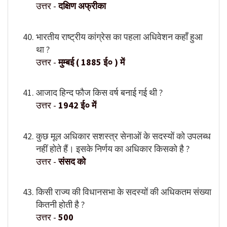
उत्तर -
दक्षिण अफ्रीका
भारतीय राष्ट्रीय कांग्रेस का पहला अधिवेशन कहाँ हुआ
था ?
उत्तर -
मुम्बई ( 1885 ई० ) में
आजाद हिन्द फौज किस वर्ष बनाई गई थी ?
उत्तर -
1942 ई० में
कुछ मूल अधिकार सशस्त्र सेनाओं के सदस्यों को उपलब्ध
नहीं होते हैं। इसके निर्णय का अधिकार किसको है ?
उत्तर -
संसद को
किसी राज्य की विधानसभा के सदस्यों की अधिकतम संख्या
कितनी होती है ?
उत्तर -
500