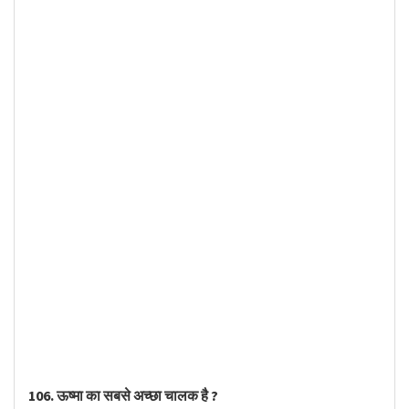
106. ऊष्मा का सबसे अच्छा चालक है ?