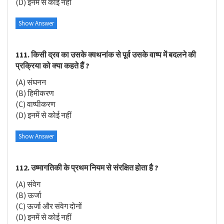
(D) इनमें से कोई नहीं
Show Answer
111. किसी द्रव का उसके क्वथनांक से पूर्व उसके वाष्प में बदलने की
प्रक्रिया को क्या कहते हैं ?
(A) संघनन
(B) हिमीकरण
(C) वाष्पीकरण
(D) इनमें से कोई नहीं
Show Answer
112. उष्मागतिकी के प्रथम नियम से संरक्षित होता है ?
(A) संवेग
(B) ऊर्जा
(C) ऊर्जा और संवेग दोनों
(D) इनमें से कोई नहीं