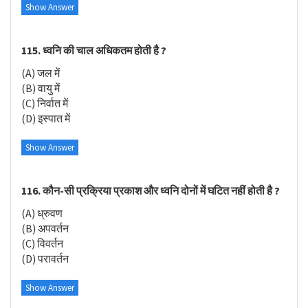
Show Answer
115. ध्वनि की चाल अधिकतम होती है ?
(A) जल में
(B) वायु में
(C) निर्वात में
(D) इस्पात में
Show Answer
116. कौन-सी प्रक्रिया प्रकाश और ध्वनि दोनों में घटित नहीं होती है ?
(A) ध्रुवण
(B) अपवर्तन
(C) विवर्तन
(D) परावर्तन
Show Answer