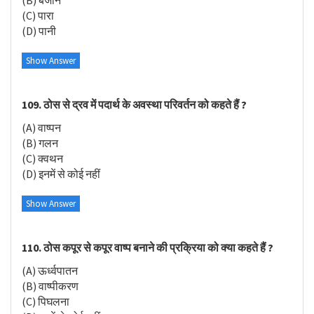
(C) पारा
(D) पानी
Show Answer
109. ठोस से द्रव में पदार्थ के अवस्था परिवर्तन को कहते हैं ?
(A) वाष्पन
(B) गलन
(C) क्वथन
(D) इनमें से कोई नहीं
Show Answer
110. ठोस कपूर से कपूर वाष्प बनाने की प्रक्रिया को क्या कहते हैं ?
(A) ऊर्ध्वपातन
(B) वाष्पीकरण
(C) पिघलना