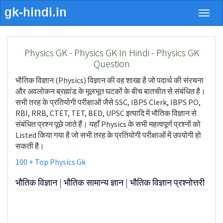
Togg
navig
Physics GK - Physics GK In Hindi - Physics GK
Question
भौतिक विज्ञान (Physics) विज्ञान की वह शाखा है जो पदार्थ की संरचना
और अवलोकन ब्रह्मांड के मूलभूत घटकों के बीच बातचीत से संबंधित है।
सभी तरह के प्रतियोगी परीक्षाओं जैसे SSC, IBPS Clerk, IBPS PO,
RBI, RRB, CTET, TET, BED, UPSC इत्यादि में भौतिक विज्ञान से
संबंधित प्रश्न पूछे जाते हैं। यहाँ Physics के सभी महत्वपूर्ण प्रश्नों को
Listed किया गया है जो सभी तरह के प्रतियोगी परीक्षाओं में उपयोगी हो
सकती है।
100 + Top Physics Gk
भौतिक विज्ञान | भौतिक सामान्य ज्ञान | भौतिक विज्ञान प्रश्नोत्तरी