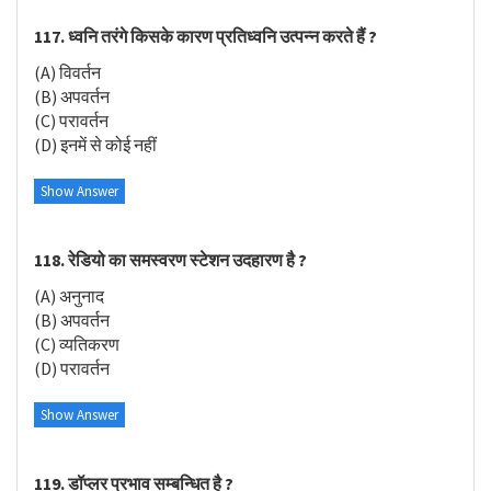
117. ध्वनि तरंगे किसके कारण प्रतिध्वनि उत्पन्न करते हैं ?
(A) विवर्तन
(B) अपवर्तन
(C) परावर्तन
(D) इनमें से कोई नहीं
Show Answer
118. रेडियो का समस्वरण स्टेशन उदहारण है ?
(A) अनुनाद
(B) अपवर्तन
(C) व्यतिकरण
(D) परावर्तन
Show Answer
119. डॉप्लर प्रभाव सम्बन्धित है ?