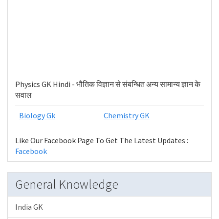
Physics GK Hindi - भौतिक विज्ञान से संबन्धित अन्य सामान्य ज्ञान के
सवाल
Biology Gk
Chemistry GK
Like Our Facebook Page To Get The Latest Updates :
Facebook
General Knowledge
India GK