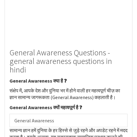
General Awareness Questions -
general awareness questions in
hindi
General Awareness क्या है ❓
संक्षेप में, आपके देश और दुनिया भर में होने वाली हर महत्वपूर्ण चीज़ का
ज्ञान सामान्य जागरूकता (General Awareness) कहलाती है।
General Awareness क्यों महत्वपूर्ण है ❓
General Awareness
सामान्य ज्ञान हमें दुनिया के हर हिस्से से जुड़े रहने और अपडेट रहने में मदद