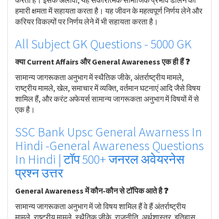
करता है। इसके अलावा, यह सकारात्मक सामाजिक प्रभाव डालने की
हमारी क्षमता में सहायता करता है। यह जीवन के महत्वपूर्ण निर्णय लेने और
करियर विकल्पों पर निर्णय लेने में भी सहायता करता है।
All Subject GK Questions - 5000 GK
क्या Current Affairs और General Awareness एक ही हैं ❓
सामान्य जागरूकता अनुभाग में स्थैतिक जीके, अंतर्राष्ट्रीय मामले,
राष्ट्रीय मामले, खेल, समाचार में व्यक्ति, वर्तमान घटनाएं आदि जैसे विषय
शामिल हैं, और करंट अफेयर्स सामान्य जागरूकता अनुभाग में विषयों में से
एक है।
SSC Bank Upsc General Awarness In
Hindi -General Awareness Questions
In Hindi | टॉप 500+ जनरल अवेयरनेस
प्रश्न उत्तर
General Awareness में कौन-कौन से टॉपिक आते है ❓
सामान्य जागरूकता अनुभाग में जो विषय शामिल हैं वे हैं अंतर्राष्ट्रीय
मामले, राष्ट्रीय मामले, स्थैतिक जीके, राजनीति, अर्थशास्त्र, इतिहास,