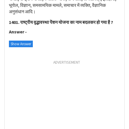
भूगोल, विज्ञान, समसामयिक मामले, समाचार में व्यक्ति, वैज्ञानिक
अनुसंधान आदि।
1401. राष्ट्रीय वृद्धावस्था पेंशन योजना का नाम बदलकर हो गया है ?
Answer -
Show Answer
ADVERTISEMENT