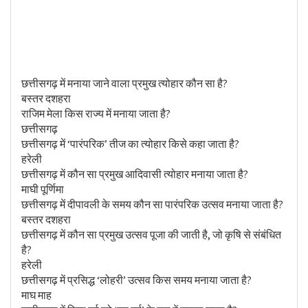
छत्तीसगढ़ में मनाया जाने वाला प्रमुख त्योहार कौन सा है?
बस्तर दशहरा
राजिम मेला किस राज्य में मनाया जाता है?
छत्तीसगढ़
छत्तीसगढ़ में ‘पारंपरिक’ तीज का त्योहार किसे कहा जाता है?
हरेली
छत्तीसगढ़ में कौन सा प्रमुख आदिवासी त्योहार मनाया जाता है?
माघी पूर्णिमा
छत्तीसगढ़ में दीपावली के समय कौन सा पारंपरिक उत्सव मनाया जाता है?
बस्तर दशहरा
छत्तीसगढ़ में कौन सा प्रमुख उत्सव पूजा की जाती है, जो कृषि से संबंधित
है?
हरेली
छत्तीसगढ़ में प्रसिद्ध ‘लोहरी’ उत्सव किस समय मनाया जाता है?
माघ माह