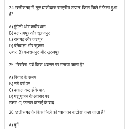
24. छत्तीसगढ़ में ‘गुरु घासीदास राष्ट्रीय उद्यान’ किस जिले में फैला हुआ
है?
A) मुंगेली और कबीरधाम
B) बलरामपुर और सूरजपुर
C) रायगढ़ और जशपुर
D) दंतेवाड़ा और सुकमा
उत्तर: B) बलरामपुर और सूरजपुर
25. ‘छेरछेरा’ पर्व किस अवसर पर मनाया जाता है?
A) विवाह के समय
B) नये वर्ष पर
C) फसल कटाई के बाद
D) पशु पूजन के अवसर पर
उत्तर: C) फसल कटाई के बाद
26. छत्तीसगढ़ के किस जिले को ‘धान का कटोरा’ कहा जाता है?
A) दुर्ग