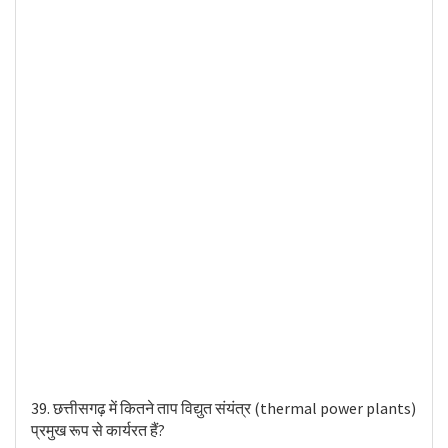
39. छत्तीसगढ़ में कितने ताप विद्युत संयंत्र (thermal power plants)
प्रमुख रूप से कार्यरत हैं?