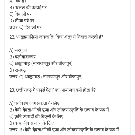
A) विवाह में
B) फसल की कटाई पर
C) दिवाली पर
D) तीजा पर्व पर
उत्तर: C) दिवाली पर
22. ‘अबूझमाड़िया जनजाति’ किस क्षेत्र में निवास करती है?
A) सरगुजा
B) बलौदाबाजार
C) अबूझमाड़ (नारायणपुर और बीजापुर)
D) रायगढ़
उत्तर: C) अबूझमाड़ (नारायणपुर और बीजापुर)
23. छत्तीसगढ़ में ‘मड़ई मेला’ का आयोजन क्यों होता है?
A) पर्यावरण जागरूकता के लिए
B) देवी-देवताओं की पूजा और लोकसंस्कृति के उत्सव के रूप में
C) कृषि उत्पादों की बिक्री के लिए
D) वन्य जीव संरक्षण के लिए
उत्तर: B) देवी-देवताओं की पूजा और लोकसंस्कृति के उत्सव के रूप में