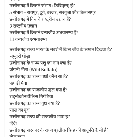
छत्तीसगढ़ में कितने संभाग (डिविज़न) हैं?
5 संभाग – रायपुर, दुर्ग, बस्तर, सरगुजा और बिलासपुर
छत्तीसगढ़ में कितने राष्ट्रीय उद्यान हैं?
3 राष्ट्रीय उद्यान
छत्तीसगढ़ में कितने वन्यजीव अभयारण्य हैं?
11 वन्यजीव अभयारण्य
छत्तीसगढ़ राज्य भारत के नक्शे में किस जीव के समान दिखता है?
समुद्री घोड़ा
छत्तीसगढ़ के राज्य पशु का नाम क्या है?
जंगली भैंसा (Wild Buffalo)
छत्तीसगढ़ का राज्य पक्षी कौन सा है?
पहाड़ी मैना
छत्तीसगढ़ का राजकीय फूल क्या है?
राइनोकोस्टीलिस गिगेंटिया
छत्तीसगढ़ का राज्य वृक्ष क्या है?
साल का वृक्ष
छत्तीसगढ़ राज्य की राजकीय भाषा है?
हिंदी
छत्तीसगढ़ सरकार के राज्य प्रतीक चिन्ह की आकृति कैसी है?
गोलाकार