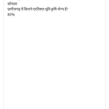
कोयला
छत्तीसगढ़ में कितने प्रतिशत भूमि कृषि योग्य है?
80%