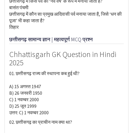
छत्तीसगढ़ में किस पर्व को ‘नव वर्ष’ के रूप में मनाया जाता है?
बासंत पंचमी
छत्तीसगढ़ में कौन सा प्रमुख आदिवासी पर्व मनाया जाता है, जिसे ‘धन की
पूजा’ भी कहा जाता है?
तिहार
छत्तीसगढ़ सामान्य ज्ञान | महत्वपूर्ण MCQ प्रश्न
Chhattisgarh GK Question in Hindi
2025
01. छत्तीसगढ़ राज्य की स्थापना कब हुई थी?
A) 15 अगस्त 1947
B) 26 जनवरी 1950
C) 1 नवम्बर 2000
D) 25 जून 1999
उत्तर: C) 1 नवम्बर 2000
02. छत्तीसगढ़ का प्राचीन नाम क्या था?