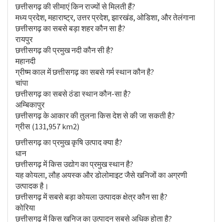
छत्तीसगढ़ की सीमाएं किन राज्यों से मिलती हैं?
मध्य प्रदेश, महाराष्ट्र, उत्तर प्रदेश, झारखंड, ओडिशा, और तेलंगाना
छत्तीसगढ़ का सबसे बड़ा शहर कौन सा है?
रायपुर
छत्तीसगढ़ की प्रमुख नदी कौन सी है?
महानदी
ग्रीष्म काल में छत्तीसगढ़ का सबसे गर्म स्थान कौन है?
चांपा
छत्तीसगढ़ का सबसे ठंडा स्थान कौन-सा है?
अम्बिकापुर
छत्तीसगढ़ के आकार की तुलना किस देश से की जा सकती है?
ग्रीस (131,957 km2)
छत्तीसगढ़ का प्रमुख कृषि उत्पाद क्या है?
धान
छत्तीसगढ़ में किस उद्योग का प्रमुख स्थान है?
यह कोयला, लौह अयस्क और डोलोमाइट जैसे खनिजों का अग्रणी
उत्पादक है।
छत्तीसगढ़ में सबसे बड़ा कोयला उत्पादक क्षेत्र कौन सा है?
कोरिया
छत्तीसगढ़ में किस खनिज का उत्पादन सबसे अधिक होता है?