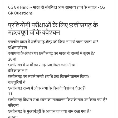
CG GK Hindi - भारत से संबन्धित अन्य सामान्य ज्ञान के सवाल - CG
GK Questions
प्रतियोगी परीक्षाओं के लिए छत्तीसगढ़ के
महत्वपूर्ण जीके क्वेश्चन
प्राचीन काल में छत्तीसगढ़ क्षेत्र को किस नाम से जाना जाता था?
दक्षिण कोशल
स्थापना के आधार पर छत्तीसगढ़ का भारत के राज्यों में क्रम है?
26 वां
छत्तीसगढ़ में आर्यों का साम्राज्य किस काल में था।
वैदिक काल में
छत्तीसगढ़ पर सबसे लम्बी अवधि तक किसने शासन किया?
कल्चुरियों ने
छत्तीसगढ़ राज्य में लोक सभा के कितने निर्वाचन क्षेत्र हैं?
11
छत्तीसगढ़ विधान सभा भवन का नामकरण किसके नाम पर किया गया है?
संवेदना
छत्तीसगढ़ के मुख्यमंत्री के आवास का क्या नाम रखा गया है?
करुणा