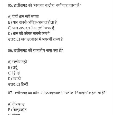
05. छत्तीसगढ़ को ‘धान का कटोरा’ क्यों कहा जाता है?
A) यहाँ धान नहीं उगता
B) धान सबसे अधिक आयात होता है
C) धान उत्पादन में अग्रणी राज्य है
D) धान की कीमत सबसे कम है
उत्तर: C) धान उत्पादन में अग्रणी राज्य है
06. छत्तीसगढ़ की राजकीय भाषा क्या है?
A) छत्तीसगढ़ी
B) उर्दू
C) हिन्दी
D) मराठी
उत्तर: C) हिन्दी
07. छत्तीसगढ़ का कौन-सा जलप्रपात ‘भारत का नियाग्रा’ कहलाता है?
A) तीरथगढ़
B) चित्रकोट