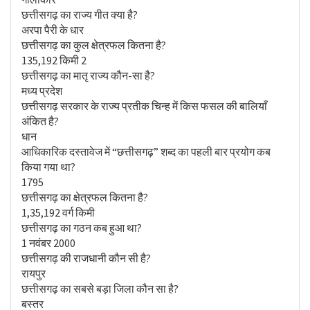
छत्तीसगढ़ का राज्य गीत क्या है?
अरपा पैरी के धार
छत्तीसगढ़ का कुल क्षेत्रफल कितना है?
135,192 किमी 2
छत्तीसगढ़ का मातृ राज्य कौन-सा है?
मध्य प्रदेश
छत्तीसगढ़ सरकार के राज्य प्रतीक चिन्ह में किस फसल की बालियाँ
अंकित है?
धान
आधिकारिक दस्तावेज में “छत्तीसगढ़” शब्द का पहली बार प्रयोग कब
किया गया था?
1795
छत्तीसगढ़ का क्षेत्रफल कितना है?
1,35,192 वर्ग किमी
छत्तीसगढ़ का गठन कब हुआ था?
1 नवंबर 2000
छत्तीसगढ़ की राजधानी कौन सी है?
रायपुर
छत्तीसगढ़ का सबसे बड़ा जिला कौन सा है?
बस्तर