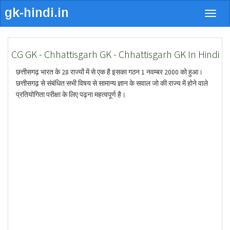
Togg
navig
CG GK - Chhattisgarh GK - Chhattisgarh GK In Hindi
छत्तीसगढ़ भारत के 28 राज्यों में से एक है इसका गठन 1 नवम्बर 2000 को हुआ।
छत्तीसगढ़ से संबंधित सभी विषय से सामान्य ज्ञान के सवाल जो की राज्य में होने वाले
प्रतियोगिता परीक्षा के लिए पढ़ना महत्वपूर्ण है।