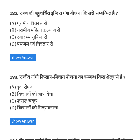
182. राज्य की बहुचर्चित इन्दिरा गंगा योजना किससे सम्बन्धित है ?
(A) ग्रामीण विकास से
(B) ग्रामीण महिला कल्याण से
(C) स्वास्थ्य सुविधा से
(D) पेयजल एवं निस्तार से
Show Answer
183. राजीव गांधी किसान-मितान योजना का सम्बन्ध किस क्षेत्र से है ?
(A) वृक्षारोपण
(B) किसानों को ऋण देना
(C) फसल चक्र
(D) किसानों को मित्र बनाना
Show Answer