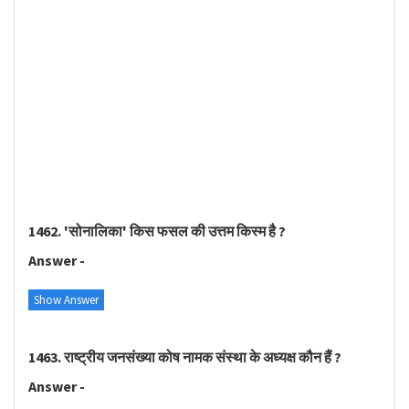
1462. 'सोनालिका' किस फसल की उत्तम किस्म है ?
Answer -
Show Answer
1463. राष्ट्रीय जनसंख्या कोष नामक संस्था के अध्यक्ष कौन हैं ?
Answer -