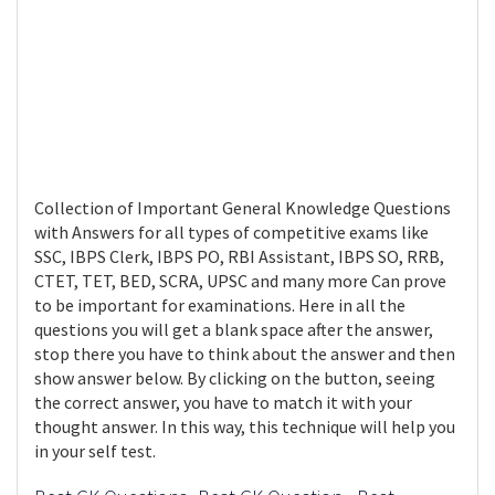
Collection of Important General Knowledge Questions
with Answers for all types of competitive exams like
SSC, IBPS Clerk, IBPS PO, RBI Assistant, IBPS SO, RRB,
CTET, TET, BED, SCRA, UPSC and many more Can prove
to be important for examinations. Here in all the
questions you will get a blank space after the answer,
stop there you have to think about the answer and then
show answer below. By clicking on the button, seeing
the correct answer, you have to match it with your
thought answer. In this way, this technique will help you
in your self test.