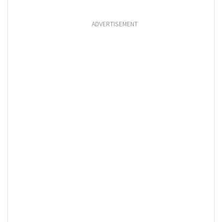
ADVERTISEMENT