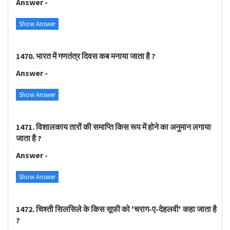
Answer -
Show Answer
1470. भारत में गणतंत्र दिवस कब मनाया जाता है ?
Answer -
Show Answer
1471. विशालकाय तारों की समाप्ति किस रूप में होने का अनुमान लगाया
जाता है ?
Answer -
Show Answer
1472. चिश्ती सिलसिले के किस सूफी को 'चराग-ए-देहलवी' कहा जाता है
?