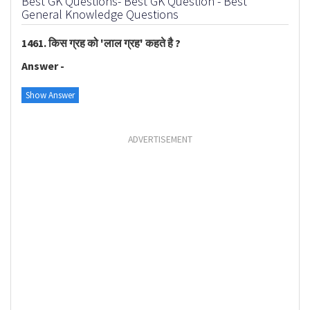
Best GK Questions- Best GK Question - Best
General Knowledge Questions
1461. किस ग्रह को 'लाल ग्रह' कहते है ?
Answer -
Show Answer
ADVERTISEMENT