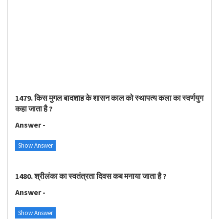
1479. किस मुगल बादशाह के शासन काल को स्थापत्य कला का स्वर्णयुग
कहा जाता है ?
Answer -
Show Answer
1480. श्रीलंका का स्वतंत्रता दिवस कब मनाया जाता है ?
Answer -
Show Answer