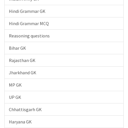
Hindi Grammar GK
Hindi Grammar MCQ
Reasoning questions
Bihar GK
Rajasthan GK
Jharkhand GK
MP GK
UP GK
Chhattisgarh GK
Haryana GK