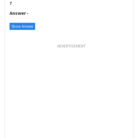
?
Answer -
Show Answer
ADVERTISEMENT