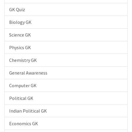
GK Quiz
Biology GK
Science GK
Physics GK
Chemistry GK
General Awareness
Computer GK
Political GK
Indian Political GK
Economics GK