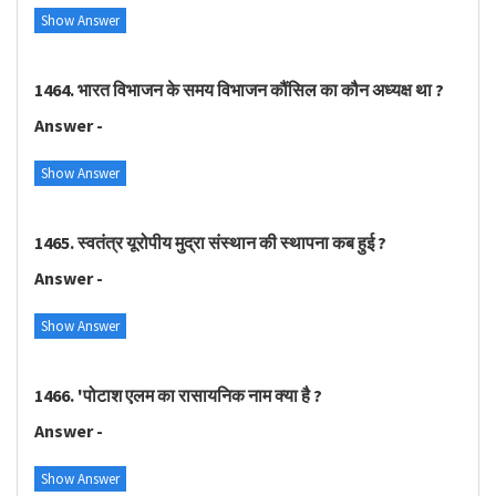
Show Answer
1464. भारत विभाजन के समय विभाजन कौंसिल का कौन अध्यक्ष था ?
Answer -
Show Answer
1465. स्वतंत्र यूरोपीय मुद्रा संस्थान की स्थापना कब हुई ?
Answer -
Show Answer
1466. 'पोटाश एलम का रासायनिक नाम क्या है ?
Answer -
Show Answer