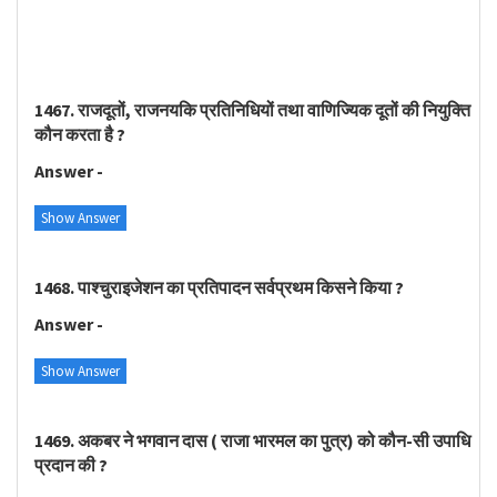
1467. राजदूतों, राजनयकि प्रतिनिधियों तथा वाणिज्यिक दूतों की नियुक्ति
कौन करता है ?
Answer -
Show Answer
1468. पाश्चुराइजेशन का प्रतिपादन सर्वप्रथम किसने किया ?
Answer -
Show Answer
1469. अकबर ने भगवान दास ( राजा भारमल का पुत्र) को कौन-सी उपाधि
प्रदान की ?