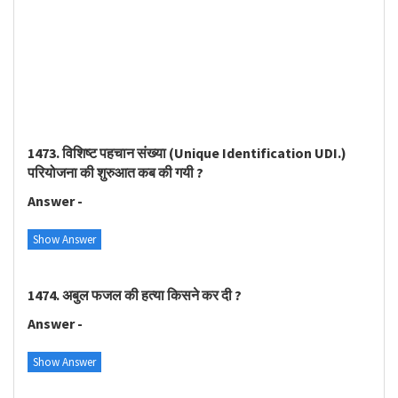
1473. विशिष्ट पहचान संख्या (Unique Identification UDI.)
परियोजना की शुरुआत कब की गयी ?
Answer -
Show Answer
1474. अबुल फजल की हत्या किसने कर दी ?
Answer -
Show Answer