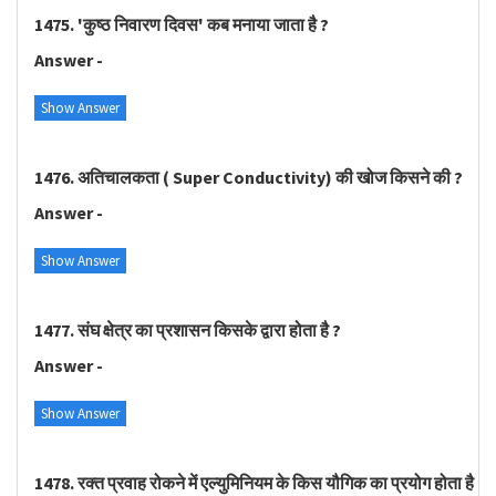
1475. 'कुष्ठ निवारण दिवस' कब मनाया जाता है ?
Answer -
Show Answer
1476. अतिचालकता ( Super Conductivity) की खोज किसने की ?
Answer -
Show Answer
1477. संघ क्षेत्र का प्रशासन किसके द्वारा होता है ?
Answer -
Show Answer
1478. रक्त प्रवाह रोकने में एल्युमिनियम के किस यौगिक का प्रयोग होता है