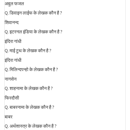
अबुल फजल
Q. डिवाइन लाईफ के लेखक कौन है ?
शिवानन्द
Q. इटरनल इंडिया के लेखक कौन है ?
इंदिरा गांधी
Q. माई टुथ के लेखक कौन है ?
इंदिरा गांधी
Q. मिलिन्दपन्हो के लेखक कौन है ?
नागसेन
Q. शाहनामा के लेखक कौन है ?
फिरदौसी
Q. बाबरनामा के लेखक कौन है ?
बाबर
Q. अर्थशास्त्र के लेखक कौन है ?