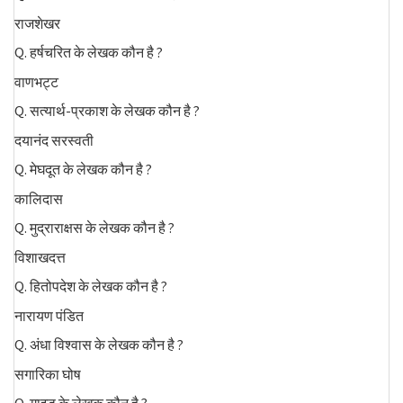
राजशेखर
Q. हर्षचरित के लेखक कौन है ?
वाणभट्ट
Q. सत्यार्थ-प्रकाश के लेखक कौन है ?
दयानंद सरस्वती
Q. मेघदूत के लेखक कौन है ?
कालिदास
Q. मुद्राराक्षस के लेखक कौन है ?
विशाखदत्त
Q. हितोपदेश के लेखक कौन है ?
नारायण पंडित
Q. अंधा विश्वास के लेखक कौन है ?
सगारिका घोष