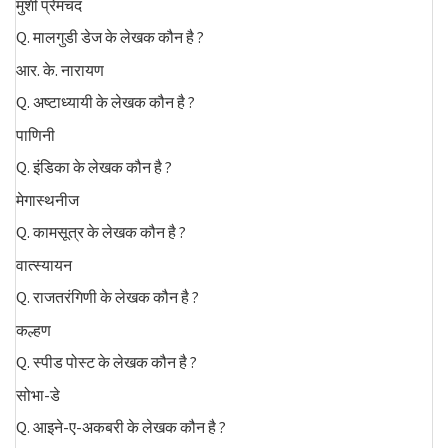
मुंशी प्रेमचंद
Q. मालगुडी डेज के लेखक कौन है ?
आर. के. नारायण
Q. अष्टाध्यायी के लेखक कौन है ?
पाणिनी
Q. इंडिका के लेखक कौन है ?
मेगास्थनीज
Q. कामसूत्र के लेखक कौन है ?
वात्स्यायन
Q. राजतरंगिणी के लेखक कौन है ?
कल्हण
Q. स्पीड पोस्ट के लेखक कौन है ?
सोभा-डे
Q. आइने-ए-अकबरी के लेखक कौन है ?