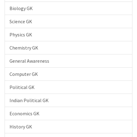
Biology GK
Science GK
Physics GK
Chemistry GK
General Awareness
Computer GK
Political GK
Indian Political GK
Economics GK
History GK