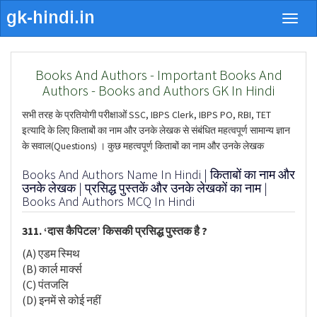
Togg
navig
Books And Authors - Important Books And
Authors - Books and Authors GK In Hindi
सभी तरह के प्रतियोगी परीक्षाओं SSC, IBPS Clerk, IBPS PO, RBI, TET
इत्यादि के लिए किताबों का नाम और उनके लेखक से संबंधित महत्वपूर्ण सामान्य ज्ञान
के सवाल(Questions) । कुछ महत्वपूर्ण किताबों का नाम और उनके लेखक
Books And Authors Name In Hindi | किताबों का नाम और
उनके लेखक | प्रसिद्ध पुस्तकें और उनके लेखकों का नाम |
Books And Authors MCQ In Hindi
311. ‘दास कैपिटल’ किसकी प्रसिद्ध पुस्तक है ?
(A) एडम स्मिथ
(B) कार्ल मार्क्स
(C) पंतजलि
(D) इनमें से कोई नहीं