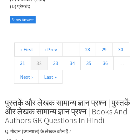
(D) प्रेमचंद
Show Answer
« First
‹ Prev
…
28
29
30
31
32
33
34
35
36
…
Next ›
Last »
पुस्तकें और लेखक सामान्य ज्ञान प्रश्न | पुस्तकें
और लेखक सामान्य ज्ञान प्रश्न | Books And
Authors GK Questions In Hindi
Q. गोदान (उपन्यास) के लेखक कौन है ?