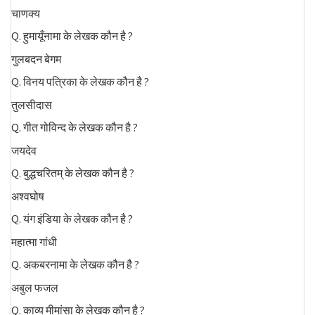
चाणक्य
Q. हुमायूँनामा के लेखक कौन है ?
गुलबदन बेगम
Q. विनय पत्रिका के लेखक कौन है ?
तुलसीदास
Q. गीत गोविन्द के लेखक कौन है ?
जयदेव
Q. बुद्धचरितम् के लेखक कौन है ?
अश्वघोष
Q. यंग इंडिया के लेखक कौन है ?
महात्मा गांधी
Q. अकबरनामा के लेखक कौन है ?
अबुल फजल
Q. काव्य मीमांसा के लेखक कौन है ?